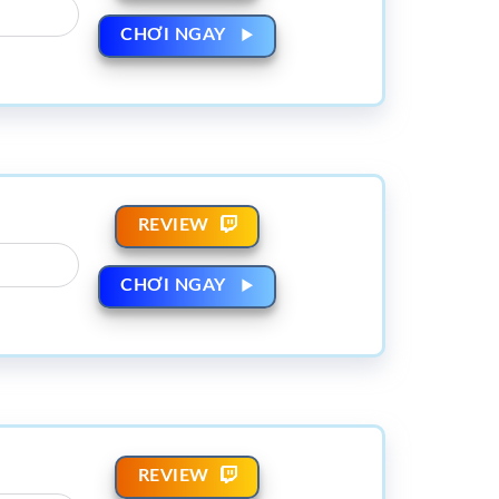
CHƠI NGAY
REVIEW
CHƠI NGAY
REVIEW