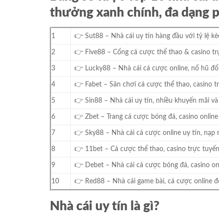
thưởng xanh chính, đa dạng 
1
👉 Sut88 – Nhà cái uy tín hàng đầu với tỷ lệ 
2
👉 Five88 – Cổng cá cược thể thao & casino trự
3
👉 Lucky88 – Nhà cái cá cược online, nổ hũ đ
4
👉 Fabet – Sân chơi cá cược thể thao, casino t
5
👉 Sin88 – Nhà cái uy tín, nhiều khuyến mãi và
6
👉 Zbet – Trang cá cược bóng đá, casino online 
7
👉 Sky88 – Nhà cái cá cược online uy tín, nạp 
8
👉 11bet – Cá cược thể thao, casino trực tuyến
9
👉 Debet – Nhà cái cá cược bóng đá, casino on
10
👉 Red88 – Nhà cái game bài, cá cược online đ
Nhà cái uy tín là gì?