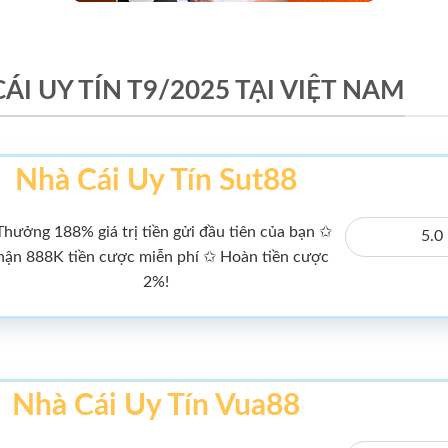
I UY TÍN T9/2025 TẠI VIỆT NAM
Nhà Cái Uy Tín Sut88
Thưởng 188% giá trị tiền gửi đầu tiên của bạn ✩
5.0
ận 888K tiền cược miễn phí ✩ Hoàn tiền cược
2%!
Nhà Cái Uy Tín Vua88