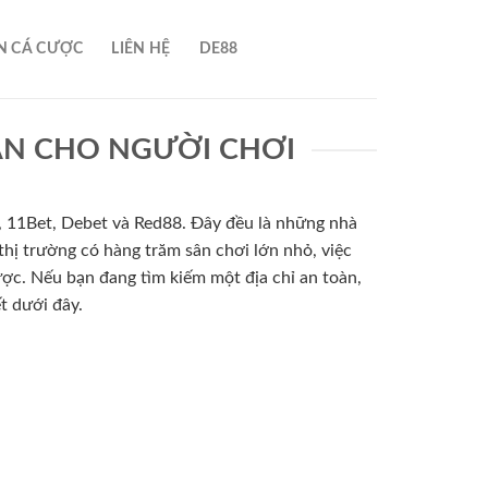
 CÁ CƯỢC
LIÊN HỆ
DE88
OÀN CHO NGƯỜI CHƠI
, 11Bet, Debet và Red88. Đây đều là những nhà
thị trường có hàng trăm sân chơi lớn nhỏ, việc
cược. Nếu bạn đang tìm kiếm một địa chỉ an toàn,
t dưới đây.