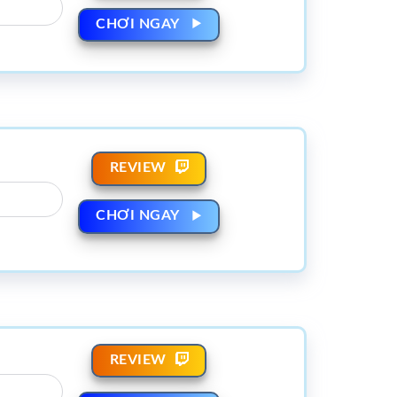
CHƠI NGAY
REVIEW
CHƠI NGAY
REVIEW