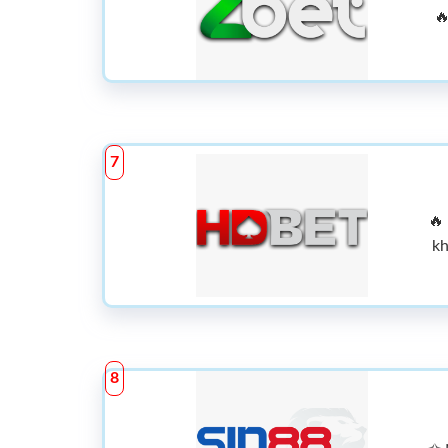

🔥
kh