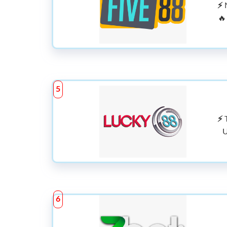
⚡
🔥
⚡
Ư