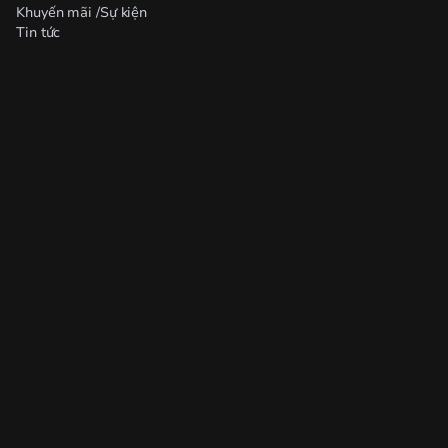
Khuyến mãi /Sự kiện
Tin tức