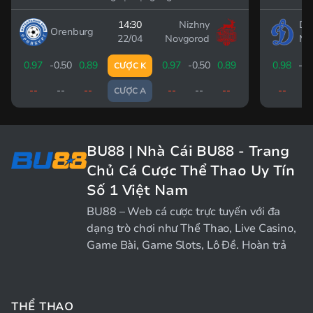
14:30
Nizhny
Di
Orenburg
22/04
Novgorod
Mo
0.97
-0.50
0.89
0.97
-0.50
0.89
0.98
-1.
CƯỢC K
--
--
--
--
--
--
--
-
CƯỢC A
BU88 | Nhà Cái BU88 - Trang
Chủ Cá Cược Thể Thao Uy Tín
Số 1 Việt Nam
BU88 – Web cá cược trực tuyến với đa
dạng trò chơi như Thể Thao, Live Casino,
Game Bài, Game Slots, Lô Đề. Hoàn trả
1.6%, thưởng nạp 150%, giao dịch P2P
nhanh chóng và bảo mật cao.
THỂ THAO