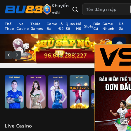
BU88
Khuyến
|
mãi
Nhà
Cái
Thể
Live
Table
Game
Lô
Quay
Nổ
Bắn
Game
Đá
Slots
Thao
Casino
Games
Bài
Đề
Số
Hũ
Cá
Nhanh
Gà
BU88
-
Trang
Chủ
Xóc Đĩa
96,648,288,227
Cá
Cược
Thể
Thao
Uy
928,471,122,575
164,926,786,75
Tín
Số
405,122,841
1
Việt
Nam
Live Casino
Xem Tất Cả