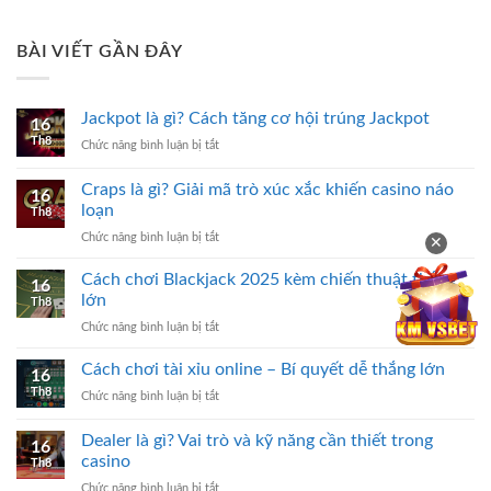
BÀI VIẾT GẦN ĐÂY
Jackpot là gì? Cách tăng cơ hội trúng Jackpot
16
Th8
Chức năng bình luận bị tắt
ở
Jackpot
là
Craps là gì? Giải mã trò xúc xắc khiến casino náo
16
gì?
loạn
Th8
Cách
Chức năng bình luận bị tắt
ở
tăng
✕
Craps
cơ
là
hội
Cách chơi Blackjack 2025 kèm chiến thuật thắng
16
gì?
trúng
lớn
Th8
Giải
Jackpot
Chức năng bình luận bị tắt
ở
mã
Cách
trò
chơi
Cách chơi tài xỉu online – Bí quyết dễ thắng lớn
xúc
16
Blackjack
xắc
Th8
Chức năng bình luận bị tắt
ở
2025
khiến
Cách
kèm
casino
chơi
Dealer là gì? Vai trò và kỹ năng cần thiết trong
chiến
náo
16
tài
thuật
casino
loạn
Th8
xỉu
thắng
Chức năng bình luận bị tắt
ở
online