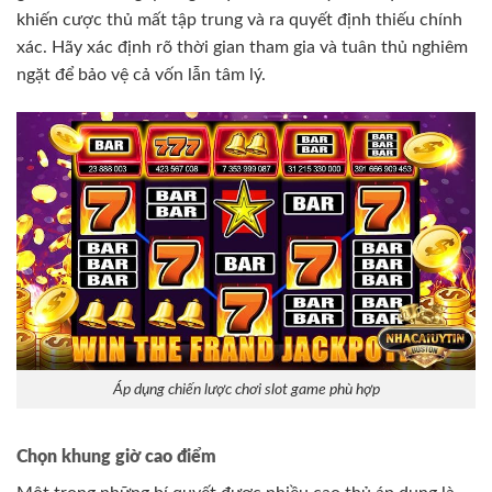
khiến cược thủ mất tập trung và ra quyết định thiếu chính
xác. Hãy xác định rõ thời gian tham gia và tuân thủ nghiêm
ngặt để bảo vệ cả vốn lẫn tâm lý.
Áp dụng chiến lược chơi slot game phù hợp
Chọn khung giờ cao điểm