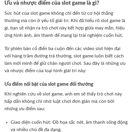
Ưu và nhược điểm của slot game là gì?
Sức hút của slot game không chỉ đến từ cơ hội thắng
thưởng mà còn ở yếu tố giải trí. Khi đã hiểu rõ slot game là
gì, bạn sẽ nhận ra trò chơi này kết hợp giữa may mắn, hiệu
ứng hình ảnh, âm thanh để mang lại trải nghiệm cuốn hút.
Từ phiên bản cổ điển ba cuộn đến các video slot hiện đại
với hàng trăm đường trả thưởng, slot game luôn biết cách
làm mới mình để giữ chân người chơi. Sau đây là những ưu
và nhược điểm của loại hình giải trí này:
Ưu điểm nổi bật của slot game đổi thưởng
Khi nghiên cứu về slot game, anh em sẽ thấy trò chơi này
hấp dẫn không chỉ nhờ luật chơi đơn giản mà còn bởi
những ưu điểm sau:
Giao diện cuốn hút: Đồ họa sắc nét, âm thanh sống động
và nhiều chủ đề đa dạng.