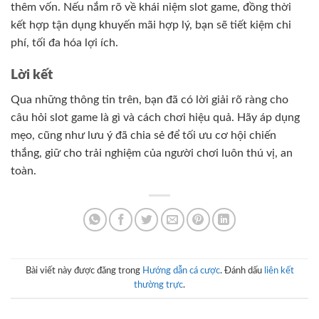
thêm vốn. Nếu nắm rõ về khái niệm slot game, đồng thời
kết hợp tận dụng khuyến mãi hợp lý, bạn sẽ tiết kiệm chi
phí, tối đa hóa lợi ích.
Lời kết
Qua những thông tin trên, bạn đã có lời giải rõ ràng cho
câu hỏi slot game là gì và cách chơi hiệu quả. Hãy áp dụng
mẹo, cũng như lưu ý đã chia sẻ để tối ưu cơ hội chiến
thắng, giữ cho trải nghiệm của người chơi luôn thú vị, an
toàn.
Bài viết này được đăng trong
Hướng dẫn cá cược
. Đánh dấu
liên kết
thường trực
.