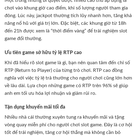
Một trong những bí quyết được nhiều cao thủ áp dụng là
chơi vào khung giờ cao điểm, khi số lượng người tham gia
đông. Lúc này, jackpot thường tích lũy nhanh hơn, tăng khả
năng nổ hũ với giá trị lớn. Đặc biệt, các khung giờ từ 18h
đến 21h được xem là “thời điểm vàng” để trải nghiệm slot
game đổi thưởng.
Ưu tiên game sở hữu tỷ lệ RTP cao
Khi đã hiểu rõ slot game là gì, bạn nên quan tâm đến chỉ số
RTP (Return to Player) của từng trò chơi. RTP cao đồng
nghĩa với việc tỷ lệ trả thưởng cho người chơi cũng lớn hơn
về lâu dài. Lựa chọn những game có RTP trên 96% sẽ giúp
anh em tối ưu hóa lợi nhuận và giảm rủi ro.
Tận dụng khuyến mãi tối đa
Nhiều nhà cái thường xuyên tung ra khuyến mãi và tặng
vòng quay miễn phí cho người chơi slot game. Đây là cơ hội
tốt để trải nghiệm, tăng cơ hội thắng mà không cần bỏ