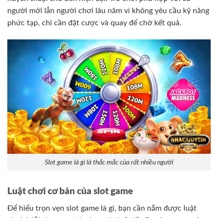
người mới lẫn người chơi lâu năm vì không yêu cầu kỹ năng
phức tạp, chỉ cần đặt cược và quay để chờ kết quả.
Slot game là gì là thắc mắc của rất nhiều người
Luật chơi cơ bản của slot game
Để hiểu trọn vẹn slot game là gì, bạn cần nắm được luật