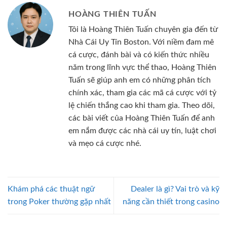
HOÀNG THIÊN TUẤN
Tôi là Hoàng Thiên Tuấn chuyên gia đến từ
Nhà Cái Uy Tín Boston. Với niềm đam mê
cá cược, đánh bài và có kiến thức nhiều
năm trong lĩnh vực thể thao, Hoàng Thiên
Tuấn sẽ giúp anh em có những phân tích
chính xác, tham gia các mã cá cược với tỷ
lệ chiến thắng cao khi tham gia. Theo dõi,
các bài viết của Hoàng Thiên Tuấn để anh
em nắm được các nhà cái uy tín, luật chơi
và mẹo cá cược nhé.
Khám phá các thuật ngữ
Dealer là gì? Vai trò và kỹ
trong Poker thường gặp nhất
năng cần thiết trong casino