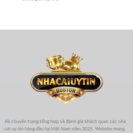
lớn
Dealer
–
là
Bí
gì?
quyết
Vai
dễ
trò
thắng
và
lớn
kỹ
năng
cần
thiết
trong
casino
/
là chuyên trang tổng hợp và đánh giá khách quan các nhà
cái uy tín hàng đầu tại Việt Nam năm 2025. Website mang