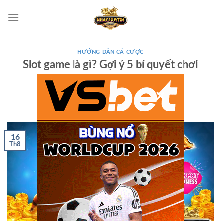
Bỏ
qua
nội
dung
HƯỚNG DẪN CÁ CƯỢC
Slot game là gì? Gợi ý 5 bí quyết chơi
siêu hiệu quả
×
ĐĂNG VÀO
16/08/2025
BỞI
HOÀNG THIÊN TUẤN
16
Th8