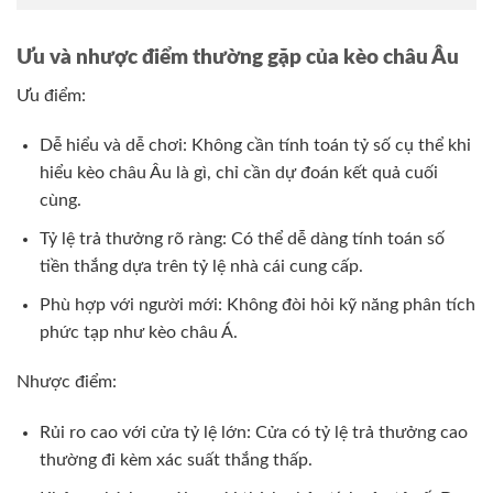
Ưu và nhược điểm thường gặp của kèo châu Âu
Ưu điểm:
Dễ hiểu và dễ chơi: Không cần tính toán tỷ số cụ thể khi
hiểu kèo châu Âu là gì, chỉ cần dự đoán kết quả cuối
cùng.
Tỷ lệ trả thưởng rõ ràng: Có thể dễ dàng tính toán số
tiền thắng dựa trên tỷ lệ nhà cái cung cấp.
Phù hợp với người mới: Không đòi hỏi kỹ năng phân tích
phức tạp như kèo châu Á.
Nhược điểm:
Rủi ro cao với cửa tỷ lệ lớn: Cửa có tỷ lệ trả thưởng cao
thường đi kèm xác suất thắng thấp.