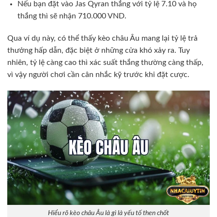
Nếu bạn đặt vào Jas Qyran thắng với tỷ lệ 7.10 và họ
thắng thì sẽ nhận 710.000 VND.
Qua ví dụ này, có thể thấy kèo châu Âu mang lại tỷ lệ trả
thưởng hấp dẫn, đặc biệt ở những cửa khó xảy ra. Tuy
nhiên, tỷ lệ càng cao thì xác suất thắng thường càng thấp,
vì vậy người chơi cần cân nhắc kỹ trước khi đặt cược.
Hiểu rõ kèo châu Âu là gì là yếu tố then chốt