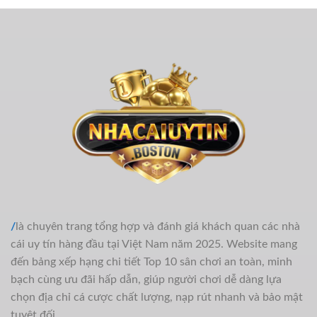
và
lớn
kỹ
năng
cần
thiết
trong
casino
/
là chuyên trang tổng hợp và đánh giá khách quan các nhà
cái uy tín hàng đầu tại Việt Nam năm 2025. Website mang
đến bảng xếp hạng chi tiết Top 10 sân chơi an toàn, minh
bạch cùng ưu đãi hấp dẫn, giúp người chơi dễ dàng lựa
chọn địa chỉ cá cược chất lượng, nạp rút nhanh và bảo mật
tuyệt đối.