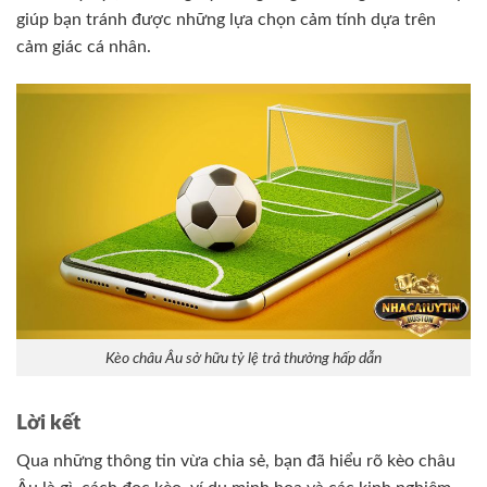
giúp bạn tránh được những lựa chọn cảm tính dựa trên
cảm giác cá nhân.
Kèo châu Âu sở hữu tỷ lệ trả thưởng hấp dẫn
Lời kết
Qua những thông tin vừa chia sẻ, bạn đã hiểu rõ kèo châu