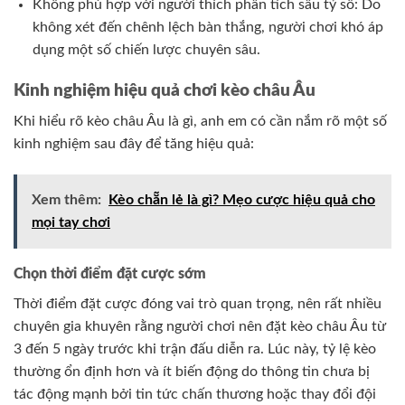
Không phù hợp với người thích phân tích sâu tỷ số: Do
không xét đến chênh lệch bàn thắng, người chơi khó áp
dụng một số chiến lược chuyên sâu.
Kinh nghiệm hiệu quả chơi kèo châu Âu
Khi hiểu rõ kèo châu Âu là gì, anh em có cần nắm rõ một số
kinh nghiệm sau đây để tăng hiệu quả:
Xem thêm:
Kèo chẵn lẻ là gì? Mẹo cược hiệu quả cho
mọi tay chơi
Chọn thời điểm đặt cược sớm
Thời điểm đặt cược đóng vai trò quan trọng, nên rất nhiều
chuyên gia khuyên rằng người chơi nên đặt kèo châu Âu từ
3 đến 5 ngày trước khi trận đấu diễn ra. Lúc này, tỷ lệ kèo
thường ổn định hơn và ít biến động do thông tin chưa bị
tác động mạnh bởi tin tức chấn thương hoặc thay đổi đội