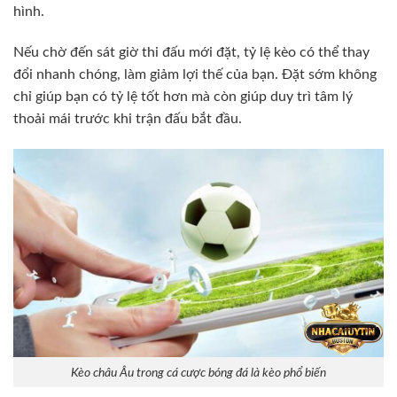
hình.
Nếu chờ đến sát giờ thi đấu mới đặt, tỷ lệ kèo có thể thay
đổi nhanh chóng, làm giảm lợi thế của bạn. Đặt sớm không
chỉ giúp bạn có tỷ lệ tốt hơn mà còn giúp duy trì tâm lý
thoải mái trước khi trận đấu bắt đầu.
Kèo châu Âu trong cá cược bóng đá là kèo phổ biến