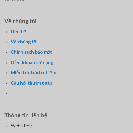
Về chúng tôi
Liên hệ
Về chúng tôi
Chính sách báo mật
Điều khoản sử dụng
Miễn trừ trách nhiệm
Câu hỏi thường gặp
Thông tin liên hệ
Website:
/