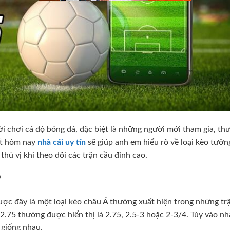
ời chơi cá độ bóng đá, đặc biệt là những người mới tham gia, th
iết hôm nay
nhà cái uy tín
sẽ giúp anh em hiểu rõ về loại kèo tưởn
hú vị khi theo dõi các trận cầu đỉnh cao.
?
ược đây là một loại kèo châu Á thường xuất hiện trong những tr
2.75 thường được hiển thị là 2.75, 2.5-3 hoặc 2-3/4. Tùy vào nhà
 giống nhau.