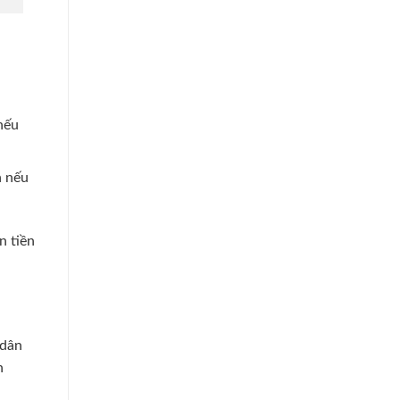
nếu
n nếu
n tiền
 dân
n