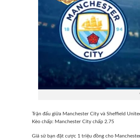
Trận đấu giữa Manchester City và Sheffield Unite
Kèo chấp: Manchester City chấp 2.75
Giả sử bạn đặt cược 1 triệu đồng cho Manchester 