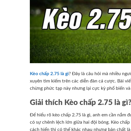
Kèo chấp 2.75 là gì
? Đây là câu hỏi mà nhiều ngư
xuyên tìm kiếm trên các diễn đàn cá cược. Bài v
chừng phức tạp này nhưng lại cực kỳ phổ biến và t
Giải thích Kèo chấp 2.75 là gì
Để hiểu rõ kèo chấp 2.75 là gì, anh em cần nắm đ
có sự chênh lệch lớn giữa hai đội bóng. Kèo chấp 
cách hiển thị có thể khác nhau nhưng bản chất là