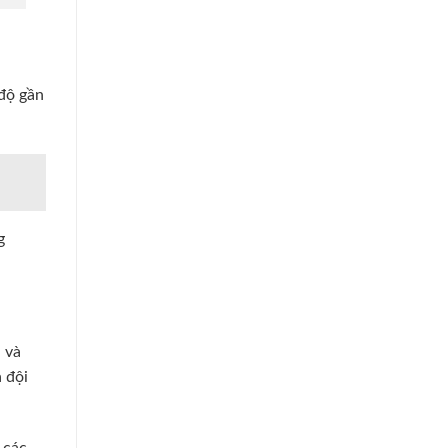
 độ gần
g
 và
 đội
 các