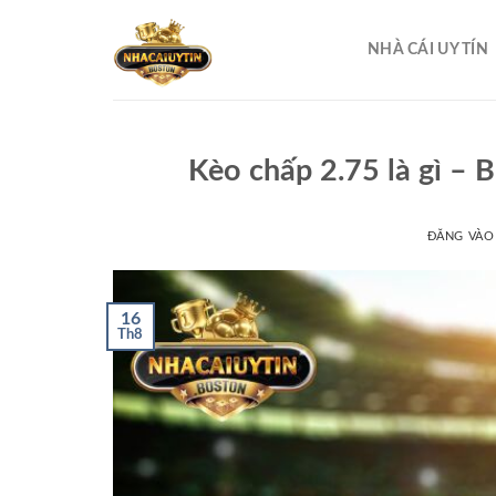
Bỏ
qua
NHÀ CÁI UY TÍN
nội
dung
Kèo chấp 2.75 là gì – 
ĐĂNG VÀ
16
Th8