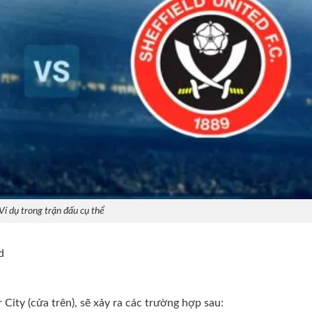
Ví dụ trong trận đấu cụ thể
d
City (cửa trên), sẽ xảy ra các trường hợp sau: