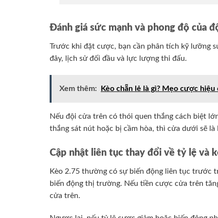
Đánh giá sức mạnh và phong độ của độ
Trước khi đặt cược, bạn cần phân tích kỹ lưỡng 
đây, lịch sử đối đầu và lực lượng thi đấu.
Xem thêm:
Kèo chẵn lẻ là gì? Mẹo cược hiệu 
Nếu đội cửa trên có thói quen thắng cách biệt lớ
thắng sát nút hoặc bị cầm hòa, thì cửa dưới sẽ là
Cập nhật liên tục thay đổi về tỷ lệ và 
Kèo 2.75 thường có sự biến động liên tục trước tr
biến động thị trường. Nếu tiền cược cửa trên tăn
cửa trên.
Ngược lại, nếu tỷ lệ cược giảm hoặc biến động nhi