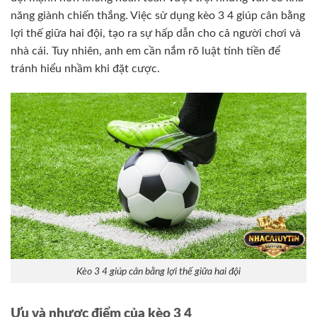
năng giành chiến thắng. Việc sử dụng kèo 3 4 giúp cân bằng
lợi thế giữa hai đội, tạo ra sự hấp dẫn cho cả người chơi và
nhà cái. Tuy nhiên, anh em cần nắm rõ luật tính tiền để
tránh hiểu nhầm khi đặt cược.
Kèo 3 4 giúp cân bằng lợi thế giữa hai đội
Ưu và nhược điểm của kèo 3 4