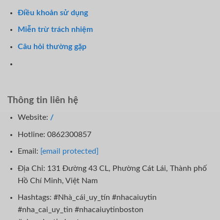
Điều khoản sử dụng
Miễn trừ trách nhiệm
Câu hỏi thường gặp
Thông tin liên hệ
Website:
/
Hotline: 0862300857
Email:
[email protected]
Địa Chỉ: 131 Đường 43 CL, Phường Cát Lái, Thành phố
Hồ Chí Minh, Việt Nam
Hashtags: #Nhà_cái_uy_tín #nhacaiuytin
#nha_cai_uy_tin #nhacaiuytinboston