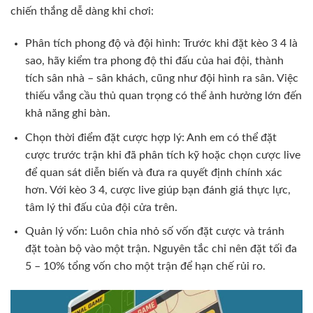
chiến thắng dễ dàng khi chơi:
Phân tích phong độ và đội hình: Trước khi đặt kèo 3 4 là
sao, hãy kiểm tra phong độ thi đấu của hai đội, thành
tích sân nhà – sân khách, cũng như đội hình ra sân. Việc
thiếu vắng cầu thủ quan trọng có thể ảnh hưởng lớn đến
khả năng ghi bàn.
Chọn thời điểm đặt cược hợp lý: Anh em có thể đặt
cược trước trận khi đã phân tích kỹ hoặc chọn cược live
để quan sát diễn biến và đưa ra quyết định chính xác
hơn. Với kèo 3 4, cược live giúp bạn đánh giá thực lực,
tâm lý thi đấu của đội cửa trên.
Quản lý vốn: Luôn chia nhỏ số vốn đặt cược và tránh
đặt toàn bộ vào một trận. Nguyên tắc chỉ nên đặt tối đa
5 – 10% tổng vốn cho một trận để hạn chế rủi ro.