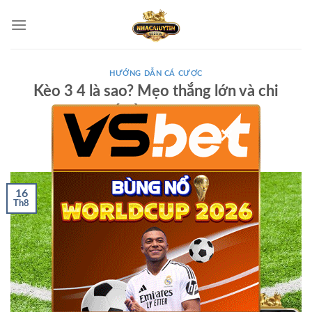
Bỏ
qua
nội
dung
HƯỚNG DẪN CÁ CƯỢC
Kèo 3 4 là sao? Mẹo thắng lớn và chi
tiết về cách chơi
×
ĐĂNG VÀO
16/08/2025
BỞI
HOÀNG THIÊN TUẤN
16
Th8