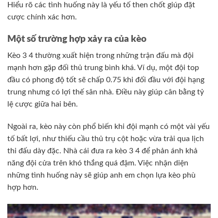
Hiểu rõ các tình huống này là yếu tố then chốt giúp đặt
cược chính xác hơn.
Một số trường hợp xảy ra của kèo
Kèo 3 4 thường xuất hiện trong những trận đấu mà đội
mạnh hơn gặp đối thủ trung bình khá. Ví dụ, một đội top
đầu có phong độ tốt sẽ chấp 0.75 khi đối đầu với đội hạng
trung nhưng có lợi thế sân nhà. Điều này giúp cân bằng tỷ
lệ cược giữa hai bên.
Ngoài ra, kèo này còn phổ biến khi đội mạnh có một vài yếu
tố bất lợi, như thiếu cầu thủ trụ cột hoặc vừa trải qua lịch
thi đấu dày đặc. Nhà cái đưa ra kèo 3 4 để phản ánh khả
năng đội cửa trên khó thắng quá đậm. Việc nhận diện
những tình huống này sẽ giúp anh em chọn lựa kèo phù
hợp hơn.