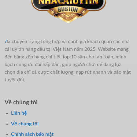
/
là chuyên trang tổng hợp và đánh giá khách quan các nhà
cái uy tín hàng đầu tại Việt Nam năm 2025. Website mang
đến bảng xếp hạng chi tiết Top 10 sân chơi an toàn, minh
bạch cùng ưu đãi hấp dẫn, giúp người chơi dễ dàng lựa
chọn địa chỉ cá cược chất lượng, nạp rút nhanh và bảo mật
tuyệt đối.
Về chúng tôi
Liên hệ
Về chúng tôi
Chính sách báo mật