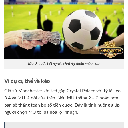
Kèo 3 4 đòi hỏi người chơi dự đoán chính xác
Ví dụ cụ thể về kèo
Giả sử Manchester United gặp Crystal Palace với tỷ lệ kèo
3 4 và MU là đội cửa trên. Nếu MU thắng 2 – 0 hoặc hơn,
bạn sẽ thắng toàn bộ số tiền cược. Đây là tình huống giúp
người chọn MU tối đa hóa lợi nhuận.