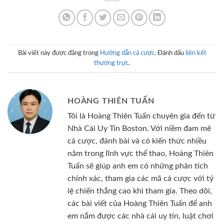
Bài viết này được đăng trong
Hướng dẫn cá cược
. Đánh dấu
liên kết
thường trực
.
HOÀNG THIÊN TUẤN
Tôi là Hoàng Thiên Tuấn chuyên gia đến từ
Nhà Cái Uy Tín Boston. Với niềm đam mê
cá cược, đánh bài và có kiến thức nhiều
năm trong lĩnh vực thể thao, Hoàng Thiên
Tuấn sẽ giúp anh em có những phân tích
chính xác, tham gia các mã cá cược với tỷ
lệ chiến thắng cao khi tham gia. Theo dõi,
các bài viết của Hoàng Thiên Tuấn để anh
em nắm được các nhà cái uy tín, luật chơi