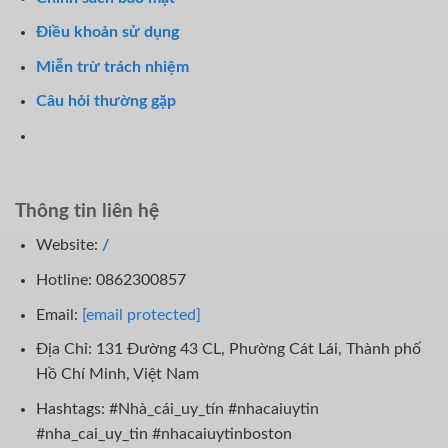
Điều khoản sử dụng
Miễn trừ trách nhiệm
Câu hỏi thường gặp
Thông tin liên hệ
Website:
/
Hotline: 0862300857
Email:
[email protected]
Địa Chỉ: 131 Đường 43 CL, Phường Cát Lái, Thành phố
Hồ Chí Minh, Việt Nam
Hashtags: #Nhà_cái_uy_tín #nhacaiuytin
#nha_cai_uy_tin #nhacaiuytinboston