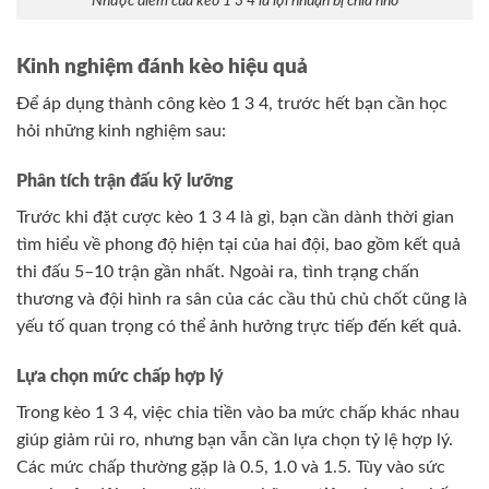
Nhược điểm của kèo 1 3 4 là lợi nhuận bị chia nhỏ
Kinh nghiệm đánh kèo hiệu quả
Để áp dụng thành công kèo 1 3 4, trước hết bạn cần học
hỏi những kinh nghiệm sau:
Phân tích trận đấu kỹ lưỡng
Trước khi đặt cược kèo 1 3 4 là gì, bạn cần dành thời gian
tìm hiểu về phong độ hiện tại của hai đội, bao gồm kết quả
thi đấu 5–10 trận gần nhất. Ngoài ra, tình trạng chấn
thương và đội hình ra sân của các cầu thủ chủ chốt cũng là
yếu tố quan trọng có thể ảnh hưởng trực tiếp đến kết quả.
Lựa chọn mức chấp hợp lý
Trong kèo 1 3 4, việc chia tiền vào ba mức chấp khác nhau
giúp giảm rủi ro, nhưng bạn vẫn cần lựa chọn tỷ lệ hợp lý.
Các mức chấp thường gặp là 0.5, 1.0 và 1.5. Tùy vào sức