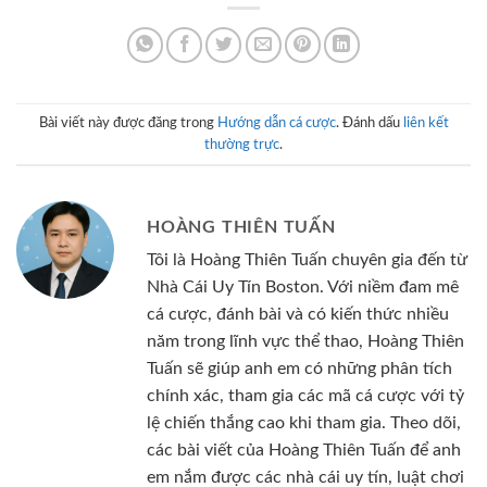
Bài viết này được đăng trong
Hướng dẫn cá cược
. Đánh dấu
liên kết
thường trực
.
HOÀNG THIÊN TUẤN
Tôi là Hoàng Thiên Tuấn chuyên gia đến từ
Nhà Cái Uy Tín Boston. Với niềm đam mê
cá cược, đánh bài và có kiến thức nhiều
năm trong lĩnh vực thể thao, Hoàng Thiên
Tuấn sẽ giúp anh em có những phân tích
chính xác, tham gia các mã cá cược với tỷ
lệ chiến thắng cao khi tham gia. Theo dõi,
các bài viết của Hoàng Thiên Tuấn để anh
em nắm được các nhà cái uy tín, luật chơi