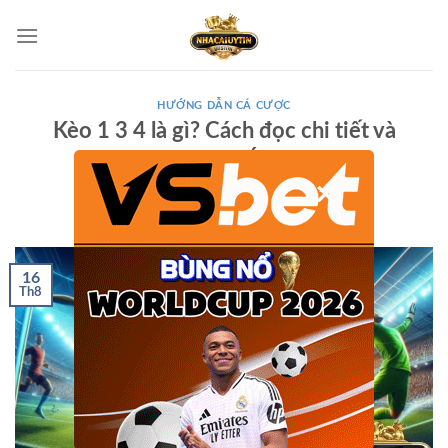
Bỏ
qua
nội
dung
HƯỚNG DẪN CÁ CƯỢC
Kèo 1 3 4 là gì? Cách đọc chi tiết và
mẹo chơi thắng lớn
×
ĐĂNG VÀO
16/08/2025
BỞI
HOÀNG THIÊN TUẤN
16
Th8