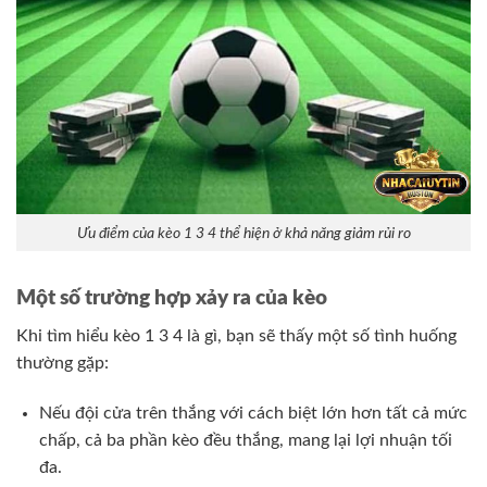
Ưu điểm của kèo 1 3 4 thể hiện ở khả năng giảm rủi ro
Một số trường hợp xảy ra của kèo
Khi tìm hiểu kèo 1 3 4 là gì, bạn sẽ thấy một số tình huống
thường gặp:
Nếu đội cửa trên thắng với cách biệt lớn hơn tất cả mức
chấp, cả ba phần kèo đều thắng, mang lại lợi nhuận tối
đa.