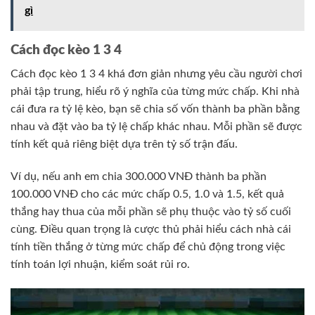
gì
Cách đọc kèo 1 3 4
Cách đọc kèo 1 3 4 khá đơn giản nhưng yêu cầu người chơi
phải tập trung, hiểu rõ ý nghĩa của từng mức chấp. Khi nhà
cái đưa ra tỷ lệ kèo, bạn sẽ chia số vốn thành ba phần bằng
nhau và đặt vào ba tỷ lệ chấp khác nhau. Mỗi phần sẽ được
tính kết quả riêng biệt dựa trên tỷ số trận đấu.
Ví dụ, nếu anh em chia 300.000 VNĐ thành ba phần
100.000 VNĐ cho các mức chấp 0.5, 1.0 và 1.5, kết quả
thắng hay thua của mỗi phần sẽ phụ thuộc vào tỷ số cuối
cùng. Điều quan trọng là cược thủ phải hiểu cách nhà cái
tính tiền thắng ở từng mức chấp để chủ động trong việc
tính toán lợi nhuận, kiểm soát rủi ro.