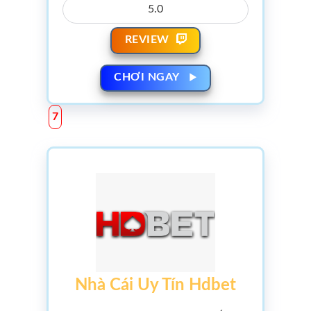
5.0
REVIEW
CHƠI NGAY
Nhà Cái Uy Tín Hdbet