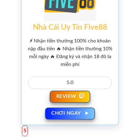
Nhà Cái Uy Tín Five88
⚡
Nhận tiền thưởng 100% cho khoản
nập đầu tiên 🔥 Nhận tiền thưởng 10%
mỗi ngày 🔥 Đăng ký và nhận 18 đô la
miễn phí
5.0
REVIEW
CHƠI NGAY