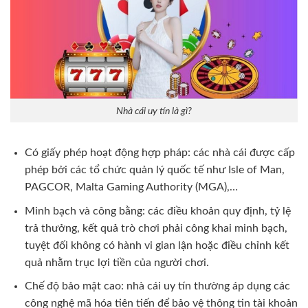
Nhà cái uy tín là gì?
Có giấy phép hoạt động hợp pháp: các nhà cái được cấp
phép bởi các tổ chức quản lý quốc tế như Isle of Man,
PAGCOR, Malta Gaming Authority (MGA),…
Minh bạch và công bằng: các điều khoản quy định, tỷ lệ
trả thưởng, kết quả trò chơi phải công khai minh bạch,
tuyệt đối không có hành vi gian lận hoặc điều chỉnh kết
quả nhằm trục lợi tiền của người chơi.
Chế độ bảo mật cao: nhà cái uy tín thường áp dụng các
công nghệ mã hóa tiên tiến để bảo vệ thông tin tài khoản