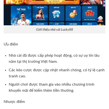
Giới thiệu nhà cái Lucky88
Ưu điểm
Nhà cái đã được cấp phép hoạt động, có sự uy tín lâu
năm tại thị trường Việt Nam.
Các kèo cược được cập nhật nhanh chóng, có tỷ lệ cạnh
tranh cao.
Người chơi được tham gia vào nhiều chương trình
khuyến mãi để kiếm thêm tiền thưởng.
Nhược điểm