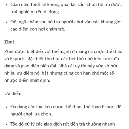
Giao diện thiết kế không quá đặc sắc, chưa tối ưu được
trải nghiệm trên di động.
Đội ngũ chăm sóc hỗ trợ người chơi vào các khung giờ
cao điểm còn hơi chậm trễ.
Zbet
Zbet được biết đến với thế mạnh ở mảng cá cược thể thao
và Esports, đặc biệt thu hút các bet thủ nhờ kèo cược đa
dạng và giao diện hiện đại. Nhà cái uy tín này vừa sở hữu
nhiều ưu điểm nổi bật nhưng cũng còn hạn chế một số
nhược điểm nhất định.
Ưu điểm
Đa dạng các loại kèo cược thể thao, thể thao Esport để
người chơi lựa chọn.
Tốc độ xử lý các giao dịch rút tiền trả thưởng nhanh