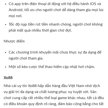
Có app trên điện thoại di động với hệ điều hành iOS và
Android, tối ưu cho người chơi dễ dàng tham gia mọi lúc
mọi nơi.
Tốc độ nạp tiền rút tiền nhanh chóng, người chơi không
phải mất quá nhiều thời gian chờ đợi.
Nhược điểm
Các chương trình khuyến mãi chưa thực sự đa dạng để
người chơi tham gia.
Một số kèo cược thể thao hiếm cập nhật hơi chậm.
Xo88
Nhà cái uy tín Xo88 hấp dẫn hàng đầu Việt Nam nhờ dịch
vụ giải trí đa dạng và chất lượng phục vụ tuyệt vời. Sân
chơi cung cấp rất nhiều thể loại game khác nhau, tất cả đều
có điều khoản quy định rõ ràng, đảm bảo công bằng cho tất