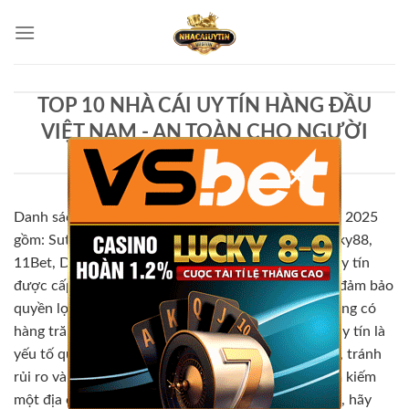
Bỏ
qua
nội
dung
TOP 10 NHÀ CÁI UY TÍN HÀNG ĐẦU
VIỆT NAM - AN TOÀN CHO NGƯỜI
CHƠI
×
Danh sách top 10
nhà cái uy tín
hàng đầu Việt Nam 2025
gồm: Sut88, Five88, Lucky88, Fabet, Sin88, Zbet, Sky88,
11Bet, Debet và Red88. Đây đều là những nhà cái uy tín
được cấp phép hoạt động hợp pháp, minh bạch và đảm bảo
quyền lợi người chơi tối đa. Trong bối cảnh thị trường có
hàng trăm sân chơi lớn nhỏ, việc lựa chọn nhà cái uy tín là
yếu tố quan trọng giúp bet thủ yên tâm trải nghiệm, tránh
rủi ro và tối ưu hiệu quả cá cược. Nếu bạn đang tìm kiếm
một địa chỉ an toàn, xanh chín và trả thưởng nhanh, hãy