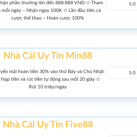
hận phần thưởng lên đến 888.888 VNĐ ✩ Tham
5.0
a mỗi ngày – Nhận ngay 100K ✩ Lần đầu tiên cá
cược thể thao – Hoàn cược 100%
Nhà Cái Uy Tín Min88
yến mãi hoàn tiền 30% vào thứ Bảy và Chủ Nhật
5.0
Nạp tiền và rút tiền tự động sau mỗi 20 giây ✩
Rút 10 triệu/ngày
Nhà Cái Uy Tín Five88