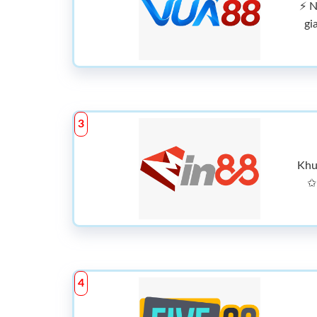
⚡ N
gi
Khu
✩ 