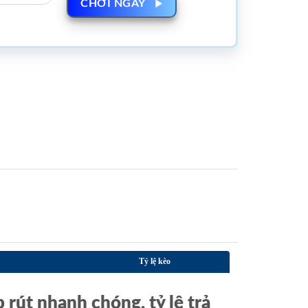
CHƠI NGAY
Tỷ lệ kèo
 rút nhanh chóng, tỷ lệ trả