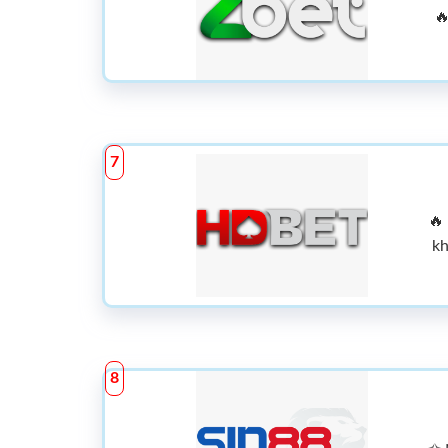

🔥
kh