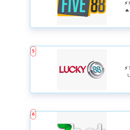
⚡
🔥
⚡
Ư