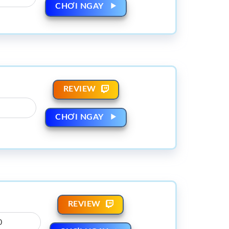
CHƠI NGAY
REVIEW
CHƠI NGAY
REVIEW
0