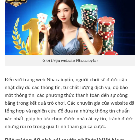
Giới thiệu website Nhacaiuytin
Đến với trang web Nhacaiuytin, người chơi sẽ được cập
nhật đầy đủ các thông tin, từ chất lượng dịch vụ, độ bảo
mật thông tin, các phương thức thanh toán đến sự công
bằng trong kết quả trò chơi. Các chuyên gia của website đã
tổng hợp và nghiên cứu để đưa ra những thông tin chuẩn
xác nhất, giúp họ lựa chọn được nhà cái uy tín, tránh được
những rủi ro trong quá trình tham gia cá cược.