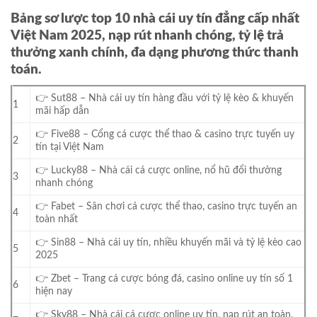
Bảng sơ lược top 10 nhà cái uy tín đẳng cấp nhất
Việt Nam 2025, nạp rút nhanh chóng, tỷ lệ trả
thưởng xanh chính, đa dạng phương thức thanh
toán.
👉 Sut88 – Nhà cái uy tín hàng đầu với tỷ lệ kèo & khuyến
1
mãi hấp dẫn
👉 Five88 – Cổng cá cược thể thao & casino trực tuyến uy
2
tín tại Việt Nam
👉 Lucky88 – Nhà cái cá cược online, nổ hũ đổi thưởng
3
nhanh chóng
👉 Fabet – Sân chơi cá cược thể thao, casino trực tuyến an
4
toàn nhất
👉 Sin88 – Nhà cái uy tín, nhiều khuyến mãi và tỷ lệ kèo cao
5
2025
👉 Zbet – Trang cá cược bóng đá, casino online uy tín số 1
6
hiện nay
👉 Sky88 – Nhà cái cá cược online uy tín, nạp rút an toàn,