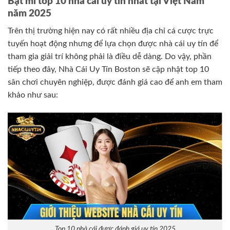
Bật mí top 10 nhà cái uy tín nhất tại Việt Nam
năm 2025
Trên thị trường hiện nay có rất nhiều địa chỉ cá cược trực
tuyến hoạt động nhưng để lựa chọn được nhà cái uy tín để
tham gia giải trí không phải là điều dễ dàng. Do vậy, phần
tiếp theo đây, Nhà Cái Uy Tín Boston sẽ cập nhật top 10
sân chơi chuyên nghiệp, được đánh giá cao để anh em tham
khảo như sau:
Top 10 nhà cái được đánh giá uy tín 2025