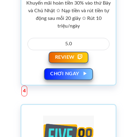
Khuyến mãi hoàn tiền 30% vào thứ Bảy
và Chủ Nhật ✩ Nạp tiền và rút tiền tự
động sau mỗi 20 giây ✩ Rút 10
triệu/ngày
5.0
REVIEW
CHƠI NGAY