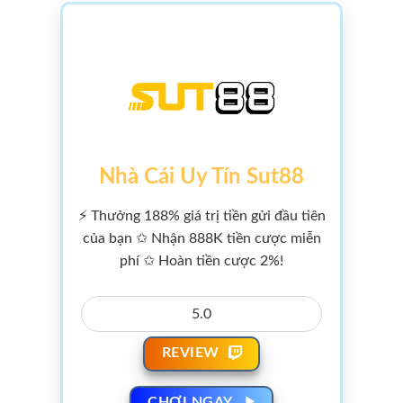
Nhà Cái Uy Tín Sut88
⚡ Thưởng 188% giá trị tiền gửi đầu tiên
của bạn ✩ Nhận 888K tiền cược miễn
phí ✩ Hoàn tiền cược 2%!
5.0
REVIEW
CHƠI NGAY