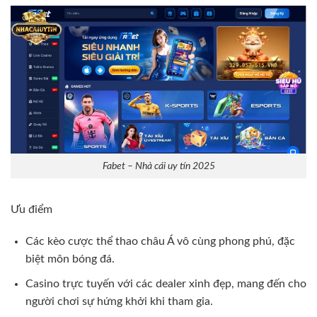
Fabet – Nhà cái uy tín 2025
Ưu điểm
Các kèo cược thể thao châu Á vô cùng phong phú, đặc
biệt môn bóng đá.
Casino trực tuyến với các dealer xinh đẹp, mang đến cho
người chơi sự hứng khởi khi tham gia.