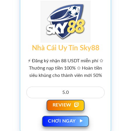
Nhà Cái Uy Tín Sky88
⚡ Đăng ký nhận 88 USDT miễn phí ✩
Thưởng nạp tiền 100% ✩ Hoàn tiền
siêu khủng cho thành viên mới 50%
5.0
REVIEW
CHƠI NGAY