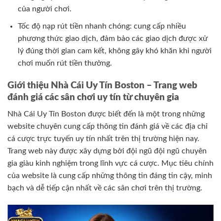
của người chơi.
Tốc độ nạp rút tiền nhanh chóng: cung cấp nhiều
phương thức giao dịch, đảm bảo các giao dịch được xử
lý đúng thời gian cam kết, không gây khó khăn khi người
chơi muốn rút tiền thưởng.
Giới thiệu Nhà Cái Uy Tín Boston – Trang web
đánh giá các sân chơi uy tín từ chuyên gia
Nhà Cái Uy Tín Boston được biết đến là một trong những
website chuyên cung cấp thông tin đánh giá về các địa chỉ
cá cược trực tuyến uy tín nhất trên thị trường hiện nay.
Trang web này được xây dựng bởi đội ngũ đội ngũ chuyên
gia giàu kinh nghiệm trong lĩnh vực cá cược. Mục tiêu chính
của website là cung cấp những thông tin đáng tin cậy, minh
bạch và dễ tiếp cận nhất về các sân chơi trên thị trường.