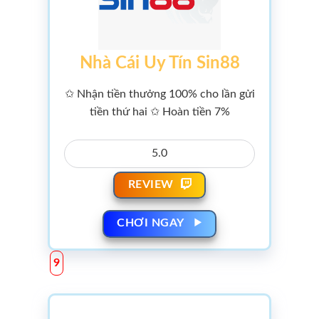
Nhà Cái Uy Tín Sin88
✩ Nhận tiền thưởng 100% cho lần gửi
tiền thứ hai ✩ Hoàn tiền 7%
5.0
REVIEW
CHƠI NGAY