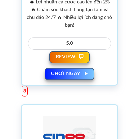
🔥 Lợi nhuận cá cược cao lên đến 2%
🔥 Chăm sóc khách hàng tận tâm và
chu đáo 24/7 🔥 Nhiều lợi ích đang chờ
bạn!
5.0
REVIEW
CHƠI NGAY