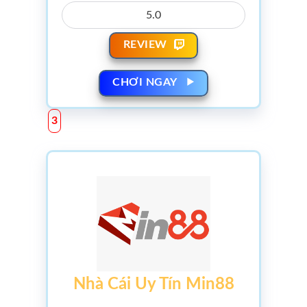
5.0
REVIEW
CHƠI NGAY
Nhà Cái Uy Tín Min88