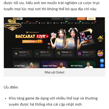
được tối ưu. Nếu anh em muốn trải nghiệm cá cược trực
tuyến mọi lúc mọi nơi thì không thể bỏ qua địa chỉ này.
Nhà cái Oxbet
Ưu điểm
Kho tàng game đa dạng với nhiều thể loại và thường
xuyên được hệ thống nhà cái cập nhật mới.