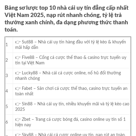
Bảng sơ lược top 10 nhà cái uy tín đẳng cấp nhất
Việt Nam 2025, nạp rút nhanh chóng, tỷ lệ trả
thưởng xanh chính, đa dạng phương thức thanh
toán.
👉 Sut88 – Nhà cái uy tín hàng đầu với tỷ lệ kèo & khuyến
1
mãi hấp dẫn
👉 Five88 – Cổng cá cược thể thao & casino trực tuyến uy
2
tín tại Việt Nam
👉 Lucky88 – Nhà cái cá cược online, nổ hũ đổi thưởng
3
nhanh chóng
👉 Fabet – Sân chơi cá cược thể thao, casino trực tuyến an
4
toàn nhất
👉 Sin88 – Nhà cái uy tín, nhiều khuyến mãi và tỷ lệ kèo cao
5
2025
👉 Zbet – Trang cá cược bóng đá, casino online uy tín số 1
6
hiện nay
👉 Sky88 – Nhà cái cá cược online uy tín, nạp rút an toàn,