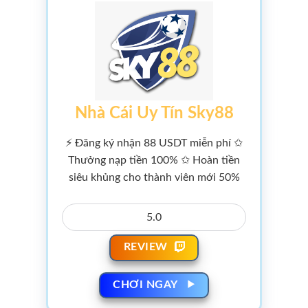
Nhà Cái Uy Tín Sky88
⚡ Đăng ký nhận 88 USDT miễn phí ✩
Thưởng nạp tiền 100% ✩ Hoàn tiền
siêu khủng cho thành viên mới 50%
5.0
REVIEW
CHƠI NGAY