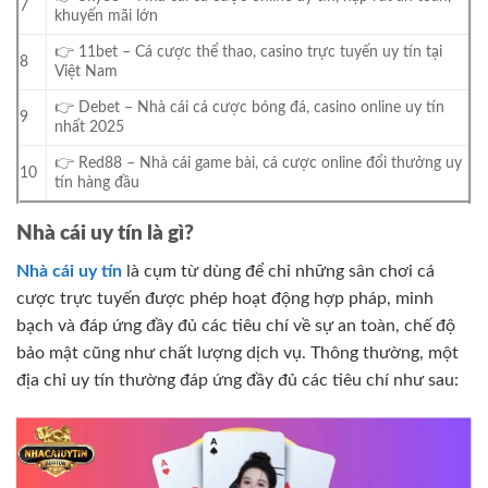
7
khuyến mãi lớn
👉 11bet – Cá cược thể thao, casino trực tuyến uy tín tại
8
Việt Nam
👉 Debet – Nhà cái cá cược bóng đá, casino online uy tín
9
nhất 2025
👉 Red88 – Nhà cái game bài, cá cược online đổi thưởng uy
10
tín hàng đầu
Nhà cái uy tín là gì?
Nhà cái uy tín
là cụm từ dùng để chỉ những sân chơi cá
cược trực tuyến được phép hoạt động hợp pháp, minh
bạch và đáp ứng đầy đủ các tiêu chí về sự an toàn, chế độ
bảo mật cũng như chất lượng dịch vụ. Thông thường, một
địa chỉ uy tín thường đáp ứng đầy đủ các tiêu chí như sau: