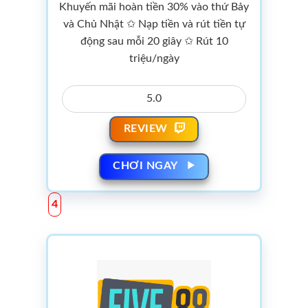
Khuyến mãi hoàn tiền 30% vào thứ Bảy
và Chủ Nhật ✩ Nạp tiền và rút tiền tự
động sau mỗi 20 giây ✩ Rút 10
triệu/ngày
5.0
REVIEW
CHƠI NGAY