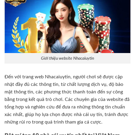
Giới thiệu website Nhacaiuytin
Đến với trang web Nhacaiuytin, người chơi sẽ được cập
nhật đầy đủ các thông tin, từ chất lượng dịch vụ, độ bảo
mật thông tin, các phương thức thanh toán đến sự công
bằng trong kết quả trò chơi. Các chuyên gia của website đã
tổng hợp và nghiên cứu để đưa ra những thông tin chuẩn
xác nhất, giúp họ lựa chọn được nhà cái uy tín, tránh được
những rủi ro trong quá trình tham gia cá cược.