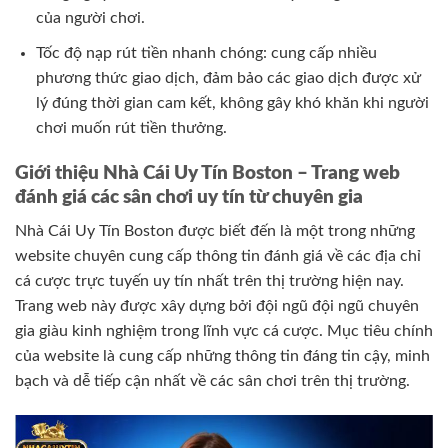
của người chơi.
Tốc độ nạp rút tiền nhanh chóng: cung cấp nhiều
phương thức giao dịch, đảm bảo các giao dịch được xử
lý đúng thời gian cam kết, không gây khó khăn khi người
chơi muốn rút tiền thưởng.
Giới thiệu Nhà Cái Uy Tín Boston – Trang web
đánh giá các sân chơi uy tín từ chuyên gia
Nhà Cái Uy Tín Boston được biết đến là một trong những
website chuyên cung cấp thông tin đánh giá về các địa chỉ
cá cược trực tuyến uy tín nhất trên thị trường hiện nay.
Trang web này được xây dựng bởi đội ngũ đội ngũ chuyên
gia giàu kinh nghiệm trong lĩnh vực cá cược. Mục tiêu chính
của website là cung cấp những thông tin đáng tin cậy, minh
bạch và dễ tiếp cận nhất về các sân chơi trên thị trường.