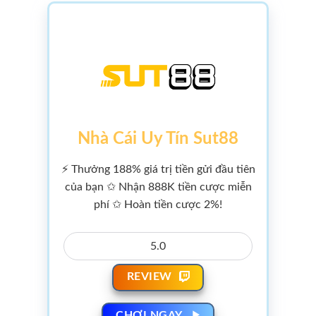
Nhà Cái Uy Tín Sut88
⚡ Thưởng 188% giá trị tiền gửi đầu tiên
của bạn ✩ Nhận 888K tiền cược miễn
phí ✩ Hoàn tiền cược 2%!
5.0
REVIEW
CHƠI NGAY