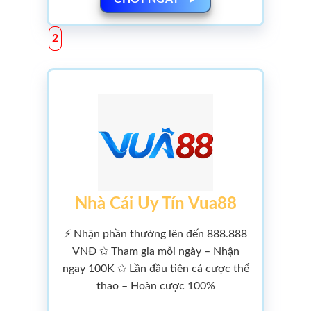
Nhà Cái Uy Tín Vua88
⚡ Nhận phần thưởng lên đến 888.888
VNĐ ✩ Tham gia mỗi ngày – Nhận
ngay 100K ✩ Lần đầu tiên cá cược thể
thao – Hoàn cược 100%