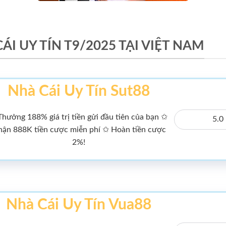
I UY TÍN T9/2025 TẠI VIỆT NAM
Nhà Cái Uy Tín Sut88
Thưởng 188% giá trị tiền gửi đầu tiên của bạn ✩
5.0
ận 888K tiền cược miễn phí ✩ Hoàn tiền cược
2%!
Nhà Cái Uy Tín Vua88