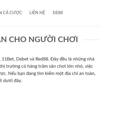
 CÁ CƯỢC
LIÊN HỆ
DE88
OÀN CHO NGƯỜI CHƠI
, 11Bet, Debet và Red88. Đây đều là những nhà
thị trường có hàng trăm sân chơi lớn nhỏ, việc
cược. Nếu bạn đang tìm kiếm một địa chỉ an toàn,
t dưới đây.