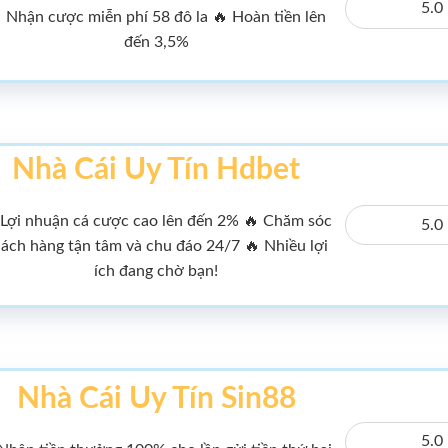
5.0
 Nhận cược miễn phí 58 đô la 🔥 Hoàn tiền lên
đến 3,5%
Nhà Cái Uy Tín Hdbet
 Lợi nhuận cá cược cao lên đến 2% 🔥 Chăm sóc
5.0
ách hàng tận tâm và chu đáo 24/7 🔥 Nhiều lợi
ích đang chờ bạn!
Nhà Cái Uy Tín Sin88
5.0