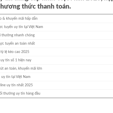
phương thức thanh toán.
kèo & khuyến mãi hấp dẫn
c tuyến uy tín tại Việt Nam
ổi thưởng nhanh chóng
rực tuyến an toàn nhất
 tỷ lệ kèo cao 2025
uy tín số 1 hiện nay
rút an toàn, khuyến mãi lớn
 uy tín tại Việt Nam
line uy tín nhất 2025
ổi thưởng uy tín hàng đầu