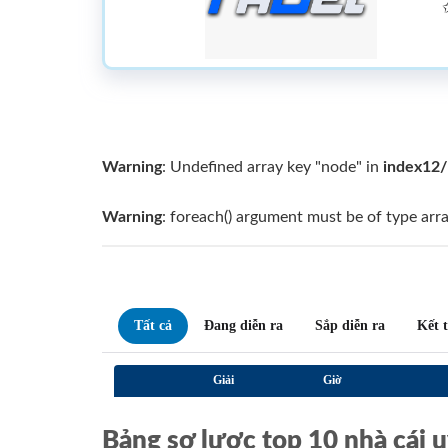
Warning
: Undefined array key "node" in
index12/
Warning
: foreach() argument must be of type arra
Tất cả
Đang diễn ra
Sắp diễn ra
Kết 
Giải
Giờ
Bảng sơ lược top 10 nhà cái u