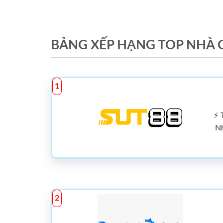
BẢNG XẾP HẠNG TOP NHÀ CÁ
⚡ 
Nh