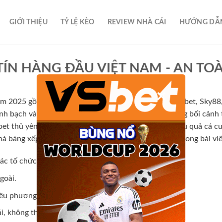
GIỚI THIỆU
TỶ LỆ KÈO
REVIEW NHÀ CÁI
HƯỚNG DẪN
 TÍN HÀNG ĐẦU VIỆT NAM - AN T
×
m 2025 gồm: Sut88, Five88, Lucky88, Fabet, Sin88, Zbet, Sky88
h bạch và đảm bảo quyền lợi người chơi tối đa. Trong bối cảnh 
 bet thủ yên tâm trải nghiệm, tránh rủi ro và tối ưu hiệu quả cá 
 bảng xếp hạng nhà cái uy tín nhất Việt Nam ngay trong bài viế
c tố chức uy tín.
goài.
iều phương thức thanh toán.
i, không thông qua đại lý.