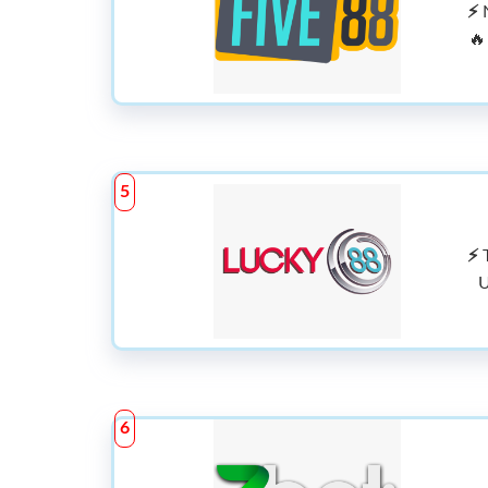
⚡
🔥
⚡
Ư