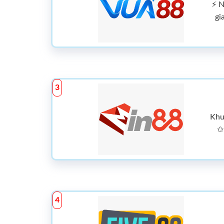
⚡ N
gi
Khu
✩ 