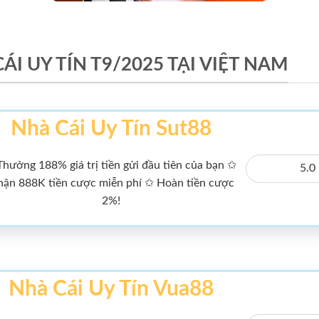
I UY TÍN T9/2025 TẠI VIỆT NAM
Nhà Cái Uy Tín Sut88
Thưởng 188% giá trị tiền gửi đầu tiên của bạn ✩
5.0
ận 888K tiền cược miễn phí ✩ Hoàn tiền cược
2%!
Nhà Cái Uy Tín Vua88