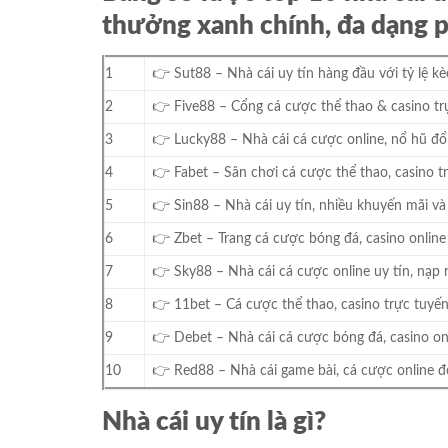
thưởng xanh chính, đa dạng 
1
👉 Sut88 – Nhà cái uy tín hàng đầu với tỷ lệ 
2
👉 Five88 – Cổng cá cược thể thao & casino trự
3
👉 Lucky88 – Nhà cái cá cược online, nổ hũ đ
4
👉 Fabet – Sân chơi cá cược thể thao, casino t
5
👉 Sin88 – Nhà cái uy tín, nhiều khuyến mãi và
6
👉 Zbet – Trang cá cược bóng đá, casino online 
7
👉 Sky88 – Nhà cái cá cược online uy tín, nạp 
8
👉 11bet – Cá cược thể thao, casino trực tuyến
9
👉 Debet – Nhà cái cá cược bóng đá, casino on
10
👉 Red88 – Nhà cái game bài, cá cược online đ
Nhà cái uy tín là gì?