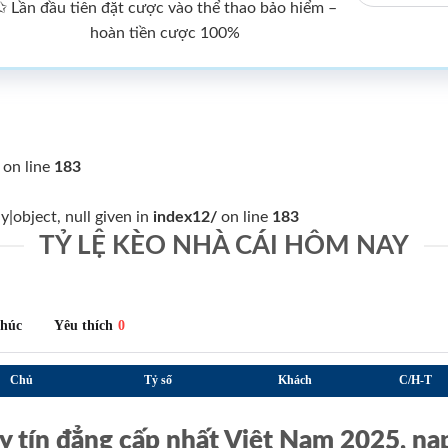
✩ Lần đầu tiên đặt cược vào thể thao bảo hiểm –
hoàn tiền cược 100%
on line
183
y|object, null given in
index12/
on line
183
TỶ LỆ KÈO NHÀ CÁI HÔM NAY
thúc
Yêu thích
0
Chủ
Tỷ số
Khách
C/H-T
y tín đẳng cấp nhất Việt Nam 2025, nạp