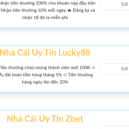
Nhận tiền thưởng 100% cho khoản nập đầu tiên
5.0
 Nhận tiền thưởng 10% mỗi ngày 🔥 Đăng ký và
nhận 18 đô la miễn phí
Nhà Cái Uy Tín Lucky88
Tiền thưởng chào mừng thành viên mới 100K ✩
5.0
u đãi hoàn tiền hàng tháng 5% ✩ Tiền thưởng
hàng ngày lên đến 20%
Nhà Cái Uy Tín Zbet