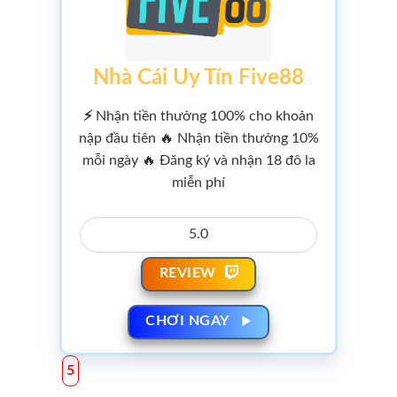
Nhà Cái Uy Tín Five88
⚡
Nhận tiền thưởng 100% cho khoản
nập đầu tiên 🔥 Nhận tiền thưởng 10%
mỗi ngày 🔥 Đăng ký và nhận 18 đô la
miễn phí
5.0
REVIEW
CHƠI NGAY