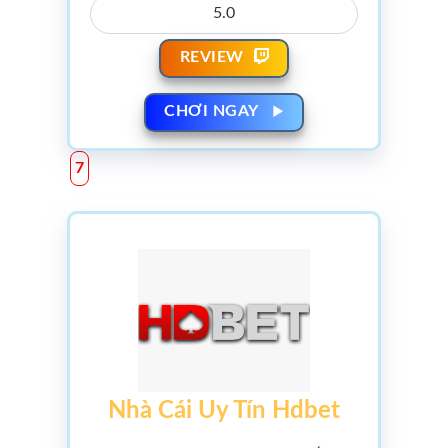
5.0
REVIEW
CHƠI NGAY
Nhà Cái Uy Tín Hdbet