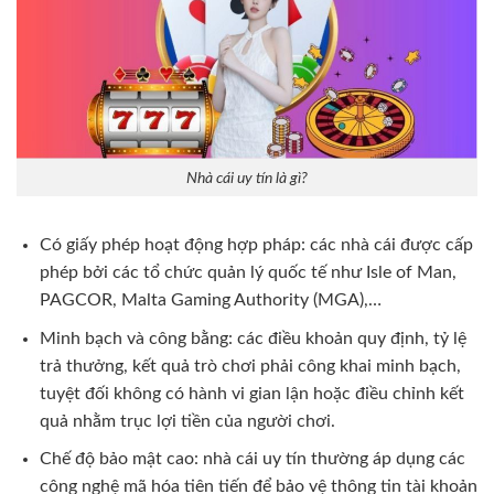
Nhà cái uy tín là gì?
Có giấy phép hoạt động hợp pháp: các nhà cái được cấp
phép bởi các tổ chức quản lý quốc tế như Isle of Man,
PAGCOR, Malta Gaming Authority (MGA),…
Minh bạch và công bằng: các điều khoản quy định, tỷ lệ
trả thưởng, kết quả trò chơi phải công khai minh bạch,
tuyệt đối không có hành vi gian lận hoặc điều chỉnh kết
quả nhằm trục lợi tiền của người chơi.
Chế độ bảo mật cao: nhà cái uy tín thường áp dụng các
công nghệ mã hóa tiên tiến để bảo vệ thông tin tài khoản