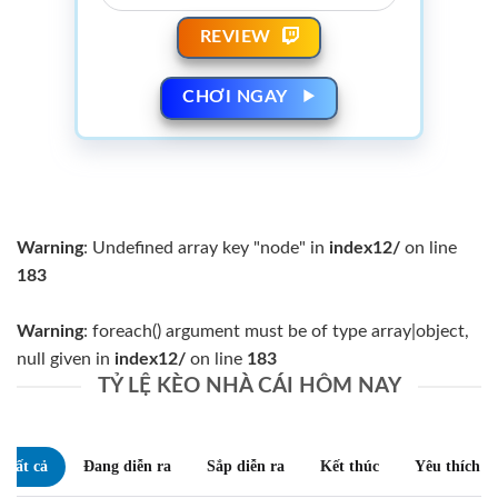
REVIEW
CHƠI NGAY
Warning
: Undefined array key "node" in
index12/
on line
183
Warning
: foreach() argument must be of type array|object,
null given in
index12/
on line
183
TỶ LỆ KÈO NHÀ CÁI HÔM NAY
Tất cả
Đang diễn ra
Sắp diễn ra
Kết thúc
Yêu thích
0