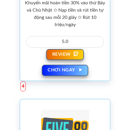
Khuyến mãi hoàn tiền 30% vào thứ Bảy
và Chủ Nhật ✩ Nạp tiền và rút tiền tự
động sau mỗi 20 giây ✩ Rút 10
triệu/ngày
5.0
REVIEW
CHƠI NGAY