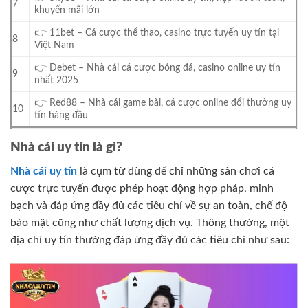
7
khuyến mãi lớn
👉 11bet – Cá cược thể thao, casino trực tuyến uy tín tại
8
Việt Nam
👉 Debet – Nhà cái cá cược bóng đá, casino online uy tín
9
nhất 2025
👉 Red88 – Nhà cái game bài, cá cược online đổi thưởng uy
10
tín hàng đầu
Nhà cái uy tín là gì?
Nhà cái uy tín
là cụm từ dùng để chỉ những sân chơi cá
cược trực tuyến được phép hoạt động hợp pháp, minh
bạch và đáp ứng đầy đủ các tiêu chí về sự an toàn, chế độ
bảo mật cũng như chất lượng dịch vụ. Thông thường, một
địa chỉ uy tín thường đáp ứng đầy đủ các tiêu chí như sau: