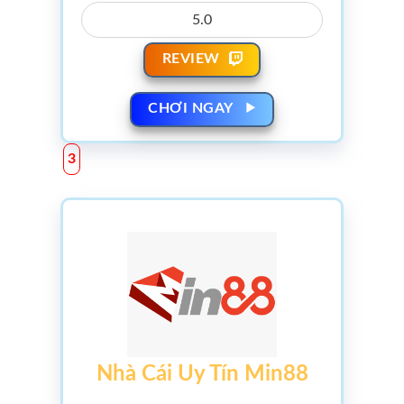
5.0
REVIEW
CHƠI NGAY
Nhà Cái Uy Tín Min88