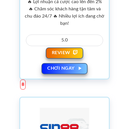
🔥 Lợi nhuận cá cược cao lên đến 2%
🔥 Chăm sóc khách hàng tận tâm và
chu đáo 24/7 🔥 Nhiều lợi ích đang chờ
bạn!
5.0
REVIEW
CHƠI NGAY