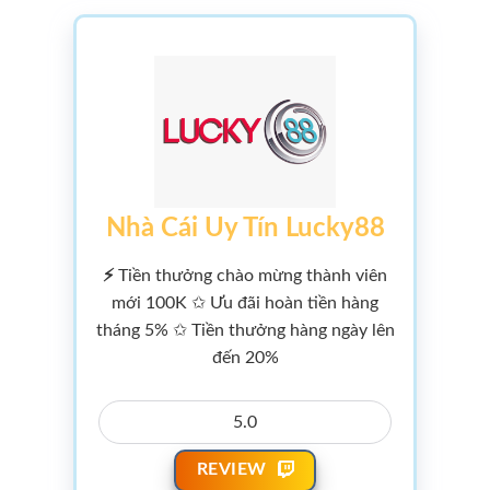
Nhà Cái Uy Tín Lucky88
⚡
Tiền thưởng chào mừng thành viên
mới 100K ✩ Ưu đãi hoàn tiền hàng
tháng 5% ✩ Tiền thưởng hàng ngày lên
đến 20%
5.0
REVIEW