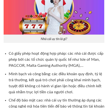
Nhà cái uy tín là gì?
Có giấy phép hoạt động hợp pháp: các nhà cái được cấp
phép bởi các tổ chức quản lý quốc tế như Isle of Man,
PAGCOR, Malta Gaming Authority (MGA),…
Minh bạch và công bằng: các điều khoản quy định, tỷ lệ
trả thưởng, kết quả trò chơi phải công khai minh bạch,
tuyệt đối không có hành vi gian lận hoặc điều chỉnh kết
quả nhằm trục lợi tiền của người chơi.
Chế độ bảo mật cao: nhà cái uy tín thường áp dụng các
công nghệ mã hóa tiên tiến để bảo vệ thông tin tài khoản