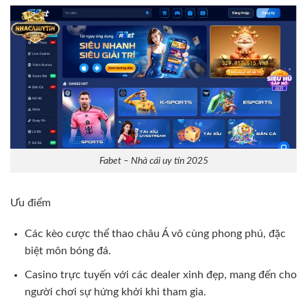
Fabet – Nhà cái uy tín 2025
Ưu điểm
Các kèo cược thể thao châu Á vô cùng phong phú, đặc
biệt môn bóng đá.
Casino trực tuyến với các dealer xinh đẹp, mang đến cho
người chơi sự hứng khởi khi tham gia.