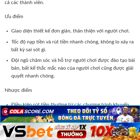
cả các thành viên.
Ưu điểm
Giao diện thiết kế đơn giản, thân thiện với người chơi.
Tốc độ nạp tiền và rút tiền nhanh chóng, không lo xảy ra
bất kỳ sai sót gì.
Đội ngũ chăm sóc và hỗ trợ người chơi được đào tạo bài
bản, bất kể thắc mắc nào của người chơi cũng được giải
quyết nhanh chóng.
Nhược điểm
Điều kiện rút tiền thưởng từ các chương trình khuyến
mãi còn khá khắt khe.
×
×
×
Tốc độ truy cập game đôi lúc còn giật lag, chưa được
✖️
mượt mà.