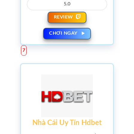
5.0
REVIEW
CHƠI NGAY
Nhà Cái Uy Tín Hdbet