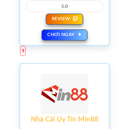
5.0
REVIEW
CHƠI NGAY
Nhà Cái Uy Tín Min88