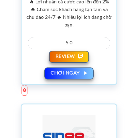
🔥 Lợi nhuận cá cược cao lên đến 2%
🔥 Chăm sóc khách hàng tận tâm và
chu đáo 24/7 🔥 Nhiều lợi ích đang chờ
bạn!
5.0
REVIEW
CHƠI NGAY