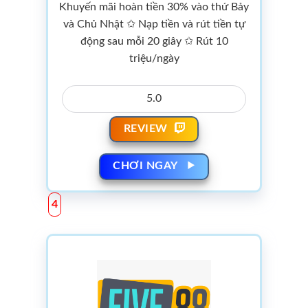
Khuyến mãi hoàn tiền 30% vào thứ Bảy
và Chủ Nhật ✩ Nạp tiền và rút tiền tự
động sau mỗi 20 giây ✩ Rút 10
triệu/ngày
5.0
REVIEW
CHƠI NGAY