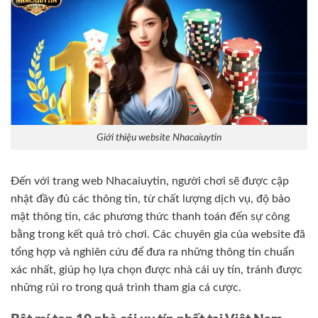
Giới thiệu website Nhacaiuytin
Đến với trang web Nhacaiuytin, người chơi sẽ được cập
nhật đầy đủ các thông tin, từ chất lượng dịch vụ, độ bảo
mật thông tin, các phương thức thanh toán đến sự công
bằng trong kết quả trò chơi. Các chuyên gia của website đã
tổng hợp và nghiên cứu để đưa ra những thông tin chuẩn
xác nhất, giúp họ lựa chọn được nhà cái uy tín, tránh được
những rủi ro trong quá trình tham gia cá cược.