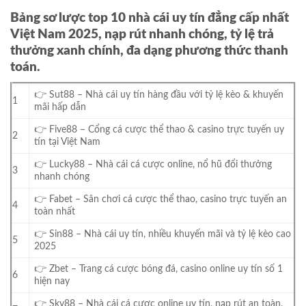
Bảng sơ lược top 10 nhà cái uy tín đẳng cấp nhất
Việt Nam 2025, nạp rút nhanh chóng, tỷ lệ trả
thưởng xanh chính, đa dạng phương thức thanh
toán.
👉 Sut88 – Nhà cái uy tín hàng đầu với tỷ lệ kèo & khuyến
1
mãi hấp dẫn
👉 Five88 – Cổng cá cược thể thao & casino trực tuyến uy
2
tín tại Việt Nam
👉 Lucky88 – Nhà cái cá cược online, nổ hũ đổi thưởng
3
nhanh chóng
👉 Fabet – Sân chơi cá cược thể thao, casino trực tuyến an
4
toàn nhất
👉 Sin88 – Nhà cái uy tín, nhiều khuyến mãi và tỷ lệ kèo cao
5
2025
👉 Zbet – Trang cá cược bóng đá, casino online uy tín số 1
6
hiện nay
👉 Sky88 – Nhà cái cá cược online uy tín, nạp rút an toàn,