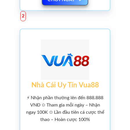
Nhà Cái Uy Tín Vua88
⚡ Nhận phần thưởng lên đến 888.888
VNĐ ✩ Tham gia mỗi ngày – Nhận
ngay 100K ✩ Lần đầu tiên cá cược thể
thao – Hoàn cược 100%