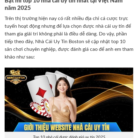
Bật mí top 10 nhà cái uy tín nhất tại Việt Nam
năm 2025
Trên thị trường hiện nay có rất nhiều địa chỉ cá cược trực
tuyến hoạt động nhưng để lựa chọn được nhà cái uy tín để
tham gia giải trí không phải là điều dễ dàng. Do vậy, phần
tiếp theo đây, Nhà Cái Uy Tín Boston sẽ cập nhật top 10
sân chơi chuyên nghiệp, được đánh giá cao để anh em tham
khảo như sau:
Top 10 nhà cái được đánh giá uy tín 2025