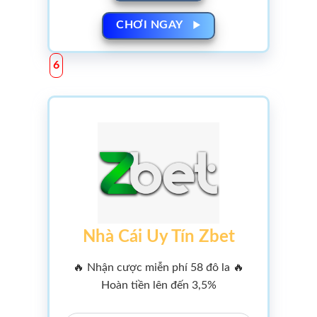
CHƠI NGAY
Nhà Cái Uy Tín Zbet
🔥 Nhận cược miễn phí 58 đô la 🔥
Hoàn tiền lên đến 3,5%