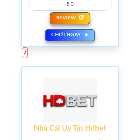
5.0
REVIEW
CHƠI NGAY
Nhà Cái Uy Tín Hdbet