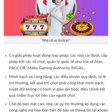
Nhà cái uy tín là gì?
Có giấy phép hoạt động hợp pháp: các nhà cái được cấp
phép bởi các tổ chức quản lý quốc tế như Isle of Man,
PAGCOR, Malta Gaming Authority (MGA),…
Minh bạch và công bằng: các điều khoản quy định, tỷ lệ
trả thưởng, kết quả trò chơi phải công khai minh bạch,
tuyệt đối không có hành vi gian lận hoặc điều chỉnh kết
quả nhằm trục lợi tiền của người chơi.
Chế độ bảo mật cao: nhà cái uy tín thường áp dụng các
công nghệ mã hóa tiên tiến để bảo vệ thông tin tài khoản