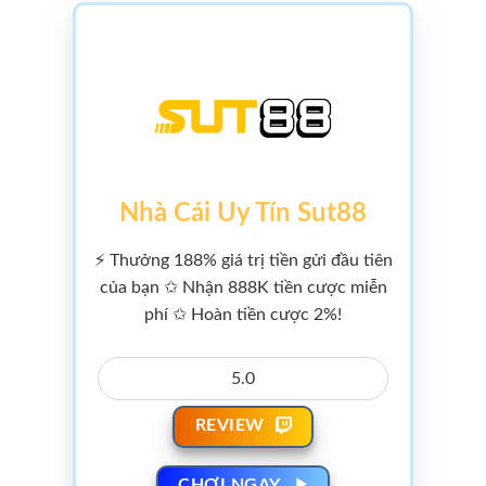
Nhà Cái Uy Tín Sut88
⚡ Thưởng 188% giá trị tiền gửi đầu tiên
của bạn ✩ Nhận 888K tiền cược miễn
phí ✩ Hoàn tiền cược 2%!
5.0
REVIEW
CHƠI NGAY