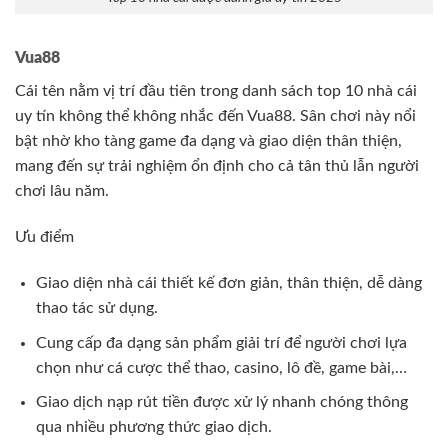
Vua88
Cái tên nằm vị trí đầu tiên trong danh sách top 10 nhà cái
uy tín không thể không nhắc đến Vua88. Sân chơi này nổi
bật nhờ kho tàng game đa dạng và giao diện thân thiện,
mang đến sự trải nghiệm ổn định cho cả tân thủ lẫn người
chơi lâu năm.
Ưu điểm
Giao diện nhà cái thiết kế đơn giản, thân thiện, dễ dàng
thao tác sử dụng.
Cung cấp đa dạng sản phẩm giải trí để người chơi lựa
chọn như cá cược thể thao, casino, lô đề, game bài,…
Giao dịch nạp rút tiền được xử lý nhanh chóng thông
qua nhiều phương thức giao dịch.