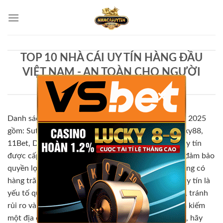
Bỏ
qua
nội
dung
TOP 10 NHÀ CÁI UY TÍN HÀNG ĐẦU
VIỆT NAM - AN TOÀN CHO NGƯỜI
CHƠI
×
Danh sách top 10
nhà cái uy tín
hàng đầu Việt Nam 2025
gồm: Sut88, Five88, Lucky88, Fabet, Sin88, Zbet, Sky88,
11Bet, Debet và Red88. Đây đều là những nhà cái uy tín
được cấp phép hoạt động hợp pháp, minh bạch và đảm bảo
quyền lợi người chơi tối đa. Trong bối cảnh thị trường có
hàng trăm sân chơi lớn nhỏ, việc lựa chọn nhà cái uy tín là
yếu tố quan trọng giúp bet thủ yên tâm trải nghiệm, tránh
rủi ro và tối ưu hiệu quả cá cược. Nếu bạn đang tìm kiếm
một địa chỉ an toàn, xanh chín và trả thưởng nhanh, hãy