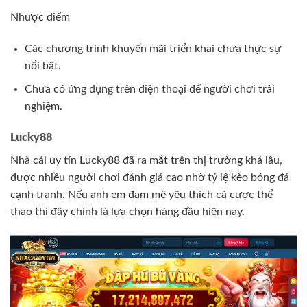
Nhược điểm
Các chương trình khuyến mãi triển khai chưa thực sự
nổi bật.
Chưa có ứng dụng trên điện thoại để người chơi trải
nghiệm.
Lucky88
Nhà cái uy tín Lucky88 đã ra mắt trên thị trường khá lâu,
được nhiều người chơi đánh giá cao nhờ tỷ lệ kèo bóng đá
cạnh tranh. Nếu anh em đam mê yêu thích cá cược thể
thao thì đây chính là lựa chọn hàng đầu hiện nay.