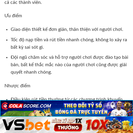
cả các thành viên.
Ưu điểm
Giao diện thiết kế đơn giản, thân thiện với người chơi.
Tốc độ nạp tiền và rút tiền nhanh chóng, không lo xảy ra
bất kỳ sai sót gì.
Đội ngũ chăm sóc và hỗ trợ người chơi được đào tạo bài
bản, bất kể thắc mắc nào của người chơi cũng được giải
quyết nhanh chóng.
Nhược điểm
Điều kiện rút tiền thưởng từ các chương trình khuyến
mãi còn khá khắt khe.
×
×
×
Tốc độ truy cập game đôi lúc còn giật lag, chưa được
✖️
mượt mà.