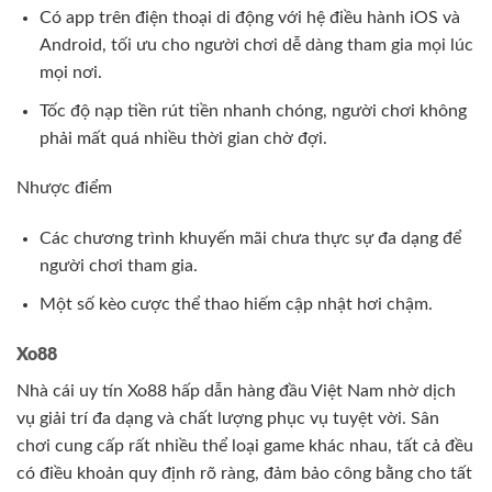
Có app trên điện thoại di động với hệ điều hành iOS và
Android, tối ưu cho người chơi dễ dàng tham gia mọi lúc
mọi nơi.
Tốc độ nạp tiền rút tiền nhanh chóng, người chơi không
phải mất quá nhiều thời gian chờ đợi.
Nhược điểm
Các chương trình khuyến mãi chưa thực sự đa dạng để
người chơi tham gia.
Một số kèo cược thể thao hiếm cập nhật hơi chậm.
Xo88
Nhà cái uy tín Xo88 hấp dẫn hàng đầu Việt Nam nhờ dịch
vụ giải trí đa dạng và chất lượng phục vụ tuyệt vời. Sân
chơi cung cấp rất nhiều thể loại game khác nhau, tất cả đều
có điều khoản quy định rõ ràng, đảm bảo công bằng cho tất