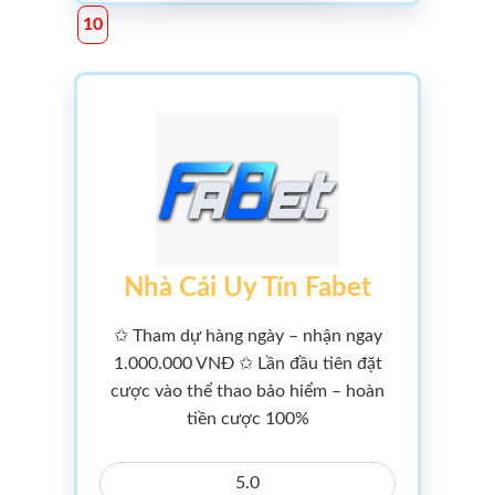
Nhà Cái Uy Tín Fabet
✩ Tham dự hàng ngày – nhận ngay
1.000.000 VNĐ ✩ Lần đầu tiên đặt
cược vào thể thao bảo hiểm – hoàn
tiền cược 100%
5.0