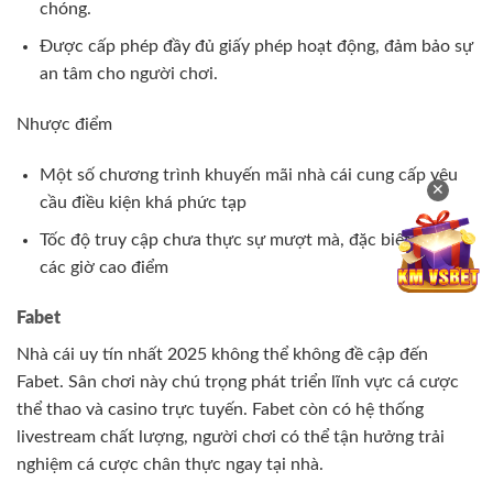
chóng.
Được cấp phép đầy đủ giấy phép hoạt động, đảm bảo sự
an tâm cho người chơi.
Nhược điểm
Một số chương trình khuyến mãi nhà cái cung cấp yêu
✕
cầu điều kiện khá phức tạp
Tốc độ truy cập chưa thực sự mượt mà, đặc biệt là vào
các giờ cao điểm
Fabet
Nhà cái uy tín nhất 2025 không thể không đề cập đến
Fabet. Sân chơi này chú trọng phát triển lĩnh vực cá cược
thể thao và casino trực tuyến. Fabet còn có hệ thống
livestream chất lượng, người chơi có thể tận hưởng trải
nghiệm cá cược chân thực ngay tại nhà.