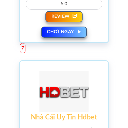
5.0
REVIEW
CHƠI NGAY
Nhà Cái Uy Tín Hdbet