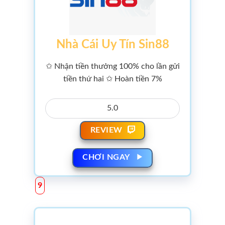
Nhà Cái Uy Tín Sin88
✩ Nhận tiền thưởng 100% cho lần gửi
tiền thứ hai ✩ Hoàn tiền 7%
5.0
REVIEW
CHƠI NGAY