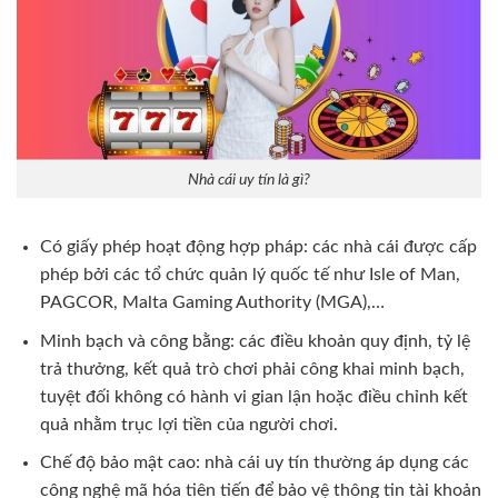
Nhà cái uy tín là gì?
Có giấy phép hoạt động hợp pháp: các nhà cái được cấp
phép bởi các tổ chức quản lý quốc tế như Isle of Man,
PAGCOR, Malta Gaming Authority (MGA),…
Minh bạch và công bằng: các điều khoản quy định, tỷ lệ
trả thưởng, kết quả trò chơi phải công khai minh bạch,
tuyệt đối không có hành vi gian lận hoặc điều chỉnh kết
quả nhằm trục lợi tiền của người chơi.
Chế độ bảo mật cao: nhà cái uy tín thường áp dụng các
công nghệ mã hóa tiên tiến để bảo vệ thông tin tài khoản