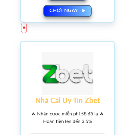
CHƠI NGAY
Nhà Cái Uy Tín Zbet
🔥 Nhận cược miễn phí 58 đô la 🔥
Hoàn tiền lên đến 3,5%