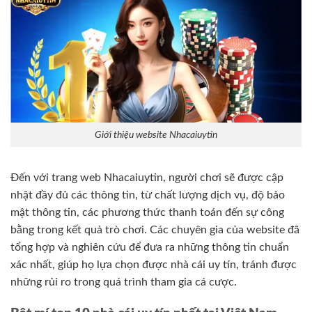
Giới thiệu website Nhacaiuytin
Đến với trang web Nhacaiuytin, người chơi sẽ được cập
nhật đầy đủ các thông tin, từ chất lượng dịch vụ, độ bảo
mật thông tin, các phương thức thanh toán đến sự công
bằng trong kết quả trò chơi. Các chuyên gia của website đã
tổng hợp và nghiên cứu để đưa ra những thông tin chuẩn
xác nhất, giúp họ lựa chọn được nhà cái uy tín, tránh được
những rủi ro trong quá trình tham gia cá cược.