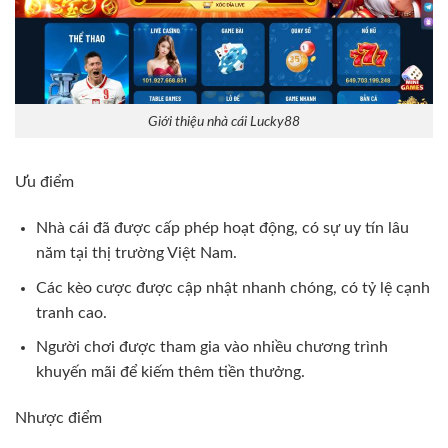
Giới thiệu nhà cái Lucky88
Ưu điểm
Nhà cái đã được cấp phép hoạt động, có sự uy tín lâu
năm tại thị trường Việt Nam.
Các kèo cược được cập nhật nhanh chóng, có tỷ lệ cạnh
tranh cao.
Người chơi được tham gia vào nhiều chương trình
khuyến mãi để kiếm thêm tiền thưởng.
Nhược điểm