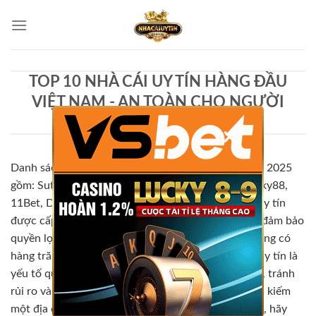
Bỏ
qua
nội
dung
TOP 10 NHÀ CÁI UY TÍN HÀNG ĐẦU
VIỆT NAM - AN TOÀN CHO NGƯỜI
CHƠI
×
Danh sách top 10
nhà cái uy tín
hàng đầu Việt Nam 2025
gồm: Sut88, Five88, Lucky88, Fabet, Sin88, Zbet, Sky88,
11Bet, Debet và Red88. Đây đều là những nhà cái uy tín
được cấp phép hoạt động hợp pháp, minh bạch và đảm bảo
quyền lợi người chơi tối đa. Trong bối cảnh thị trường có
hàng trăm sân chơi lớn nhỏ, việc lựa chọn nhà cái uy tín là
yếu tố quan trọng giúp bet thủ yên tâm trải nghiệm, tránh
rủi ro và tối ưu hiệu quả cá cược. Nếu bạn đang tìm kiếm
một địa chỉ an toàn, xanh chín và trả thưởng nhanh, hãy