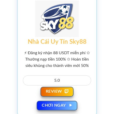
Nhà Cái Uy Tín Sky88
⚡ Đăng ký nhận 88 USDT miễn phí ✩
Thưởng nạp tiền 100% ✩ Hoàn tiền
siêu khủng cho thành viên mới 50%
5.0
REVIEW
CHƠI NGAY