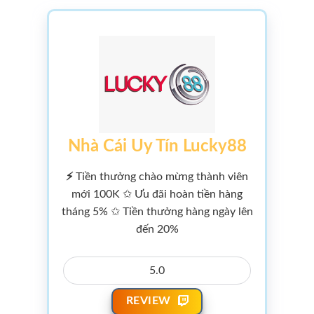
Nhà Cái Uy Tín Lucky88
⚡
Tiền thưởng chào mừng thành viên
mới 100K ✩ Ưu đãi hoàn tiền hàng
tháng 5% ✩ Tiền thưởng hàng ngày lên
đến 20%
5.0
REVIEW