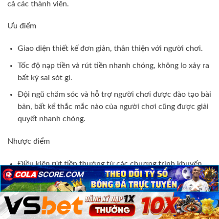
cả các thành viên.
Ưu điểm
Giao diện thiết kế đơn giản, thân thiện với người chơi.
Tốc độ nạp tiền và rút tiền nhanh chóng, không lo xảy ra
bất kỳ sai sót gì.
Đội ngũ chăm sóc và hỗ trợ người chơi được đào tạo bài
bản, bất kể thắc mắc nào của người chơi cũng được giải
quyết nhanh chóng.
Nhược điểm
Điều kiện rút tiền thưởng từ các chương trình khuyến
mãi còn khá khắt khe.
×
×
×
Tốc độ truy cập game đôi lúc còn giật lag, chưa được
✖️
mượt mà.