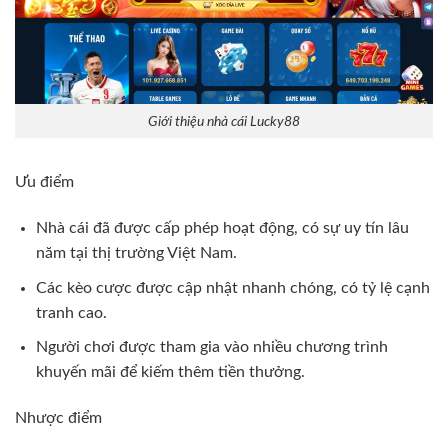
Giới thiệu nhà cái Lucky88
Ưu điểm
Nhà cái đã được cấp phép hoạt động, có sự uy tín lâu
năm tại thị trường Việt Nam.
Các kèo cược được cập nhật nhanh chóng, có tỷ lệ cạnh
tranh cao.
Người chơi được tham gia vào nhiều chương trình
khuyến mãi để kiếm thêm tiền thưởng.
Nhược điểm