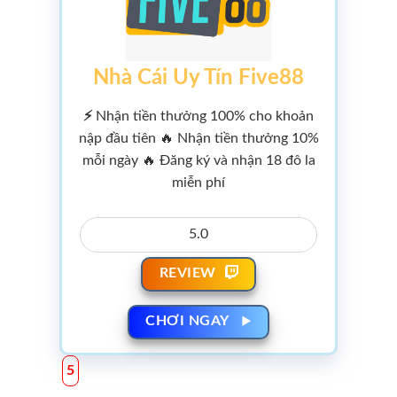
Nhà Cái Uy Tín Five88
⚡
Nhận tiền thưởng 100% cho khoản
nập đầu tiên 🔥 Nhận tiền thưởng 10%
mỗi ngày 🔥 Đăng ký và nhận 18 đô la
miễn phí
5.0
REVIEW
CHƠI NGAY