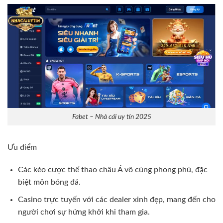
Fabet – Nhà cái uy tín 2025
Ưu điểm
Các kèo cược thể thao châu Á vô cùng phong phú, đặc
biệt môn bóng đá.
Casino trực tuyến với các dealer xinh đẹp, mang đến cho
người chơi sự hứng khởi khi tham gia.