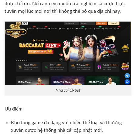
được tối ưu. Nếu anh em muốn trải nghiệm cá cược trực
tuyến mọi lúc mọi nơi thì không thể bỏ qua địa chỉ này.
Nhà cái Oxbet
Ưu điểm
Kho tàng game đa dạng với nhiều thể loại và thường
xuyên được hệ thống nhà cái cập nhật mới.