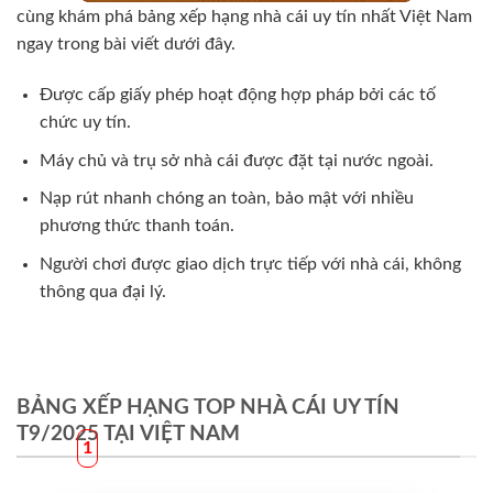
cùng khám phá bảng xếp hạng nhà cái uy tín nhất Việt Nam
ngay trong bài viết dưới đây.
Được cấp giấy phép hoạt động hợp pháp bởi các tố
chức uy tín.
Máy chủ và trụ sở nhà cái được đặt tại nước ngoài.
Nạp rút nhanh chóng an toàn, bảo mật với nhiều
phương thức thanh toán.
Người chơi được giao dịch trực tiếp với nhà cái, không
thông qua đại lý.
BẢNG XẾP HẠNG TOP NHÀ CÁI UY TÍN
T9/2025 TẠI VIỆT NAM