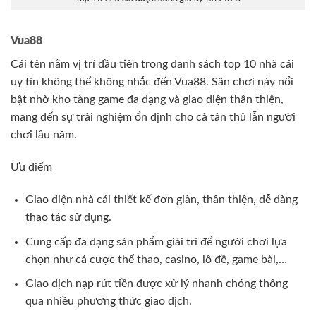
Vua88
Cái tên nằm vị trí đầu tiên trong danh sách top 10 nhà cái
uy tín không thể không nhắc đến Vua88. Sân chơi này nổi
bật nhờ kho tàng game đa dạng và giao diện thân thiện,
mang đến sự trải nghiệm ổn định cho cả tân thủ lẫn người
chơi lâu năm.
Ưu điểm
Giao diện nhà cái thiết kế đơn giản, thân thiện, dễ dàng
thao tác sử dụng.
Cung cấp đa dạng sản phẩm giải trí để người chơi lựa
chọn như cá cược thể thao, casino, lô đề, game bài,…
Giao dịch nạp rút tiền được xử lý nhanh chóng thông
qua nhiều phương thức giao dịch.