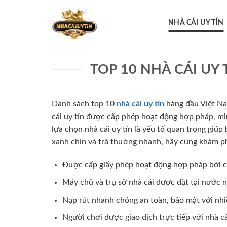
Bỏ
qua
NHÀ CÁI UY TÍN
nội
dung
TOP 10 NHÀ CÁI UY
Danh sách top 10
nhà cái uy tín
hàng đầu Việt Na
cái uy tín được cấp phép hoạt động hợp pháp, min
lựa chọn nhà cái uy tín là yếu tố quan trọng giúp
xanh chín và trả thưởng nhanh, hãy cùng khám phá
Được cấp giấy phép hoạt động hợp pháp bởi cá
Máy chủ và trụ sở nhà cái được đặt tại nước n
Nạp rút nhanh chóng an toàn, bảo mật với nh
Người chơi được giao dịch trực tiếp với nhà cá