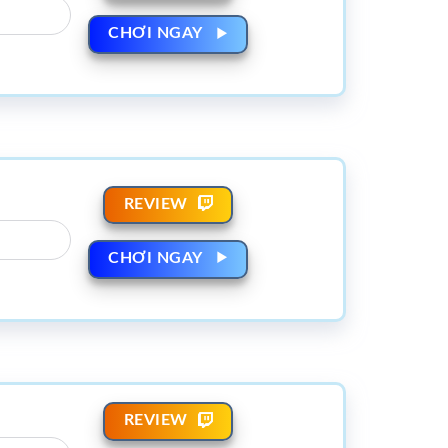
CHƠI NGAY
REVIEW
CHƠI NGAY
REVIEW