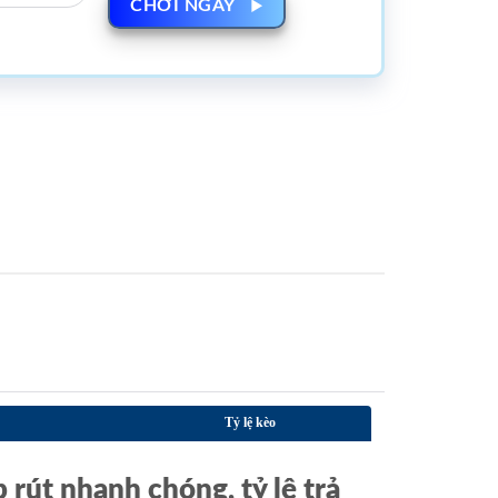
CHƠI NGAY
Tỷ lệ kèo
 rút nhanh chóng, tỷ lệ trả