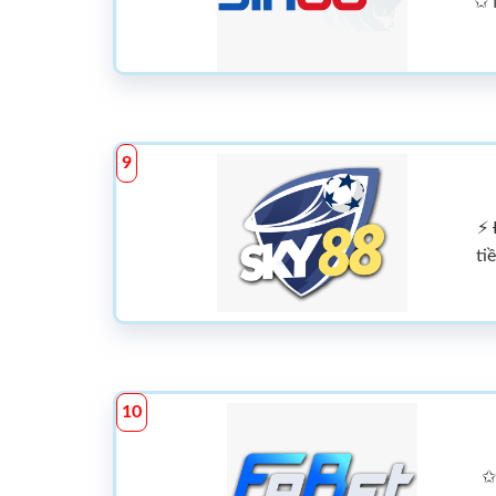
✩ 
⚡ 
ti
✩