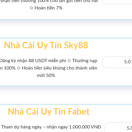
Nhận tiền thưởng 100% cho lần gửi tiền thứ hai
✩ Hoàn tiền 7%
Nhà Cái Uy Tín Sky88
Đăng ký nhận 88 USDT miễn phí ✩ Thưởng nạp
5.0
ền 100% ✩ Hoàn tiền siêu khủng cho thành viên
mới 50%
Nhà Cái Uy Tín Fabet
 Tham dự hàng ngày – nhận ngay 1.000.000 VNĐ
5.