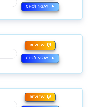
CHƠI NGAY
REVIEW
CHƠI NGAY
REVIEW