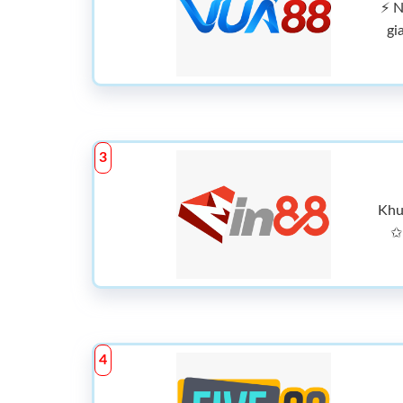
⚡ N
gi
Khu
✩ 