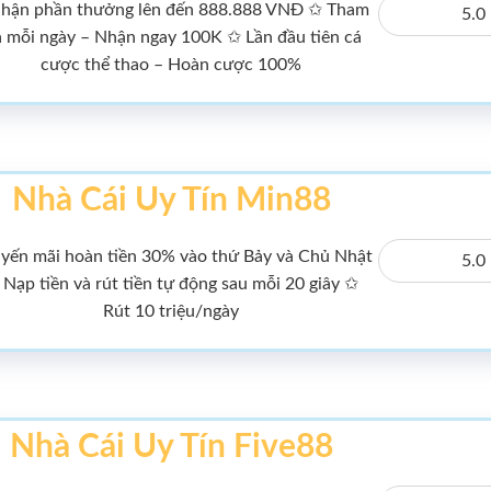
hận phần thưởng lên đến 888.888 VNĐ ✩ Tham
5.0
a mỗi ngày – Nhận ngay 100K ✩ Lần đầu tiên cá
cược thể thao – Hoàn cược 100%
Nhà Cái Uy Tín Min88
yến mãi hoàn tiền 30% vào thứ Bảy và Chủ Nhật
5.0
Nạp tiền và rút tiền tự động sau mỗi 20 giây ✩
Rút 10 triệu/ngày
Nhà Cái Uy Tín Five88