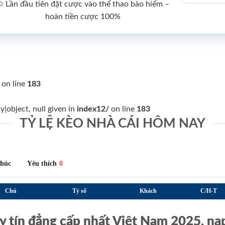
✩ Lần đầu tiên đặt cược vào thể thao bảo hiểm –
hoàn tiền cược 100%
on line
183
y|object, null given in
index12/
on line
183
TỶ LỆ KÈO NHÀ CÁI HÔM NAY
thúc
Yêu thích
0
Chủ
Tỷ số
Khách
C/H-T
y tín đẳng cấp nhất Việt Nam 2025, nạp