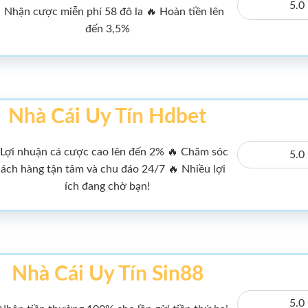
5.0
 Nhận cược miễn phí 58 đô la 🔥 Hoàn tiền lên
đến 3,5%
Nhà Cái Uy Tín Hdbet
 Lợi nhuận cá cược cao lên đến 2% 🔥 Chăm sóc
5.0
ách hàng tận tâm và chu đáo 24/7 🔥 Nhiều lợi
ích đang chờ bạn!
Nhà Cái Uy Tín Sin88
5.0