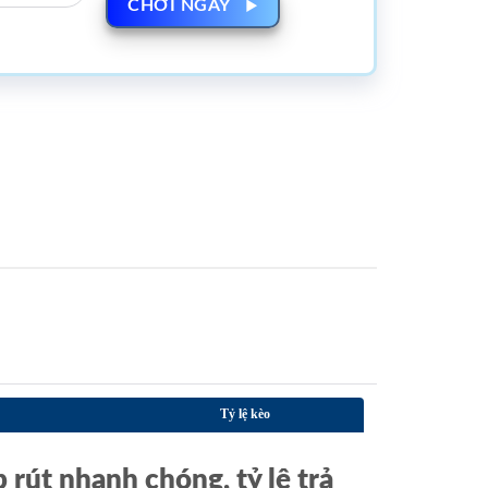
CHƠI NGAY
Tỷ lệ kèo
 rút nhanh chóng, tỷ lệ trả