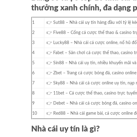
thưởng xanh chính, đa dạng 
1
👉 Sut88 – Nhà cái uy tín hàng đầu với tỷ lệ 
2
👉 Five88 – Cổng cá cược thể thao & casino trự
3
👉 Lucky88 – Nhà cái cá cược online, nổ hũ đ
4
👉 Fabet – Sân chơi cá cược thể thao, casino t
5
👉 Sin88 – Nhà cái uy tín, nhiều khuyến mãi và
6
👉 Zbet – Trang cá cược bóng đá, casino online 
7
👉 Sky88 – Nhà cái cá cược online uy tín, nạp 
8
👉 11bet – Cá cược thể thao, casino trực tuyến
9
👉 Debet – Nhà cái cá cược bóng đá, casino on
10
👉 Red88 – Nhà cái game bài, cá cược online đ
Nhà cái uy tín là gì?