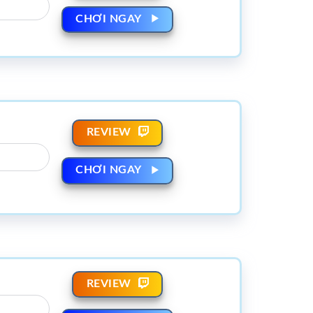
CHƠI NGAY
REVIEW
CHƠI NGAY
REVIEW