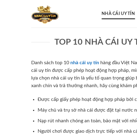
Bỏ
qua
NHÀ CÁI UY TÍN
nội
dung
TOP 10 NHÀ CÁI UY
Danh sách top 10
nhà cái uy tín
hàng đầu Việt Na
cái uy tín được cấp phép hoạt động hợp pháp, min
lựa chọn nhà cái uy tín là yếu tố quan trọng giúp
xanh chín và trả thưởng nhanh, hãy cùng khám phá
Được cấp giấy phép hoạt động hợp pháp bởi cá
Máy chủ và trụ sở nhà cái được đặt tại nước n
Nạp rút nhanh chóng an toàn, bảo mật với nh
Người chơi được giao dịch trực tiếp với nhà cá