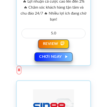
🔥 Lợi nhuận cá cược cao lên đến 2%
🔥 Chăm sóc khách hàng tận tâm và
chu đáo 24/7 🔥 Nhiều lợi ích đang chờ
bạn!
5.0
REVIEW
CHƠI NGAY