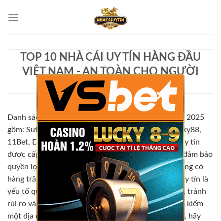
Bỏ
qua
nội
dung
TOP 10 NHÀ CÁI UY TÍN HÀNG ĐẦU
VIỆT NAM - AN TOÀN CHO NGƯỜI
CHƠI
×
Danh sách top 10
nhà cái uy tín
hàng đầu Việt Nam 2025
gồm: Sut88, Five88, Lucky88, Fabet, Sin88, Zbet, Sky88,
11Bet, Debet và Red88. Đây đều là những nhà cái uy tín
được cấp phép hoạt động hợp pháp, minh bạch và đảm bảo
quyền lợi người chơi tối đa. Trong bối cảnh thị trường có
hàng trăm sân chơi lớn nhỏ, việc lựa chọn nhà cái uy tín là
yếu tố quan trọng giúp bet thủ yên tâm trải nghiệm, tránh
rủi ro và tối ưu hiệu quả cá cược. Nếu bạn đang tìm kiếm
một địa chỉ an toàn, xanh chín và trả thưởng nhanh, hãy