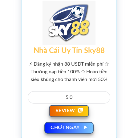
Nhà Cái Uy Tín Sky88
⚡ Đăng ký nhận 88 USDT miễn phí ✩
Thưởng nạp tiền 100% ✩ Hoàn tiền
siêu khủng cho thành viên mới 50%
5.0
REVIEW
CHƠI NGAY