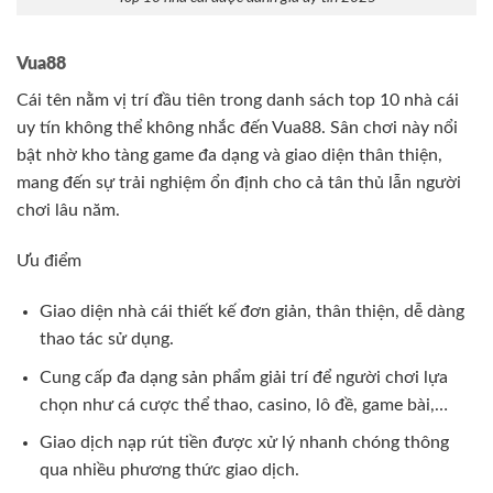
Vua88
Cái tên nằm vị trí đầu tiên trong danh sách top 10 nhà cái
uy tín không thể không nhắc đến Vua88. Sân chơi này nổi
bật nhờ kho tàng game đa dạng và giao diện thân thiện,
mang đến sự trải nghiệm ổn định cho cả tân thủ lẫn người
chơi lâu năm.
Ưu điểm
Giao diện nhà cái thiết kế đơn giản, thân thiện, dễ dàng
thao tác sử dụng.
Cung cấp đa dạng sản phẩm giải trí để người chơi lựa
chọn như cá cược thể thao, casino, lô đề, game bài,…
Giao dịch nạp rút tiền được xử lý nhanh chóng thông
qua nhiều phương thức giao dịch.