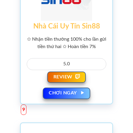
Nhà Cái Uy Tín Sin88
✩ Nhận tiền thưởng 100% cho lần gửi
tiền thứ hai ✩ Hoàn tiền 7%
5.0
REVIEW
CHƠI NGAY