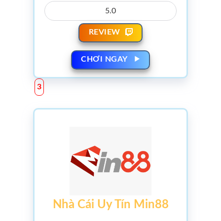
5.0
REVIEW
CHƠI NGAY
Nhà Cái Uy Tín Min88