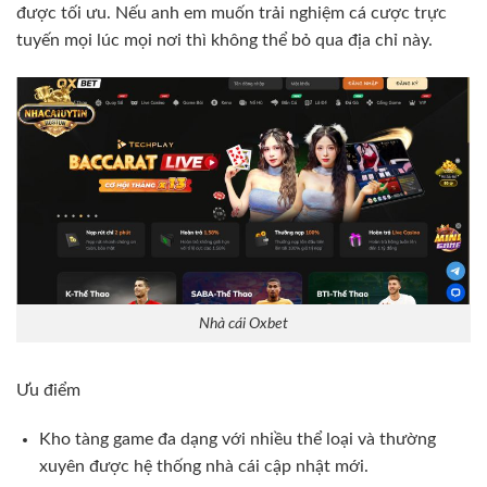
được tối ưu. Nếu anh em muốn trải nghiệm cá cược trực
tuyến mọi lúc mọi nơi thì không thể bỏ qua địa chỉ này.
Nhà cái Oxbet
Ưu điểm
Kho tàng game đa dạng với nhiều thể loại và thường
xuyên được hệ thống nhà cái cập nhật mới.