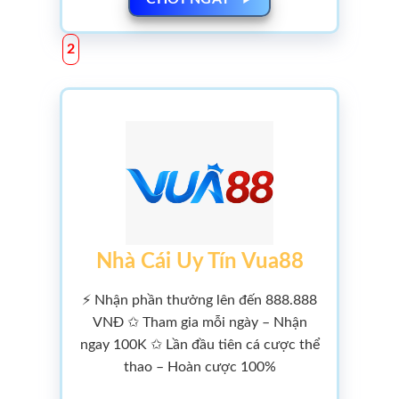
Nhà Cái Uy Tín Vua88
⚡ Nhận phần thưởng lên đến 888.888
VNĐ ✩ Tham gia mỗi ngày – Nhận
ngay 100K ✩ Lần đầu tiên cá cược thể
thao – Hoàn cược 100%