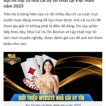
Bật mí top 10 nhà cái uy tín nhất tại Việt Nam
năm 2025
Trên thị trường hiện nay có rất nhiều địa chỉ cá cược trực
tuyến hoạt động nhưng để lựa chọn được nhà cái uy tín để
tham gia giải trí không phải là điều dễ dàng. Do vậy, phần
tiếp theo đây, Nhà Cái Uy Tín Boston sẽ cập nhật top 10
sân chơi chuyên nghiệp, được đánh giá cao để anh em tham
khảo như sau:
Top 10 nhà cái được đánh giá uy tín 2025