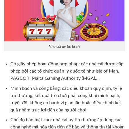
Nhà cái uy tín là gì?
Có giấy phép hoạt động hợp pháp: các nhà cái được cấp
phép bởi các tổ chức quản lý quốc tế như Isle of Man,
PAGCOR, Malta Gaming Authority (MGA),…
Minh bạch và công bằng: các điều khoản quy định, tỷ lệ
trả thưởng, kết quả trò chơi phải công khai minh bạch,
tuyệt đối không có hành vi gian lận hoặc điều chỉnh kết
quả nhằm trục lợi tiền của người chơi.
Chế độ bảo mật cao: nhà cái uy tín thường áp dụng các
công nghệ mã hóa tiên tiến để bảo vệ thông tin tài khoản