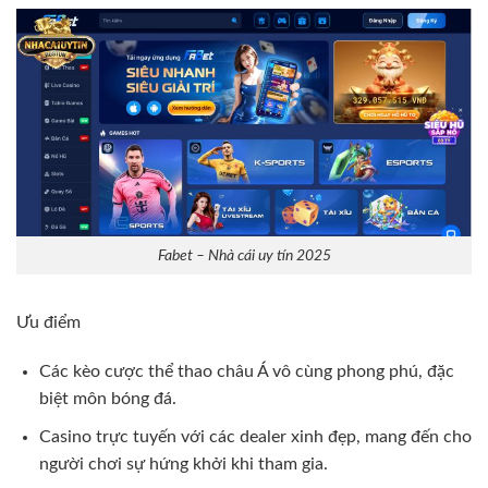
Fabet – Nhà cái uy tín 2025
Ưu điểm
Các kèo cược thể thao châu Á vô cùng phong phú, đặc
biệt môn bóng đá.
Casino trực tuyến với các dealer xinh đẹp, mang đến cho
người chơi sự hứng khởi khi tham gia.