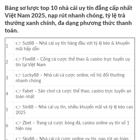
Bảng sơ lược top 10 nhà cái uy tín đẳng cấp nhất
Việt Nam 2025, nạp rút nhanh chóng, tỷ lệ trả
thưởng xanh chính, đa dạng phương thức thanh
toán.
👉 Sut88 – Nhà cái uy tín hàng đầu với tỷ lệ kèo & khuyến
1
mãi hấp dẫn
👉 Five88 – Cổng cá cược thể thao & casino trực tuyến uy
2
tín tại Việt Nam
👉 Lucky88 – Nhà cái cá cược online, nổ hũ đổi thưởng
3
nhanh chóng
👉 Fabet – Sân chơi cá cược thể thao, casino trực tuyến an
4
toàn nhất
👉 Sin88 – Nhà cái uy tín, nhiều khuyến mãi và tỷ lệ kèo cao
5
2025
👉 Zbet – Trang cá cược bóng đá, casino online uy tín số 1
6
hiện nay
👉 Sky88 – Nhà cái cá cược online uy tín, nạp rút an toàn,