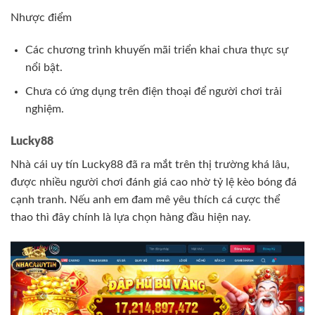
Nhược điểm
Các chương trình khuyến mãi triển khai chưa thực sự
nổi bật.
Chưa có ứng dụng trên điện thoại để người chơi trải
nghiệm.
Lucky88
Nhà cái uy tín Lucky88 đã ra mắt trên thị trường khá lâu,
được nhiều người chơi đánh giá cao nhờ tỷ lệ kèo bóng đá
cạnh tranh. Nếu anh em đam mê yêu thích cá cược thể
thao thì đây chính là lựa chọn hàng đầu hiện nay.