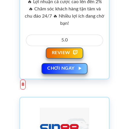
🔥 Lợi nhuận cá cược cao lên đến 2%
🔥 Chăm sóc khách hàng tận tâm và
chu đáo 24/7 🔥 Nhiều lợi ích đang chờ
bạn!
5.0
REVIEW
CHƠI NGAY