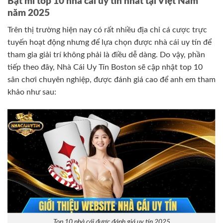
Bật mí top 10 nhà cái uy tín nhất tại Việt Nam
năm 2025
Trên thị trường hiện nay có rất nhiều địa chỉ cá cược trực
tuyến hoạt động nhưng để lựa chọn được nhà cái uy tín để
tham gia giải trí không phải là điều dễ dàng. Do vậy, phần
tiếp theo đây, Nhà Cái Uy Tín Boston sẽ cập nhật top 10
sân chơi chuyên nghiệp, được đánh giá cao để anh em tham
khảo như sau:
Top 10 nhà cái được đánh giá uy tín 2025