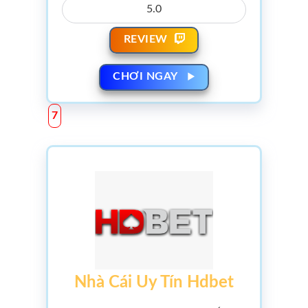
5.0
REVIEW
CHƠI NGAY
Nhà Cái Uy Tín Hdbet