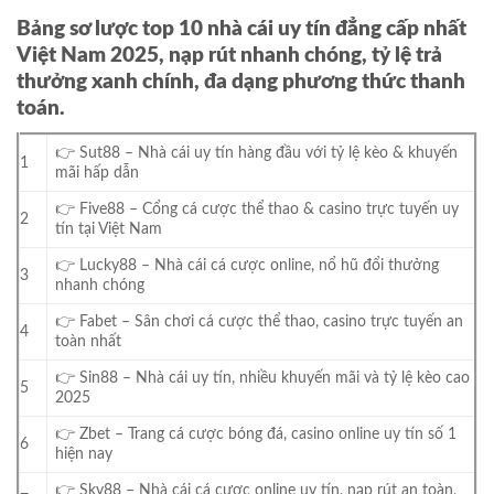
Bảng sơ lược top 10 nhà cái uy tín đẳng cấp nhất
Việt Nam 2025, nạp rút nhanh chóng, tỷ lệ trả
thưởng xanh chính, đa dạng phương thức thanh
toán.
👉 Sut88 – Nhà cái uy tín hàng đầu với tỷ lệ kèo & khuyến
1
mãi hấp dẫn
👉 Five88 – Cổng cá cược thể thao & casino trực tuyến uy
2
tín tại Việt Nam
👉 Lucky88 – Nhà cái cá cược online, nổ hũ đổi thưởng
3
nhanh chóng
👉 Fabet – Sân chơi cá cược thể thao, casino trực tuyến an
4
toàn nhất
👉 Sin88 – Nhà cái uy tín, nhiều khuyến mãi và tỷ lệ kèo cao
5
2025
👉 Zbet – Trang cá cược bóng đá, casino online uy tín số 1
6
hiện nay
👉 Sky88 – Nhà cái cá cược online uy tín, nạp rút an toàn,