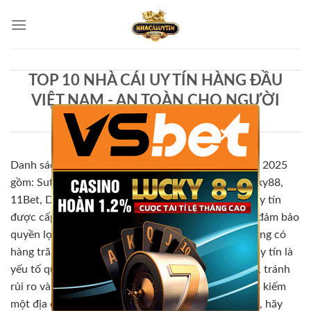
Bỏ
qua
nội
dung
TOP 10 NHÀ CÁI UY TÍN HÀNG ĐẦU
VIỆT NAM - AN TOÀN CHO NGƯỜI
CHƠI
×
Danh sách top 10
nhà cái uy tín
hàng đầu Việt Nam 2025
gồm: Sut88, Five88, Lucky88, Fabet, Sin88, Zbet, Sky88,
11Bet, Debet và Red88. Đây đều là những nhà cái uy tín
được cấp phép hoạt động hợp pháp, minh bạch và đảm bảo
quyền lợi người chơi tối đa. Trong bối cảnh thị trường có
hàng trăm sân chơi lớn nhỏ, việc lựa chọn nhà cái uy tín là
yếu tố quan trọng giúp bet thủ yên tâm trải nghiệm, tránh
rủi ro và tối ưu hiệu quả cá cược. Nếu bạn đang tìm kiếm
một địa chỉ an toàn, xanh chín và trả thưởng nhanh, hãy