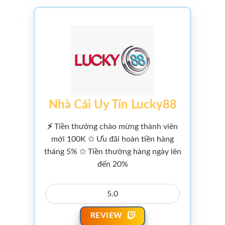
Nhà Cái Uy Tín Lucky88
⚡
Tiền thưởng chào mừng thành viên
mới 100K ✩ Ưu đãi hoàn tiền hàng
tháng 5% ✩ Tiền thưởng hàng ngày lên
đến 20%
5.0
REVIEW