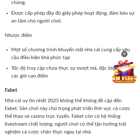
chóng.
Được cấp phép đầy đủ giấy phép hoạt động, đảm bảo sự
an tâm cho người chơi.
Nhược điểm
Một số chương trình khuyến mãi nhà cái cung cấp yêu
✕
cầu điều kiện khá phức tạp
Tốc độ truy cập chưa thực sự mượt mà, đặc biệt là vào
các giờ cao điểm
Fabet
Nhà cái uy tín nhất 2025 không thể không đề cập đến
Fabet. Sân chơi này chú trọng phát triển lĩnh vực cá cược
thể thao và casino trực tuyến. Fabet còn có hệ thống
livestream chất lượng, người chơi có thể tận hưởng trải
nghiệm cá cược chân thực ngay tại nhà.