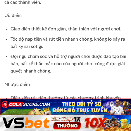
cả các thành viên.
Ưu điểm
Giao diện thiết kế đơn giản, thân thiện với người chơi.
Tốc độ nạp tiền và rút tiền nhanh chóng, không lo xảy ra
bất kỳ sai sót gì.
Đội ngũ chăm sóc và hỗ trợ người chơi được đào tạo bài
bản, bất kể thắc mắc nào của người chơi cũng được giải
quyết nhanh chóng.
Nhược điểm
Điều kiện rút tiền thưởng từ các chương trình khuyến
mãi còn khá khắt khe.
×
×
×
Tốc độ truy cập game đôi lúc còn giật lag, chưa được
✖️
mượt mà.