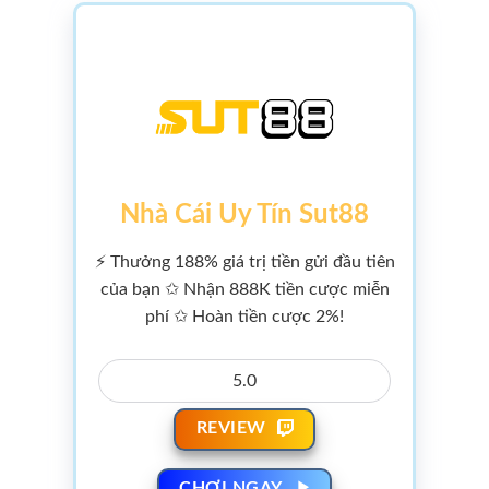
Nhà Cái Uy Tín Sut88
⚡ Thưởng 188% giá trị tiền gửi đầu tiên
của bạn ✩ Nhận 888K tiền cược miễn
phí ✩ Hoàn tiền cược 2%!
5.0
REVIEW
CHƠI NGAY