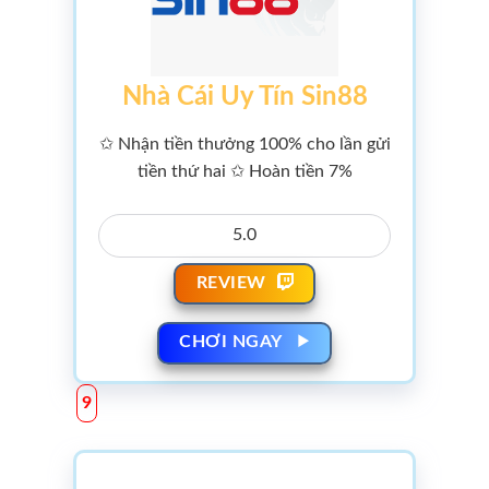
Nhà Cái Uy Tín Sin88
✩ Nhận tiền thưởng 100% cho lần gửi
tiền thứ hai ✩ Hoàn tiền 7%
5.0
REVIEW
CHƠI NGAY