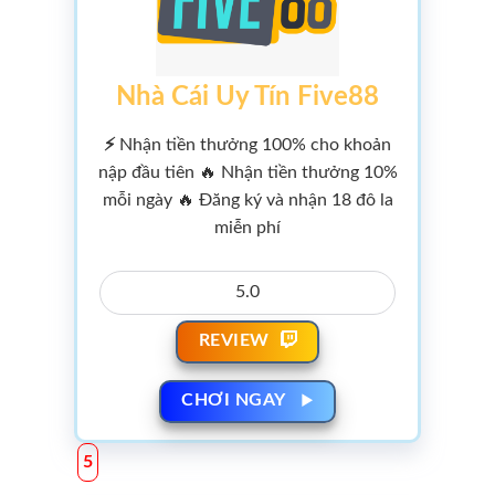
Nhà Cái Uy Tín Five88
⚡
Nhận tiền thưởng 100% cho khoản
nập đầu tiên 🔥 Nhận tiền thưởng 10%
mỗi ngày 🔥 Đăng ký và nhận 18 đô la
miễn phí
5.0
REVIEW
CHƠI NGAY