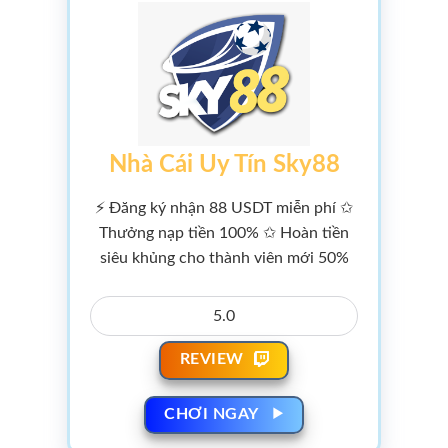
Nhà Cái Uy Tín Sky88
⚡ Đăng ký nhận 88 USDT miễn phí ✩
Thưởng nạp tiền 100% ✩ Hoàn tiền
siêu khủng cho thành viên mới 50%
5.0
REVIEW
CHƠI NGAY