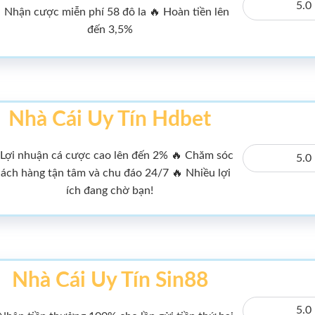
5.0
 Nhận cược miễn phí 58 đô la 🔥 Hoàn tiền lên
đến 3,5%
Nhà Cái Uy Tín Hdbet
 Lợi nhuận cá cược cao lên đến 2% 🔥 Chăm sóc
5.0
ách hàng tận tâm và chu đáo 24/7 🔥 Nhiều lợi
ích đang chờ bạn!
Nhà Cái Uy Tín Sin88
5.0