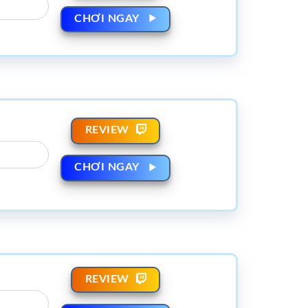
CHƠI NGAY
REVIEW
CHƠI NGAY
REVIEW