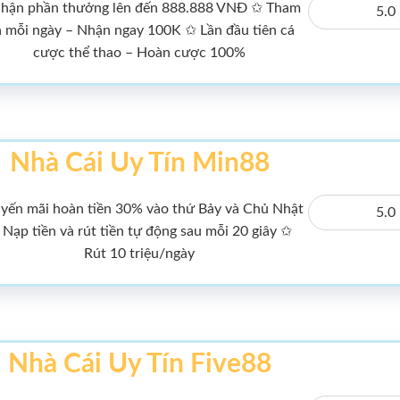
hận phần thưởng lên đến 888.888 VNĐ ✩ Tham
5.0
a mỗi ngày – Nhận ngay 100K ✩ Lần đầu tiên cá
cược thể thao – Hoàn cược 100%
Nhà Cái Uy Tín Min88
yến mãi hoàn tiền 30% vào thứ Bảy và Chủ Nhật
5.0
Nạp tiền và rút tiền tự động sau mỗi 20 giây ✩
Rút 10 triệu/ngày
Nhà Cái Uy Tín Five88