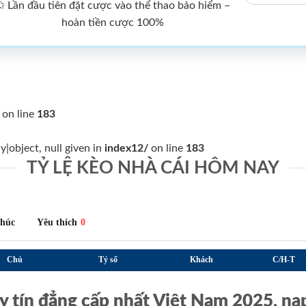
✩ Lần đầu tiên đặt cược vào thể thao bảo hiểm –
hoàn tiền cược 100%
on line
183
y|object, null given in
index12/
on line
183
TỶ LỆ KÈO NHÀ CÁI HÔM NAY
thúc
Yêu thích
0
Chủ
Tỷ số
Khách
C/H-T
y tín đẳng cấp nhất Việt Nam 2025, nạp