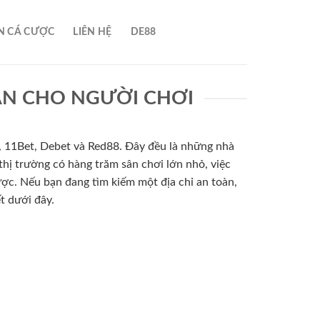
 CÁ CƯỢC
LIÊN HỆ
DE88
OÀN CHO NGƯỜI CHƠI
, 11Bet, Debet và Red88. Đây đều là những nhà
thị trường có hàng trăm sân chơi lớn nhỏ, việc
cược. Nếu bạn đang tìm kiếm một địa chỉ an toàn,
t dưới đây.