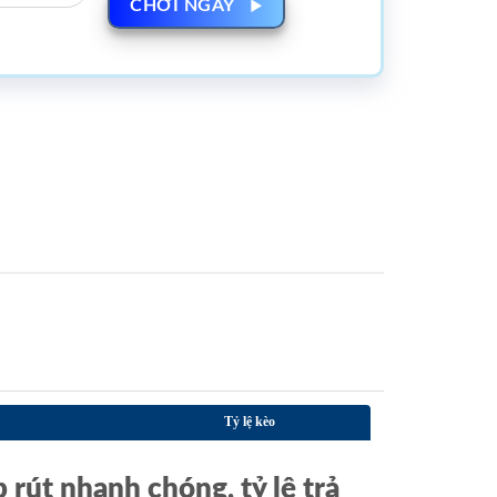
CHƠI NGAY
Tỷ lệ kèo
 rút nhanh chóng, tỷ lệ trả