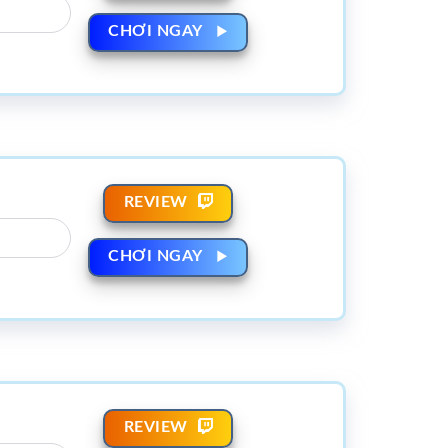
CHƠI NGAY
REVIEW
CHƠI NGAY
REVIEW