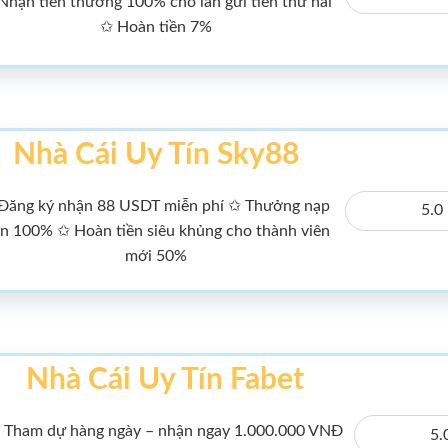
Nhận tiền thưởng 100% cho lần gửi tiền thứ hai
✩ Hoàn tiền 7%
Nhà Cái Uy Tín Sky88
Đăng ký nhận 88 USDT miễn phí ✩ Thưởng nạp
5.0
ền 100% ✩ Hoàn tiền siêu khủng cho thành viên
mới 50%
Nhà Cái Uy Tín Fabet
 Tham dự hàng ngày – nhận ngay 1.000.000 VNĐ
5.