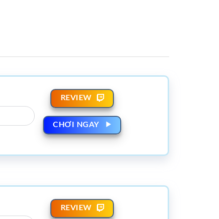
REVIEW
CHƠI NGAY
REVIEW