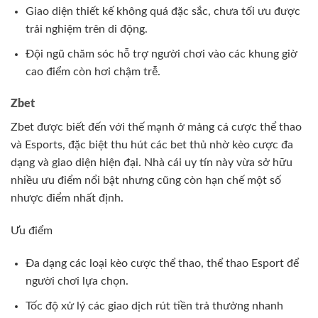
Giao diện thiết kế không quá đặc sắc, chưa tối ưu được
trải nghiệm trên di động.
Đội ngũ chăm sóc hỗ trợ người chơi vào các khung giờ
cao điểm còn hơi chậm trễ.
Zbet
Zbet được biết đến với thế mạnh ở mảng cá cược thể thao
và Esports, đặc biệt thu hút các bet thủ nhờ kèo cược đa
dạng và giao diện hiện đại. Nhà cái uy tín này vừa sở hữu
nhiều ưu điểm nổi bật nhưng cũng còn hạn chế một số
nhược điểm nhất định.
Ưu điểm
Đa dạng các loại kèo cược thể thao, thể thao Esport để
người chơi lựa chọn.
Tốc độ xử lý các giao dịch rút tiền trả thưởng nhanh