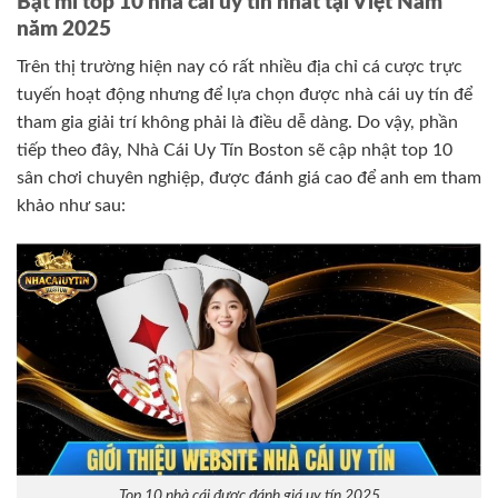
Bật mí top 10 nhà cái uy tín nhất tại Việt Nam
năm 2025
Trên thị trường hiện nay có rất nhiều địa chỉ cá cược trực
tuyến hoạt động nhưng để lựa chọn được nhà cái uy tín để
tham gia giải trí không phải là điều dễ dàng. Do vậy, phần
tiếp theo đây, Nhà Cái Uy Tín Boston sẽ cập nhật top 10
sân chơi chuyên nghiệp, được đánh giá cao để anh em tham
khảo như sau:
Top 10 nhà cái được đánh giá uy tín 2025