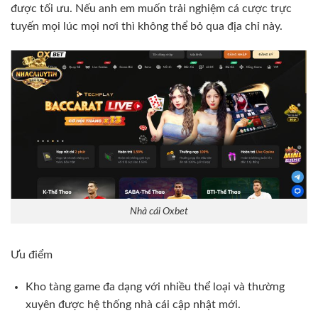
được tối ưu. Nếu anh em muốn trải nghiệm cá cược trực
tuyến mọi lúc mọi nơi thì không thể bỏ qua địa chỉ này.
Nhà cái Oxbet
Ưu điểm
Kho tàng game đa dạng với nhiều thể loại và thường
xuyên được hệ thống nhà cái cập nhật mới.