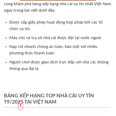
cùng khám phá bảng xếp hạng nhà cái uy tín nhất Việt Nam
ngay trong bài viết dưới đây.
Được cấp giấy phép hoạt động hợp pháp bởi các tố
chức uy tín.
Máy chủ và trụ sở nhà cái được đặt tại nước ngoài.
Nạp rút nhanh chóng an toàn, bảo mật với nhiều
phương thức thanh toán.
Người chơi được giao dịch trực tiếp với nhà cái, không
thông qua đại lý.
BẢNG XẾP HẠNG TOP NHÀ CÁI UY TÍN
T9/2025 TẠI VIỆT NAM