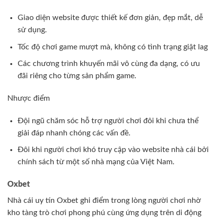
Giao diện website được thiết kế đơn giản, đẹp mắt, dễ
sử dụng.
Tốc độ chơi game mượt mà, không có tình trạng giật lag
Các chương trình khuyến mãi vô cùng đa dạng, có ưu
đãi riêng cho từng sản phẩm game.
Nhược điểm
Đội ngũ chăm sóc hỗ trợ người chơi đôi khi chưa thể
giải đáp nhanh chóng các vấn đề.
Đôi khi người chơi khó truy cập vào website nhà cái bởi
chính sách từ một số nhà mạng của Việt Nam.
Oxbet
Nhà cái uy tín Oxbet ghi điểm trong lòng người chơi nhờ
kho tàng trò chơi phong phú cùng ứng dụng trên di động