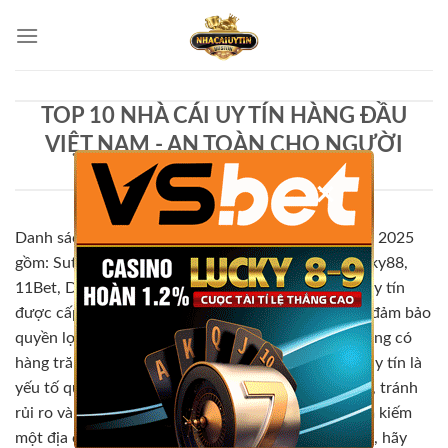
Bỏ
qua
nội
dung
TOP 10 NHÀ CÁI UY TÍN HÀNG ĐẦU
VIỆT NAM - AN TOÀN CHO NGƯỜI
CHƠI
×
Danh sách top 10
nhà cái uy tín
hàng đầu Việt Nam 2025
gồm: Sut88, Five88, Lucky88, Fabet, Sin88, Zbet, Sky88,
11Bet, Debet và Red88. Đây đều là những nhà cái uy tín
được cấp phép hoạt động hợp pháp, minh bạch và đảm bảo
quyền lợi người chơi tối đa. Trong bối cảnh thị trường có
hàng trăm sân chơi lớn nhỏ, việc lựa chọn nhà cái uy tín là
yếu tố quan trọng giúp bet thủ yên tâm trải nghiệm, tránh
rủi ro và tối ưu hiệu quả cá cược. Nếu bạn đang tìm kiếm
một địa chỉ an toàn, xanh chín và trả thưởng nhanh, hãy