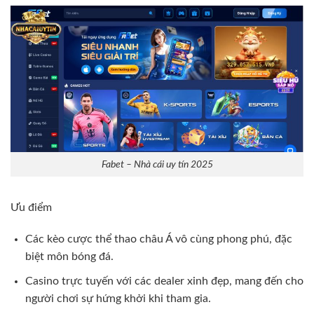
Fabet – Nhà cái uy tín 2025
Ưu điểm
Các kèo cược thể thao châu Á vô cùng phong phú, đặc
biệt môn bóng đá.
Casino trực tuyến với các dealer xinh đẹp, mang đến cho
người chơi sự hứng khởi khi tham gia.