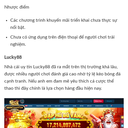
Nhược điểm
Các chương trình khuyến mãi triển khai chưa thực sự
nổi bật.
Chưa có ứng dụng trên điện thoại để người chơi trải
nghiệm.
Lucky88
Nhà cái uy tín Lucky88 đã ra mắt trên thị trường khá lâu,
được nhiều người chơi đánh giá cao nhờ tỷ lệ kèo bóng đá
cạnh tranh. Nếu anh em đam mê yêu thích cá cược thể
thao thì đây chính là lựa chọn hàng đầu hiện nay.