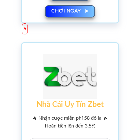
CHƠI NGAY
Nhà Cái Uy Tín Zbet
🔥 Nhận cược miễn phí 58 đô la 🔥
Hoàn tiền lên đến 3,5%