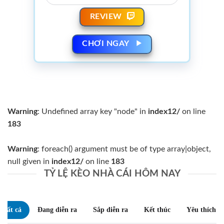
REVIEW
CHƠI NGAY
Warning
: Undefined array key "node" in
index12/
on line
183
Warning
: foreach() argument must be of type array|object,
null given in
index12/
on line
183
TỶ LỆ KÈO NHÀ CÁI HÔM NAY
Tất cả
Đang diễn ra
Sắp diễn ra
Kết thúc
Yêu thích
0