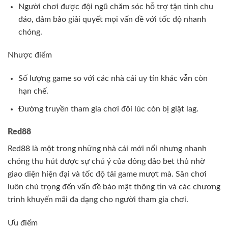
Người chơi được đội ngũ chăm sóc hỗ trợ tận tình chu
đáo, đảm bảo giải quyết mọi vấn đề với tốc độ nhanh
chóng.
Nhược điểm
Số lượng game so với các nhà cái uy tín khác vẫn còn
hạn chế.
Đường truyền tham gia chơi đôi lúc còn bị giật lag.
Red88
Red88 là một trong những nhà cái mới nổi nhưng nhanh
chóng thu hút được sự chú ý của đông đảo bet thủ nhờ
giao diện hiện đại và tốc độ tải game mượt mà. Sân chơi
luôn chú trọng đến vấn đề bảo mật thông tin và các chương
trình khuyến mãi đa dạng cho người tham gia chơi.
Ưu điểm