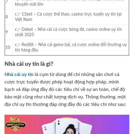
7
khuyến mãi lớn
👉 11bet – Cá cược thể thao, casino trực tuyến uy tín tại
8
Việt Nam
👉 Debet – Nhà cái cá cược bóng đá, casino online uy tín
9
nhất 2025
👉 Red88 – Nhà cái game bài, cá cược online đổi thưởng uy
10
tín hàng đầu
Nhà cái uy tín là gì?
Nhà cái uy tín
là cụm từ dùng để chỉ những sân chơi cá
cược trực tuyến được phép hoạt động hợp pháp, minh
bạch và đáp ứng đầy đủ các tiêu chí về sự an toàn, chế độ
bảo mật cũng như chất lượng dịch vụ. Thông thường, một
địa chỉ uy tín thường đáp ứng đầy đủ các tiêu chí như sau: