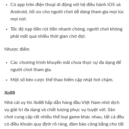
Có app trên điện thoại di động với hệ điều hành iOS và
Android, tối ưu cho người chơi dễ dàng tham gia mọi lúc
mọi nơi.
Tốc độ nạp tiền rút tiền nhanh chóng, người chơi không
phải mất quá nhiều thời gian chờ đợi.
Nhược điểm
Các chương trình khuyến mãi chưa thực sự đa dạng để
người chơi tham gia.
Một số kèo cược thể thao hiếm cập nhật hơi chậm.
Xo88
Nhà cái uy tín Xo88 hấp dẫn hàng đầu Việt Nam nhờ dịch
vụ giải trí đa dạng và chất lượng phục vụ tuyệt vời. Sân
chơi cung cấp rất nhiều thể loại game khác nhau, tất cả đều
có điều khoản quy định rõ ràng, đảm bảo công bằng cho tất