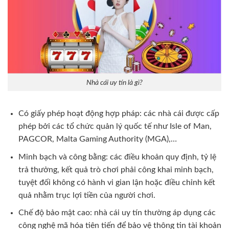
Nhà cái uy tín là gì?
Có giấy phép hoạt động hợp pháp: các nhà cái được cấp
phép bởi các tổ chức quản lý quốc tế như Isle of Man,
PAGCOR, Malta Gaming Authority (MGA),…
Minh bạch và công bằng: các điều khoản quy định, tỷ lệ
trả thưởng, kết quả trò chơi phải công khai minh bạch,
tuyệt đối không có hành vi gian lận hoặc điều chỉnh kết
quả nhằm trục lợi tiền của người chơi.
Chế độ bảo mật cao: nhà cái uy tín thường áp dụng các
công nghệ mã hóa tiên tiến để bảo vệ thông tin tài khoản