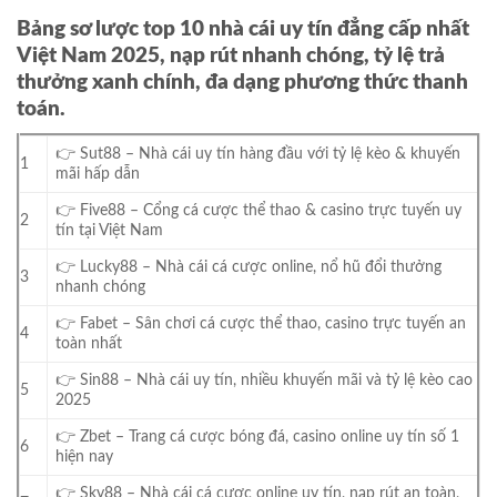
Bảng sơ lược top 10 nhà cái uy tín đẳng cấp nhất
Việt Nam 2025, nạp rút nhanh chóng, tỷ lệ trả
thưởng xanh chính, đa dạng phương thức thanh
toán.
👉 Sut88 – Nhà cái uy tín hàng đầu với tỷ lệ kèo & khuyến
1
mãi hấp dẫn
👉 Five88 – Cổng cá cược thể thao & casino trực tuyến uy
2
tín tại Việt Nam
👉 Lucky88 – Nhà cái cá cược online, nổ hũ đổi thưởng
3
nhanh chóng
👉 Fabet – Sân chơi cá cược thể thao, casino trực tuyến an
4
toàn nhất
👉 Sin88 – Nhà cái uy tín, nhiều khuyến mãi và tỷ lệ kèo cao
5
2025
👉 Zbet – Trang cá cược bóng đá, casino online uy tín số 1
6
hiện nay
👉 Sky88 – Nhà cái cá cược online uy tín, nạp rút an toàn,