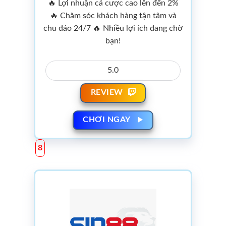
🔥 Lợi nhuận cá cược cao lên đến 2%
🔥 Chăm sóc khách hàng tận tâm và
chu đáo 24/7 🔥 Nhiều lợi ích đang chờ
bạn!
5.0
REVIEW
CHƠI NGAY