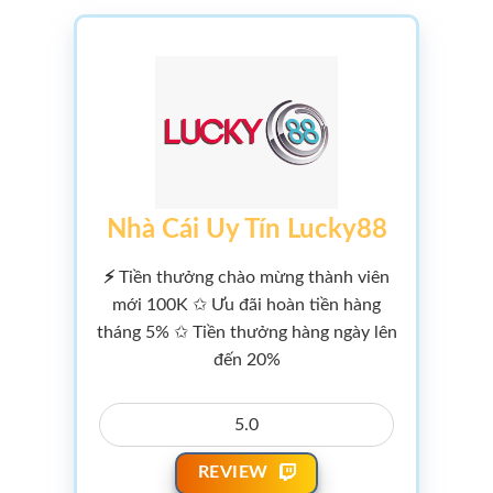
Nhà Cái Uy Tín Lucky88
⚡
Tiền thưởng chào mừng thành viên
mới 100K ✩ Ưu đãi hoàn tiền hàng
tháng 5% ✩ Tiền thưởng hàng ngày lên
đến 20%
5.0
REVIEW