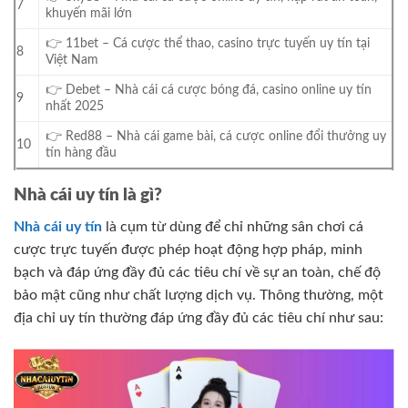
7
khuyến mãi lớn
👉 11bet – Cá cược thể thao, casino trực tuyến uy tín tại
8
Việt Nam
👉 Debet – Nhà cái cá cược bóng đá, casino online uy tín
9
nhất 2025
👉 Red88 – Nhà cái game bài, cá cược online đổi thưởng uy
10
tín hàng đầu
Nhà cái uy tín là gì?
Nhà cái uy tín
là cụm từ dùng để chỉ những sân chơi cá
cược trực tuyến được phép hoạt động hợp pháp, minh
bạch và đáp ứng đầy đủ các tiêu chí về sự an toàn, chế độ
bảo mật cũng như chất lượng dịch vụ. Thông thường, một
địa chỉ uy tín thường đáp ứng đầy đủ các tiêu chí như sau: