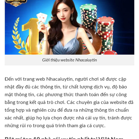
Giới thiệu website Nhacaiuytin
Đến với trang web Nhacaiuytin, người chơi sẽ được cập
nhật đầy đủ các thông tin, từ chất lượng dịch vụ, độ bảo
mật thông tin, các phương thức thanh toán đến sự công
bằng trong kết quả trò chơi. Các chuyên gia của website đã
tổng hợp và nghiên cứu để đưa ra những thông tin chuẩn
xác nhất, giúp họ lựa chọn được nhà cái uy tín, tránh được
những rủi ro trong quá trình tham gia cá cược.