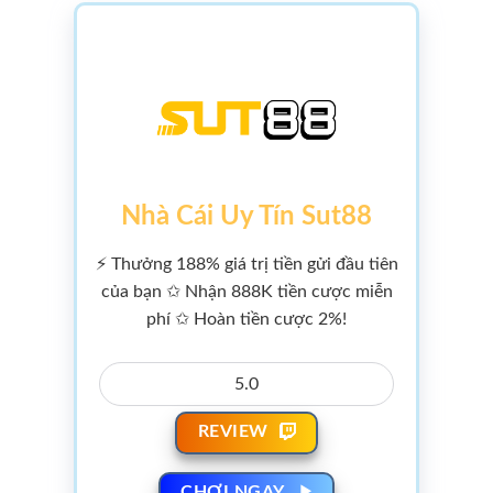
Nhà Cái Uy Tín Sut88
⚡ Thưởng 188% giá trị tiền gửi đầu tiên
của bạn ✩ Nhận 888K tiền cược miễn
phí ✩ Hoàn tiền cược 2%!
5.0
REVIEW
CHƠI NGAY