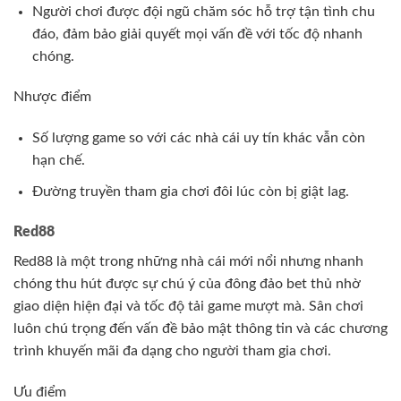
Người chơi được đội ngũ chăm sóc hỗ trợ tận tình chu
đáo, đảm bảo giải quyết mọi vấn đề với tốc độ nhanh
chóng.
Nhược điểm
Số lượng game so với các nhà cái uy tín khác vẫn còn
hạn chế.
Đường truyền tham gia chơi đôi lúc còn bị giật lag.
Red88
Red88 là một trong những nhà cái mới nổi nhưng nhanh
chóng thu hút được sự chú ý của đông đảo bet thủ nhờ
giao diện hiện đại và tốc độ tải game mượt mà. Sân chơi
luôn chú trọng đến vấn đề bảo mật thông tin và các chương
trình khuyến mãi đa dạng cho người tham gia chơi.
Ưu điểm