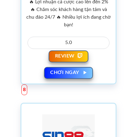
🔥 Lợi nhuận cá cược cao lên đến 2%
🔥 Chăm sóc khách hàng tận tâm và
chu đáo 24/7 🔥 Nhiều lợi ích đang chờ
bạn!
5.0
REVIEW
CHƠI NGAY