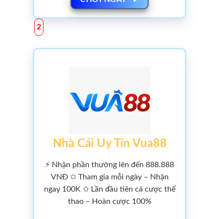
Nhà Cái Uy Tín Vua88
⚡ Nhận phần thưởng lên đến 888.888
VNĐ ✩ Tham gia mỗi ngày – Nhận
ngay 100K ✩ Lần đầu tiên cá cược thể
thao – Hoàn cược 100%