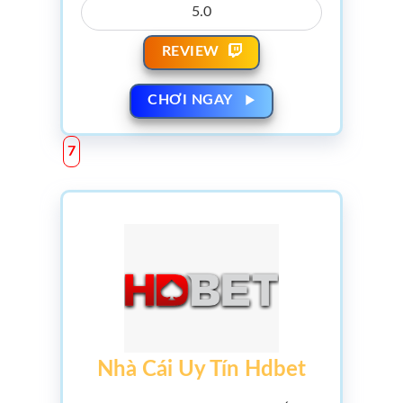
5.0
REVIEW
CHƠI NGAY
Nhà Cái Uy Tín Hdbet