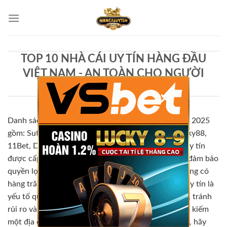
Bỏ
qua
nội
dung
TOP 10 NHÀ CÁI UY TÍN HÀNG ĐẦU
VIỆT NAM - AN TOÀN CHO NGƯỜI
CHƠI
×
Danh sách top 10
nhà cái uy tín
hàng đầu Việt Nam 2025
gồm: Sut88, Five88, Lucky88, Fabet, Sin88, Zbet, Sky88,
11Bet, Debet và Red88. Đây đều là những nhà cái uy tín
được cấp phép hoạt động hợp pháp, minh bạch và đảm bảo
quyền lợi người chơi tối đa. Trong bối cảnh thị trường có
hàng trăm sân chơi lớn nhỏ, việc lựa chọn nhà cái uy tín là
yếu tố quan trọng giúp bet thủ yên tâm trải nghiệm, tránh
rủi ro và tối ưu hiệu quả cá cược. Nếu bạn đang tìm kiếm
một địa chỉ an toàn, xanh chín và trả thưởng nhanh, hãy