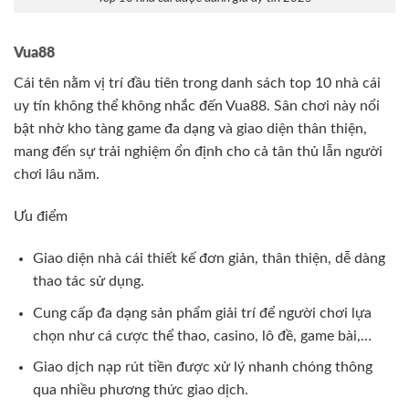
Vua88
Cái tên nằm vị trí đầu tiên trong danh sách top 10 nhà cái
uy tín không thể không nhắc đến Vua88. Sân chơi này nổi
bật nhờ kho tàng game đa dạng và giao diện thân thiện,
mang đến sự trải nghiệm ổn định cho cả tân thủ lẫn người
chơi lâu năm.
Ưu điểm
Giao diện nhà cái thiết kế đơn giản, thân thiện, dễ dàng
thao tác sử dụng.
Cung cấp đa dạng sản phẩm giải trí để người chơi lựa
chọn như cá cược thể thao, casino, lô đề, game bài,…
Giao dịch nạp rút tiền được xử lý nhanh chóng thông
qua nhiều phương thức giao dịch.