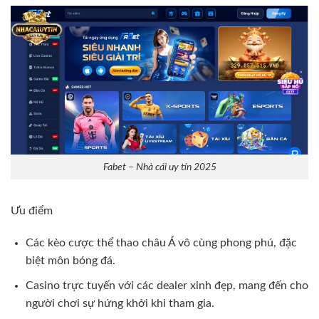
Fabet – Nhà cái uy tín 2025
Ưu điểm
Các kèo cược thể thao châu Á vô cùng phong phú, đặc
biệt môn bóng đá.
Casino trực tuyến với các dealer xinh đẹp, mang đến cho
người chơi sự hứng khởi khi tham gia.