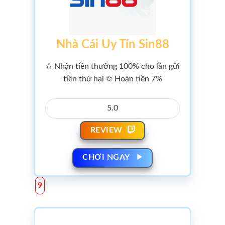
Nhà Cái Uy Tín Sin88
✩ Nhận tiền thưởng 100% cho lần gửi
tiền thứ hai ✩ Hoàn tiền 7%
5.0
REVIEW
CHƠI NGAY