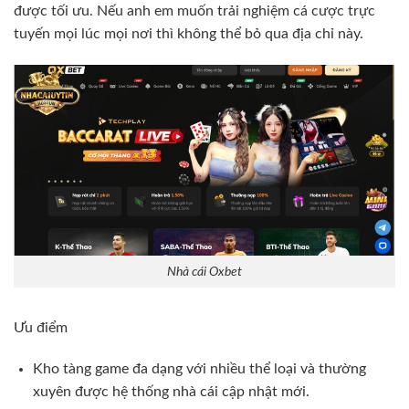
được tối ưu. Nếu anh em muốn trải nghiệm cá cược trực
tuyến mọi lúc mọi nơi thì không thể bỏ qua địa chỉ này.
Nhà cái Oxbet
Ưu điểm
Kho tàng game đa dạng với nhiều thể loại và thường
xuyên được hệ thống nhà cái cập nhật mới.