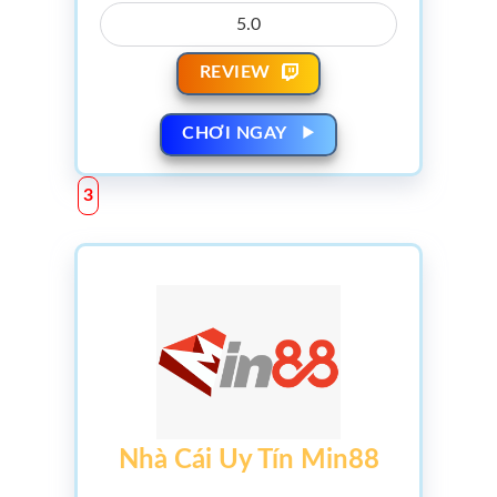
5.0
REVIEW
CHƠI NGAY
Nhà Cái Uy Tín Min88