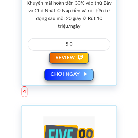
Khuyến mãi hoàn tiền 30% vào thứ Bảy
và Chủ Nhật ✩ Nạp tiền và rút tiền tự
động sau mỗi 20 giây ✩ Rút 10
triệu/ngày
5.0
REVIEW
CHƠI NGAY