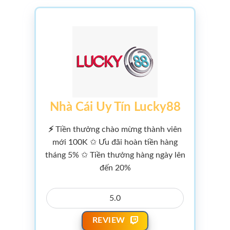
Nhà Cái Uy Tín Lucky88
⚡
Tiền thưởng chào mừng thành viên
mới 100K ✩ Ưu đãi hoàn tiền hàng
tháng 5% ✩ Tiền thưởng hàng ngày lên
đến 20%
5.0
REVIEW