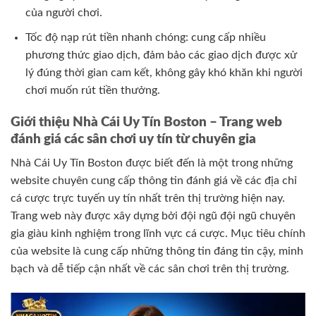
của người chơi.
Tốc độ nạp rút tiền nhanh chóng: cung cấp nhiều
phương thức giao dịch, đảm bảo các giao dịch được xử
lý đúng thời gian cam kết, không gây khó khăn khi người
chơi muốn rút tiền thưởng.
Giới thiệu Nhà Cái Uy Tín Boston – Trang web
đánh giá các sân chơi uy tín từ chuyên gia
Nhà Cái Uy Tín Boston được biết đến là một trong những
website chuyên cung cấp thông tin đánh giá về các địa chỉ
cá cược trực tuyến uy tín nhất trên thị trường hiện nay.
Trang web này được xây dựng bởi đội ngũ đội ngũ chuyên
gia giàu kinh nghiệm trong lĩnh vực cá cược. Mục tiêu chính
của website là cung cấp những thông tin đáng tin cậy, minh
bạch và dễ tiếp cận nhất về các sân chơi trên thị trường.