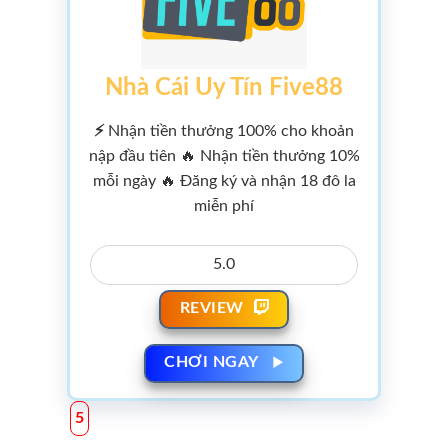
Nhà Cái Uy Tín Five88
⚡
Nhận tiền thưởng 100% cho khoản
nập đầu tiên 🔥 Nhận tiền thưởng 10%
mỗi ngày 🔥 Đăng ký và nhận 18 đô la
miễn phí
5.0
REVIEW
CHƠI NGAY