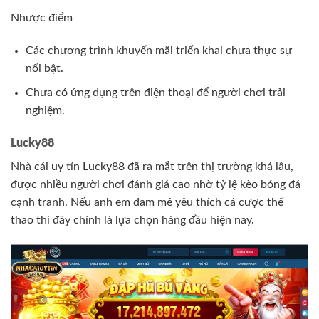
Nhược điểm
Các chương trình khuyến mãi triển khai chưa thực sự
nổi bật.
Chưa có ứng dụng trên điện thoại để người chơi trải
nghiệm.
Lucky88
Nhà cái uy tín Lucky88 đã ra mắt trên thị trường khá lâu,
được nhiều người chơi đánh giá cao nhờ tỷ lệ kèo bóng đá
cạnh tranh. Nếu anh em đam mê yêu thích cá cược thể
thao thì đây chính là lựa chọn hàng đầu hiện nay.