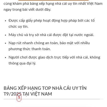
cùng khám phá bảng xếp hạng nhà cái uy tín nhất Việt Nam
ngay trong bài viết dưới đây.
Được cấp giấy phép hoạt động hợp pháp bởi các tố
chức uy tín.
Máy chủ và trụ sở nhà cái được đặt tại nước ngoài.
Nạp rút nhanh chóng an toàn, bảo mật với nhiều
phương thức thanh toán.
Người chơi được giao dịch trực tiếp với nhà cái, không
thông qua đại lý.
BẢNG XẾP HẠNG TOP NHÀ CÁI UY TÍN
T9/2025 TẠI VIỆT NAM