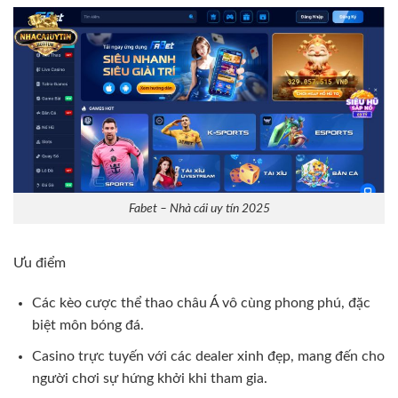
Fabet – Nhà cái uy tín 2025
Ưu điểm
Các kèo cược thể thao châu Á vô cùng phong phú, đặc
biệt môn bóng đá.
Casino trực tuyến với các dealer xinh đẹp, mang đến cho
người chơi sự hứng khởi khi tham gia.