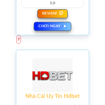
5.0
REVIEW
CHƠI NGAY
Nhà Cái Uy Tín Hdbet