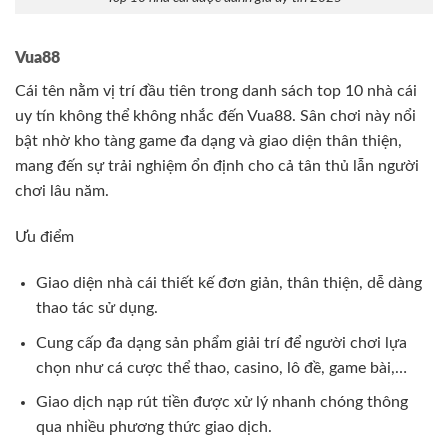
Vua88
Cái tên nằm vị trí đầu tiên trong danh sách top 10 nhà cái
uy tín không thể không nhắc đến Vua88. Sân chơi này nổi
bật nhờ kho tàng game đa dạng và giao diện thân thiện,
mang đến sự trải nghiệm ổn định cho cả tân thủ lẫn người
chơi lâu năm.
Ưu điểm
Giao diện nhà cái thiết kế đơn giản, thân thiện, dễ dàng
thao tác sử dụng.
Cung cấp đa dạng sản phẩm giải trí để người chơi lựa
chọn như cá cược thể thao, casino, lô đề, game bài,…
Giao dịch nạp rút tiền được xử lý nhanh chóng thông
qua nhiều phương thức giao dịch.