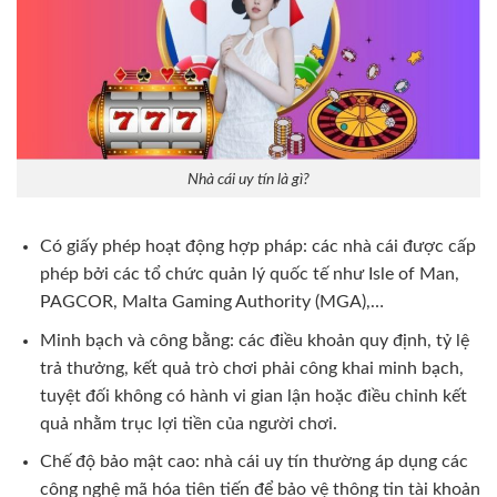
Nhà cái uy tín là gì?
Có giấy phép hoạt động hợp pháp: các nhà cái được cấp
phép bởi các tổ chức quản lý quốc tế như Isle of Man,
PAGCOR, Malta Gaming Authority (MGA),…
Minh bạch và công bằng: các điều khoản quy định, tỷ lệ
trả thưởng, kết quả trò chơi phải công khai minh bạch,
tuyệt đối không có hành vi gian lận hoặc điều chỉnh kết
quả nhằm trục lợi tiền của người chơi.
Chế độ bảo mật cao: nhà cái uy tín thường áp dụng các
công nghệ mã hóa tiên tiến để bảo vệ thông tin tài khoản