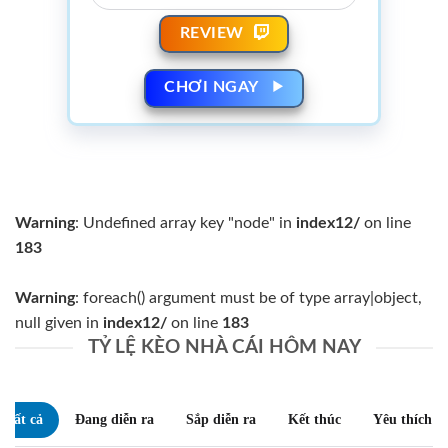
REVIEW
CHƠI NGAY
Warning
: Undefined array key "node" in
index12/
on line
183
Warning
: foreach() argument must be of type array|object,
null given in
index12/
on line
183
TỶ LỆ KÈO NHÀ CÁI HÔM NAY
Tất cả
Đang diễn ra
Sắp diễn ra
Kết thúc
Yêu thích
0