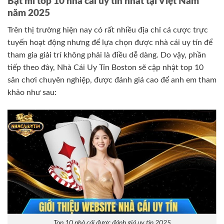
Bật mí top 10 nhà cái uy tín nhất tại Việt Nam
năm 2025
Trên thị trường hiện nay có rất nhiều địa chỉ cá cược trực
tuyến hoạt động nhưng để lựa chọn được nhà cái uy tín để
tham gia giải trí không phải là điều dễ dàng. Do vậy, phần
tiếp theo đây, Nhà Cái Uy Tín Boston sẽ cập nhật top 10
sân chơi chuyên nghiệp, được đánh giá cao để anh em tham
khảo như sau:
Top 10 nhà cái được đánh giá uy tín 2025