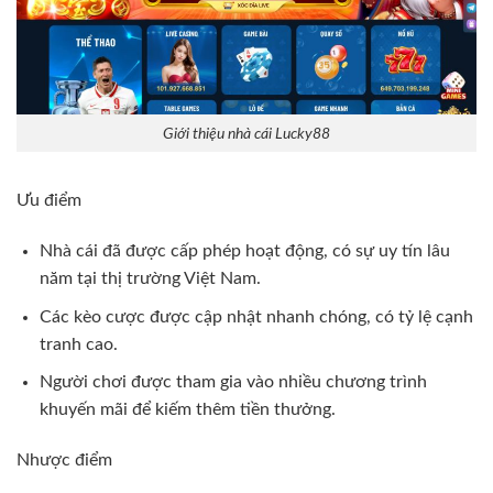
Giới thiệu nhà cái Lucky88
Ưu điểm
Nhà cái đã được cấp phép hoạt động, có sự uy tín lâu
năm tại thị trường Việt Nam.
Các kèo cược được cập nhật nhanh chóng, có tỷ lệ cạnh
tranh cao.
Người chơi được tham gia vào nhiều chương trình
khuyến mãi để kiếm thêm tiền thưởng.
Nhược điểm