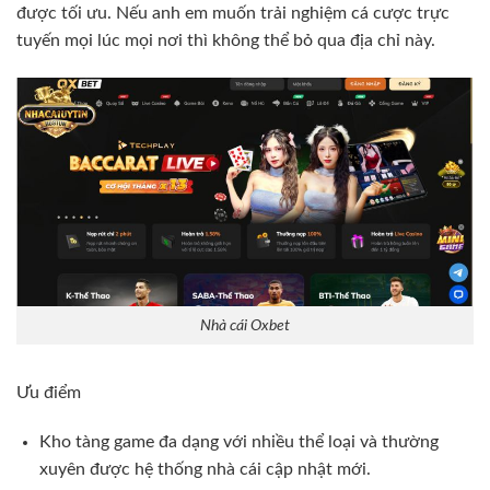
được tối ưu. Nếu anh em muốn trải nghiệm cá cược trực
tuyến mọi lúc mọi nơi thì không thể bỏ qua địa chỉ này.
Nhà cái Oxbet
Ưu điểm
Kho tàng game đa dạng với nhiều thể loại và thường
xuyên được hệ thống nhà cái cập nhật mới.