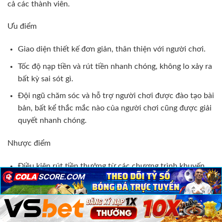
cả các thành viên.
Ưu điểm
Giao diện thiết kế đơn giản, thân thiện với người chơi.
Tốc độ nạp tiền và rút tiền nhanh chóng, không lo xảy ra
bất kỳ sai sót gì.
Đội ngũ chăm sóc và hỗ trợ người chơi được đào tạo bài
bản, bất kể thắc mắc nào của người chơi cũng được giải
quyết nhanh chóng.
Nhược điểm
Điều kiện rút tiền thưởng từ các chương trình khuyến
mãi còn khá khắt khe.
×
×
×
Tốc độ truy cập game đôi lúc còn giật lag, chưa được
✖️
mượt mà.