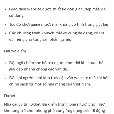
Giao diện website được thiết kế đơn giản, đẹp mắt, dễ
sử dụng.
Tốc độ chơi game mượt mà, không có tình trạng giật lag
Các chương trình khuyến mãi vô cùng đa dạng, có ưu
đãi riêng cho từng sản phẩm game.
Nhược điểm
Đội ngũ chăm sóc hỗ trợ người chơi đôi khi chưa thể
giải đáp nhanh chóng các vấn đề.
Đôi khi người chơi khó truy cập vào website nhà cái bởi
chính sách từ một số nhà mạng của Việt Nam.
Oxbet
Nhà cái uy tín Oxbet ghi điểm trong lòng người chơi nhờ
kho tàng trò chơi phong phú cùng ứng dụng trên di động