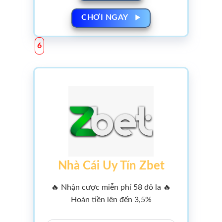
CHƠI NGAY
Nhà Cái Uy Tín Zbet
🔥 Nhận cược miễn phí 58 đô la 🔥
Hoàn tiền lên đến 3,5%