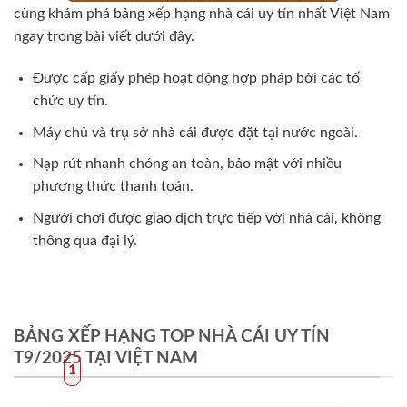
cùng khám phá bảng xếp hạng nhà cái uy tín nhất Việt Nam
ngay trong bài viết dưới đây.
Được cấp giấy phép hoạt động hợp pháp bởi các tố
chức uy tín.
Máy chủ và trụ sở nhà cái được đặt tại nước ngoài.
Nạp rút nhanh chóng an toàn, bảo mật với nhiều
phương thức thanh toán.
Người chơi được giao dịch trực tiếp với nhà cái, không
thông qua đại lý.
BẢNG XẾP HẠNG TOP NHÀ CÁI UY TÍN
T9/2025 TẠI VIỆT NAM