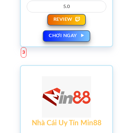
5.0
REVIEW
CHƠI NGAY
Nhà Cái Uy Tín Min88