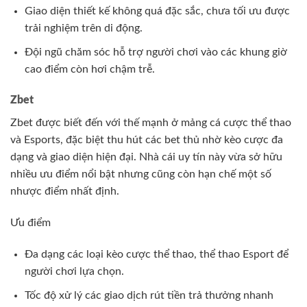
Giao diện thiết kế không quá đặc sắc, chưa tối ưu được
trải nghiệm trên di động.
Đội ngũ chăm sóc hỗ trợ người chơi vào các khung giờ
cao điểm còn hơi chậm trễ.
Zbet
Zbet được biết đến với thế mạnh ở mảng cá cược thể thao
và Esports, đặc biệt thu hút các bet thủ nhờ kèo cược đa
dạng và giao diện hiện đại. Nhà cái uy tín này vừa sở hữu
nhiều ưu điểm nổi bật nhưng cũng còn hạn chế một số
nhược điểm nhất định.
Ưu điểm
Đa dạng các loại kèo cược thể thao, thể thao Esport để
người chơi lựa chọn.
Tốc độ xử lý các giao dịch rút tiền trả thưởng nhanh