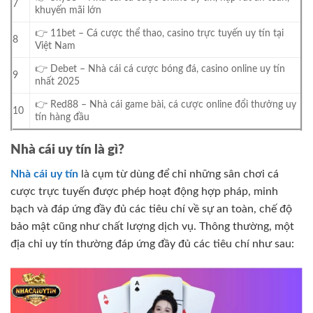
7
khuyến mãi lớn
👉 11bet – Cá cược thể thao, casino trực tuyến uy tín tại
8
Việt Nam
👉 Debet – Nhà cái cá cược bóng đá, casino online uy tín
9
nhất 2025
👉 Red88 – Nhà cái game bài, cá cược online đổi thưởng uy
10
tín hàng đầu
Nhà cái uy tín là gì?
Nhà cái uy tín
là cụm từ dùng để chỉ những sân chơi cá
cược trực tuyến được phép hoạt động hợp pháp, minh
bạch và đáp ứng đầy đủ các tiêu chí về sự an toàn, chế độ
bảo mật cũng như chất lượng dịch vụ. Thông thường, một
địa chỉ uy tín thường đáp ứng đầy đủ các tiêu chí như sau: