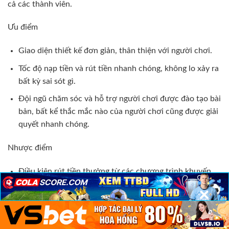
cả các thành viên.
Ưu điểm
Giao diện thiết kế đơn giản, thân thiện với người chơi.
Tốc độ nạp tiền và rút tiền nhanh chóng, không lo xảy ra
bất kỳ sai sót gì.
Đội ngũ chăm sóc và hỗ trợ người chơi được đào tạo bài
bản, bất kể thắc mắc nào của người chơi cũng được giải
quyết nhanh chóng.
Nhược điểm
Điều kiện rút tiền thưởng từ các chương trình khuyến
mãi còn khá khắt khe.
×
×
×
Tốc độ truy cập game đôi lúc còn giật lag, chưa được
✖️
mượt mà.