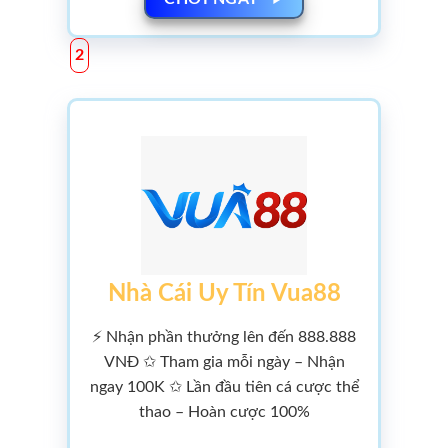
Nhà Cái Uy Tín Vua88
⚡ Nhận phần thưởng lên đến 888.888
VNĐ ✩ Tham gia mỗi ngày – Nhận
ngay 100K ✩ Lần đầu tiên cá cược thể
thao – Hoàn cược 100%