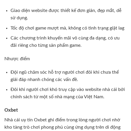
Giao diện website được thiết kế đơn giản, đẹp mắt, dễ
sử dụng.
Tốc độ chơi game mượt mà, không có tình trạng giật lag
Các chương trình khuyến mãi vô cùng đa dạng, có ưu
đãi riêng cho từng sản phẩm game.
Nhược điểm
Đội ngũ chăm sóc hỗ trợ người chơi đôi khi chưa thể
giải đáp nhanh chóng các vấn đề.
Đôi khi người chơi khó truy cập vào website nhà cái bởi
chính sách từ một số nhà mạng của Việt Nam.
Oxbet
Nhà cái uy tín Oxbet ghi điểm trong lòng người chơi nhờ
kho tàng trò chơi phong phú cùng ứng dụng trên di động