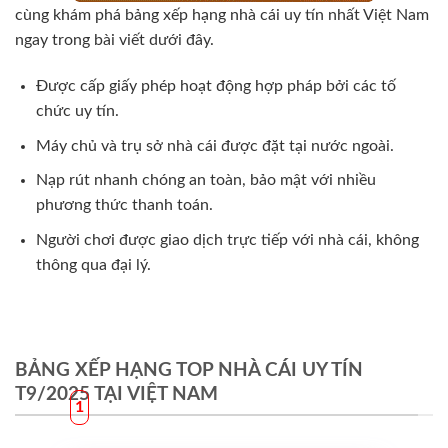
cùng khám phá bảng xếp hạng nhà cái uy tín nhất Việt Nam
ngay trong bài viết dưới đây.
Được cấp giấy phép hoạt động hợp pháp bởi các tố
chức uy tín.
Máy chủ và trụ sở nhà cái được đặt tại nước ngoài.
Nạp rút nhanh chóng an toàn, bảo mật với nhiều
phương thức thanh toán.
Người chơi được giao dịch trực tiếp với nhà cái, không
thông qua đại lý.
BẢNG XẾP HẠNG TOP NHÀ CÁI UY TÍN
T9/2025 TẠI VIỆT NAM