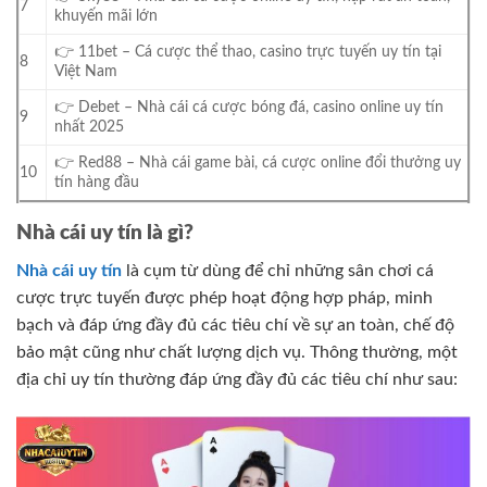
7
khuyến mãi lớn
👉 11bet – Cá cược thể thao, casino trực tuyến uy tín tại
8
Việt Nam
👉 Debet – Nhà cái cá cược bóng đá, casino online uy tín
9
nhất 2025
👉 Red88 – Nhà cái game bài, cá cược online đổi thưởng uy
10
tín hàng đầu
Nhà cái uy tín là gì?
Nhà cái uy tín
là cụm từ dùng để chỉ những sân chơi cá
cược trực tuyến được phép hoạt động hợp pháp, minh
bạch và đáp ứng đầy đủ các tiêu chí về sự an toàn, chế độ
bảo mật cũng như chất lượng dịch vụ. Thông thường, một
địa chỉ uy tín thường đáp ứng đầy đủ các tiêu chí như sau: