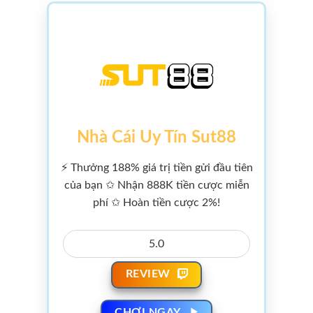
Nhà Cái Uy Tín Sut88
⚡ Thưởng 188% giá trị tiền gửi đầu tiên
của bạn ✩ Nhận 888K tiền cược miễn
phí ✩ Hoàn tiền cược 2%!
5.0
REVIEW
CHƠI NGAY