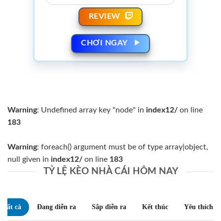
REVIEW
CHƠI NGAY
Warning
: Undefined array key "node" in
index12/
on line
183
Warning
: foreach() argument must be of type array|object,
null given in
index12/
on line
183
TỶ LỆ KÈO NHÀ CÁI HÔM NAY
Tất cả
Đang diễn ra
Sắp diễn ra
Kết thúc
Yêu thích
0