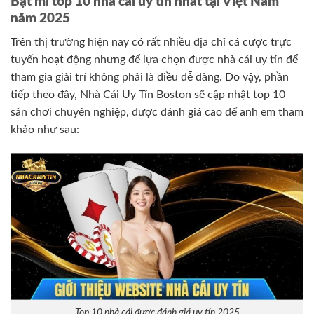
Bật mí top 10 nhà cái uy tín nhất tại Việt Nam
năm 2025
Trên thị trường hiện nay có rất nhiều địa chỉ cá cược trực
tuyến hoạt động nhưng để lựa chọn được nhà cái uy tín để
tham gia giải trí không phải là điều dễ dàng. Do vậy, phần
tiếp theo đây, Nhà Cái Uy Tín Boston sẽ cập nhật top 10
sân chơi chuyên nghiệp, được đánh giá cao để anh em tham
khảo như sau:
Top 10 nhà cái được đánh giá uy tín 2025