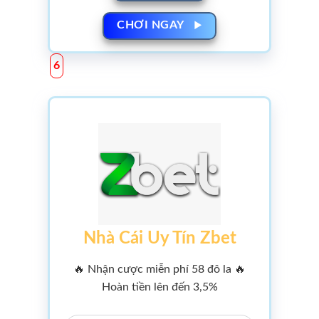
CHƠI NGAY
Nhà Cái Uy Tín Zbet
🔥 Nhận cược miễn phí 58 đô la 🔥
Hoàn tiền lên đến 3,5%