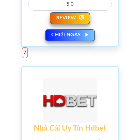
5.0
REVIEW
CHƠI NGAY
Nhà Cái Uy Tín Hdbet