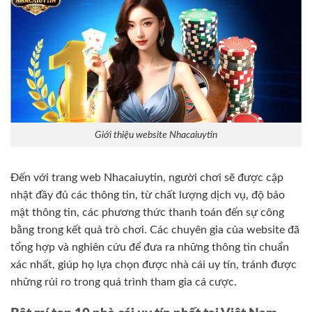
Giới thiệu website Nhacaiuytin
Đến với trang web Nhacaiuytin, người chơi sẽ được cập
nhật đầy đủ các thông tin, từ chất lượng dịch vụ, độ bảo
mật thông tin, các phương thức thanh toán đến sự công
bằng trong kết quả trò chơi. Các chuyên gia của website đã
tổng hợp và nghiên cứu để đưa ra những thông tin chuẩn
xác nhất, giúp họ lựa chọn được nhà cái uy tín, tránh được
những rủi ro trong quá trình tham gia cá cược.