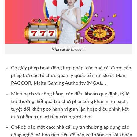
Nhà cái uy tín là gì?
Có giấy phép hoạt động hợp pháp: các nhà cái được cấp
phép bởi các tổ chức quản lý quốc tế như Isle of Man,
PAGCOR, Malta Gaming Authority (MGA),…
Minh bạch và công bằng: các điều khoản quy định, tỷ lệ
trả thưởng, kết quả trò chơi phải công khai minh bạch,
tuyệt đối không có hành vi gian lận hoặc điều chỉnh kết
quả nhằm trục lợi tiền của người chơi.
Chế độ bảo mật cao: nhà cái uy tín thường áp dụng các
công nghệ mã hóa tiên tiến để bảo vệ thông tin tài khoản