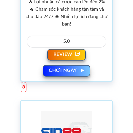
🔥 Lợi nhuận cá cược cao lên đến 2%
🔥 Chăm sóc khách hàng tận tâm và
chu đáo 24/7 🔥 Nhiều lợi ích đang chờ
bạn!
5.0
REVIEW
CHƠI NGAY