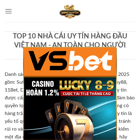
Bỏ
qua
nội
dung
TOP 10 NHÀ CÁI UY TÍN HÀNG ĐẦU
VIỆT NAM - AN TOÀN CHO NGƯỜI
CHƠI
×
Danh sách top 10
nhà cái uy tín
hàng đầu Việt Nam 2025
gồm: Sut88, Five88, Lucky88, Fabet, Sin88, Zbet, Sky88,
11Bet, Debet và Red88. Đây đều là những nhà cái uy tín
được cấp phép hoạt động hợp pháp, minh bạch và đảm bảo
quyền lợi người chơi tối đa. Trong bối cảnh thị trường có
hàng trăm sân chơi lớn nhỏ, việc lựa chọn nhà cái uy tín là
yếu tố quan trọng giúp bet thủ yên tâm trải nghiệm, tránh
rủi ro và tối ưu hiệu quả cá cược. Nếu bạn đang tìm kiếm
một địa chỉ an toàn, xanh chín và trả thưởng nhanh, hãy