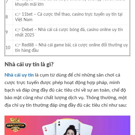
7
khuyến mãi lớn
👉 11bet – Cá cược thể thao, casino trực tuyến uy tín tại
8
Việt Nam
👉 Debet – Nhà cái cá cược bóng đá, casino online uy tín
9
nhất 2025
👉 Red88 – Nhà cái game bài, cá cược online đổi thưởng uy
10
tín hàng đầu
Nhà cái uy tín là gì?
Nhà cái uy tín
là cụm từ dùng để chỉ những sân chơi cá
cược trực tuyến được phép hoạt động hợp pháp, minh
bạch và đáp ứng đầy đủ các tiêu chí về sự an toàn, chế độ
bảo mật cũng như chất lượng dịch vụ. Thông thường, một
địa chỉ uy tín thường đáp ứng đầy đủ các tiêu chí như sau: