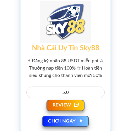
Nhà Cái Uy Tín Sky88
⚡ Đăng ký nhận 88 USDT miễn phí ✩
Thưởng nạp tiền 100% ✩ Hoàn tiền
siêu khủng cho thành viên mới 50%
5.0
REVIEW
CHƠI NGAY