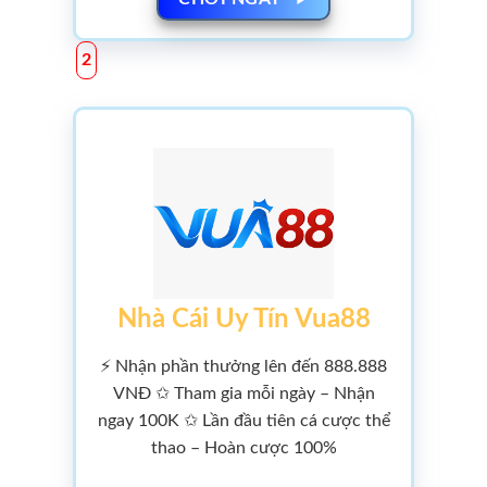
Nhà Cái Uy Tín Vua88
⚡ Nhận phần thưởng lên đến 888.888
VNĐ ✩ Tham gia mỗi ngày – Nhận
ngay 100K ✩ Lần đầu tiên cá cược thể
thao – Hoàn cược 100%