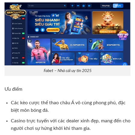
Fabet – Nhà cái uy tín 2025
Ưu điểm
Các kèo cược thể thao châu Á vô cùng phong phú, đặc
biệt môn bóng đá.
Casino trực tuyến với các dealer xinh đẹp, mang đến cho
người chơi sự hứng khởi khi tham gia.