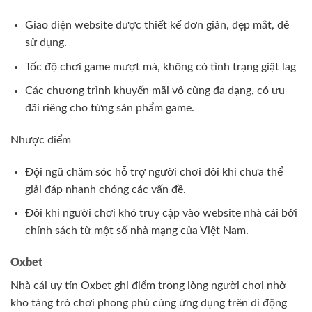
Giao diện website được thiết kế đơn giản, đẹp mắt, dễ
sử dụng.
Tốc độ chơi game mượt mà, không có tình trạng giật lag
Các chương trình khuyến mãi vô cùng đa dạng, có ưu
đãi riêng cho từng sản phẩm game.
Nhược điểm
Đội ngũ chăm sóc hỗ trợ người chơi đôi khi chưa thể
giải đáp nhanh chóng các vấn đề.
Đôi khi người chơi khó truy cập vào website nhà cái bởi
chính sách từ một số nhà mạng của Việt Nam.
Oxbet
Nhà cái uy tín Oxbet ghi điểm trong lòng người chơi nhờ
kho tàng trò chơi phong phú cùng ứng dụng trên di động