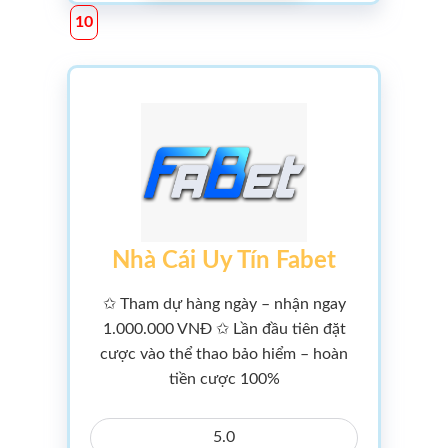
Nhà Cái Uy Tín Fabet
✩ Tham dự hàng ngày – nhận ngay
1.000.000 VNĐ ✩ Lần đầu tiên đặt
cược vào thể thao bảo hiểm – hoàn
tiền cược 100%
5.0