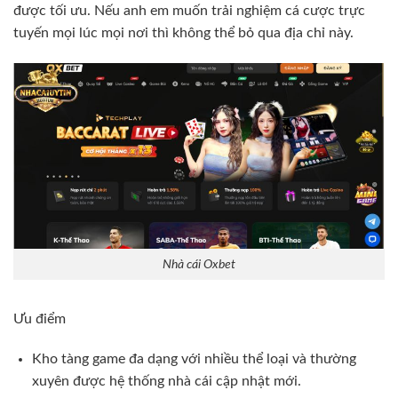
được tối ưu. Nếu anh em muốn trải nghiệm cá cược trực
tuyến mọi lúc mọi nơi thì không thể bỏ qua địa chỉ này.
Nhà cái Oxbet
Ưu điểm
Kho tàng game đa dạng với nhiều thể loại và thường
xuyên được hệ thống nhà cái cập nhật mới.