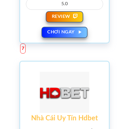
5.0
REVIEW
CHƠI NGAY
Nhà Cái Uy Tín Hdbet