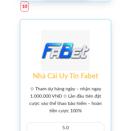
Nhà Cái Uy Tín Fabet
✩ Tham dự hàng ngày – nhận ngay
1.000.000 VNĐ ✩ Lần đầu tiên đặt
cược vào thể thao bảo hiểm – hoàn
tiền cược 100%
5.0