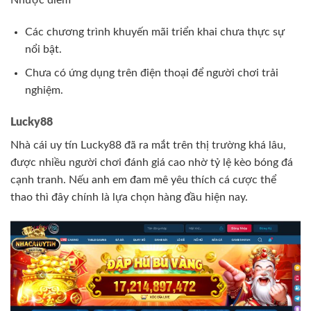
Nhược điểm
Các chương trình khuyến mãi triển khai chưa thực sự
nổi bật.
Chưa có ứng dụng trên điện thoại để người chơi trải
nghiệm.
Lucky88
Nhà cái uy tín Lucky88 đã ra mắt trên thị trường khá lâu,
được nhiều người chơi đánh giá cao nhờ tỷ lệ kèo bóng đá
cạnh tranh. Nếu anh em đam mê yêu thích cá cược thể
thao thì đây chính là lựa chọn hàng đầu hiện nay.