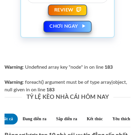
REVIEW
CHƠI NGAY
Warning
: Undefined array key "node" in
on line
183
Warning
: foreach() argument must be of type array|object,
null given in
on line
183
TỶ LỆ KÈO NHÀ CÁI HÔM NAY
Tất cả
Đang diễn ra
Sắp diễn ra
Kết thúc
Yêu thích
0