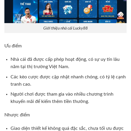
Giới thiệu nhà cái Lucky88
Ưu điểm
Nhà cái đã được cấp phép hoạt động, có sự uy tín lâu
năm tại thị trường Việt Nam.
Các kèo cược được cập nhật nhanh chóng, có tỷ lệ cạnh
tranh cao.
Người chơi được tham gia vào nhiều chương trình
khuyến mãi để kiếm thêm tiền thưởng.
Nhược điểm
Giao diện thiết kế không quá đặc sắc, chưa tối ưu được