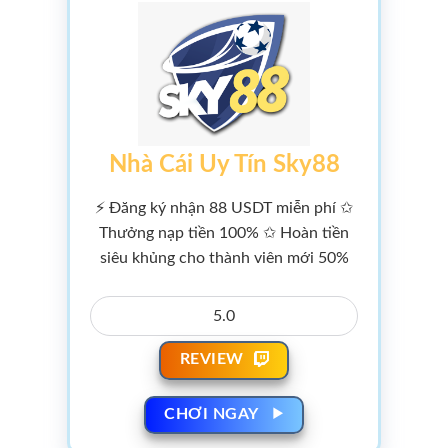
Nhà Cái Uy Tín Sky88
⚡ Đăng ký nhận 88 USDT miễn phí ✩
Thưởng nạp tiền 100% ✩ Hoàn tiền
siêu khủng cho thành viên mới 50%
5.0
REVIEW
CHƠI NGAY