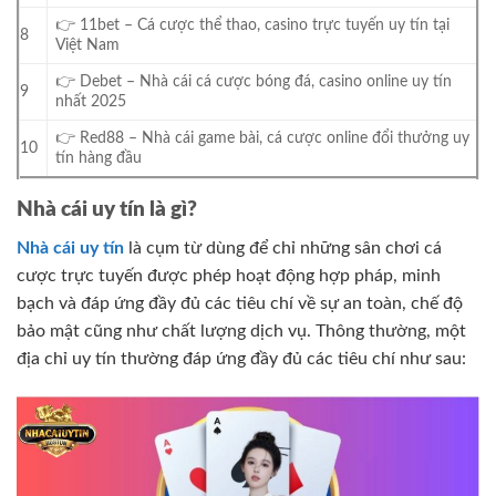
👉 11bet – Cá cược thể thao, casino trực tuyến uy tín tại
8
Việt Nam
👉 Debet – Nhà cái cá cược bóng đá, casino online uy tín
9
nhất 2025
👉 Red88 – Nhà cái game bài, cá cược online đổi thưởng uy
10
tín hàng đầu
Nhà cái uy tín là gì?
Nhà cái uy tín
là cụm từ dùng để chỉ những sân chơi cá
cược trực tuyến được phép hoạt động hợp pháp, minh
bạch và đáp ứng đầy đủ các tiêu chí về sự an toàn, chế độ
bảo mật cũng như chất lượng dịch vụ. Thông thường, một
địa chỉ uy tín thường đáp ứng đầy đủ các tiêu chí như sau: