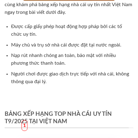
cùng khám phá bảng xếp hạng nhà cái uy tín nhất Việt Nam
ngay trong bài viết dưới đây.
Được cấp giấy phép hoạt động hợp pháp bởi các tố
chức uy tín.
Máy chủ và trụ sở nhà cái được đặt tại nước ngoài.
Nạp rút nhanh chóng an toàn, bảo mật với nhiều
phương thức thanh toán.
Người chơi được giao dịch trực tiếp với nhà cái, không
thông qua đại lý.
BẢNG XẾP HẠNG TOP NHÀ CÁI UY TÍN
T9/2025 TẠI VIỆT NAM