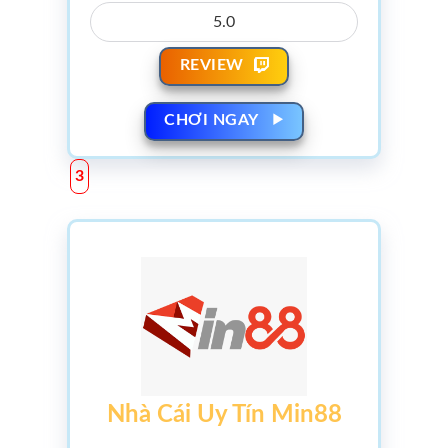
5.0
REVIEW
CHƠI NGAY
Nhà Cái Uy Tín Min88