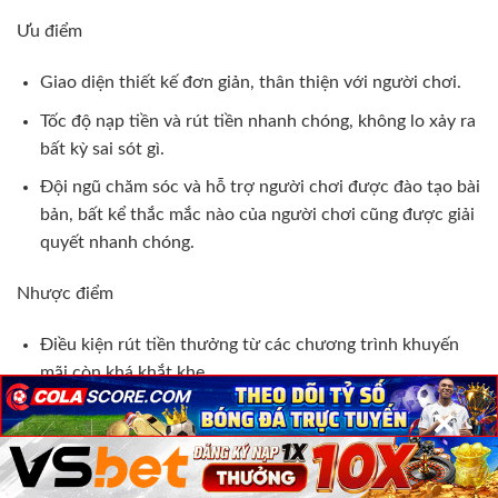
Ưu điểm
Giao diện thiết kế đơn giản, thân thiện với người chơi.
Tốc độ nạp tiền và rút tiền nhanh chóng, không lo xảy ra
bất kỳ sai sót gì.
Đội ngũ chăm sóc và hỗ trợ người chơi được đào tạo bài
bản, bất kể thắc mắc nào của người chơi cũng được giải
quyết nhanh chóng.
Nhược điểm
Điều kiện rút tiền thưởng từ các chương trình khuyến
mãi còn khá khắt khe.
Tốc độ truy cập game đôi lúc còn giật lag, chưa được
×
×
×
mượt mà.
✖️
Five88