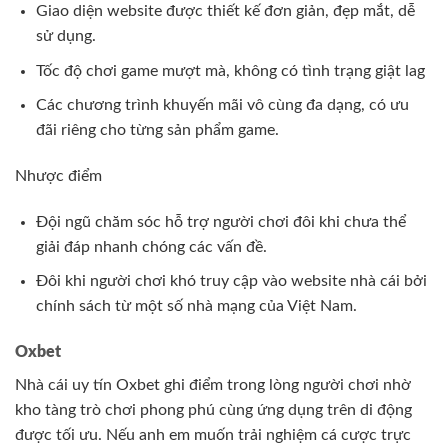
Giao diện website được thiết kế đơn giản, đẹp mắt, dễ
sử dụng.
Tốc độ chơi game mượt mà, không có tình trạng giật lag
Các chương trình khuyến mãi vô cùng đa dạng, có ưu
đãi riêng cho từng sản phẩm game.
Nhược điểm
Đội ngũ chăm sóc hỗ trợ người chơi đôi khi chưa thể
giải đáp nhanh chóng các vấn đề.
Đôi khi người chơi khó truy cập vào website nhà cái bởi
chính sách từ một số nhà mạng của Việt Nam.
Oxbet
Nhà cái uy tín Oxbet ghi điểm trong lòng người chơi nhờ
kho tàng trò chơi phong phú cùng ứng dụng trên di động
được tối ưu. Nếu anh em muốn trải nghiệm cá cược trực