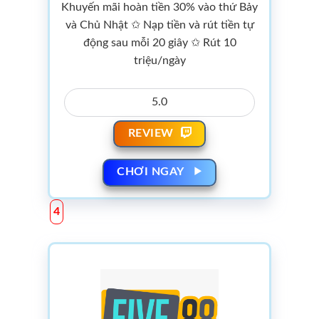
Khuyến mãi hoàn tiền 30% vào thứ Bảy
và Chủ Nhật ✩ Nạp tiền và rút tiền tự
động sau mỗi 20 giây ✩ Rút 10
triệu/ngày
5.0
REVIEW
CHƠI NGAY