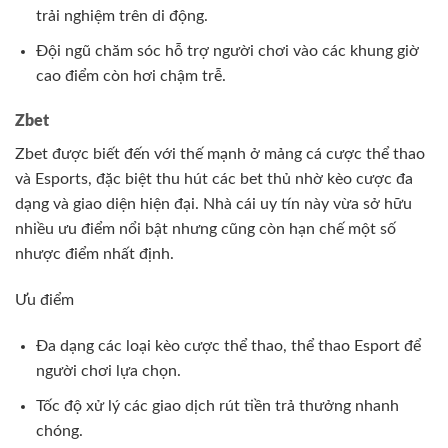
trải nghiệm trên di động.
Đội ngũ chăm sóc hỗ trợ người chơi vào các khung giờ
cao điểm còn hơi chậm trễ.
Zbet
Zbet được biết đến với thế mạnh ở mảng cá cược thể thao
và Esports, đặc biệt thu hút các bet thủ nhờ kèo cược đa
dạng và giao diện hiện đại. Nhà cái uy tín này vừa sở hữu
nhiều ưu điểm nổi bật nhưng cũng còn hạn chế một số
nhược điểm nhất định.
Ưu điểm
Đa dạng các loại kèo cược thể thao, thể thao Esport để
người chơi lựa chọn.
Tốc độ xử lý các giao dịch rút tiền trả thưởng nhanh
chóng.