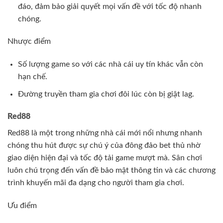
đáo, đảm bảo giải quyết mọi vấn đề với tốc độ nhanh
chóng.
Nhược điểm
Số lượng game so với các nhà cái uy tín khác vẫn còn
hạn chế.
Đường truyền tham gia chơi đôi lúc còn bị giật lag.
Red88
Red88 là một trong những nhà cái mới nổi nhưng nhanh
chóng thu hút được sự chú ý của đông đảo bet thủ nhờ
giao diện hiện đại và tốc độ tải game mượt mà. Sân chơi
luôn chú trọng đến vấn đề bảo mật thông tin và các chương
trình khuyến mãi đa dạng cho người tham gia chơi.
Ưu điểm