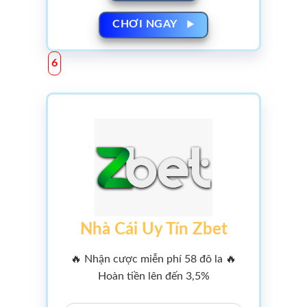
CHƠI NGAY
Nhà Cái Uy Tín Zbet
🔥 Nhận cược miễn phí 58 đô la 🔥
Hoàn tiền lên đến 3,5%