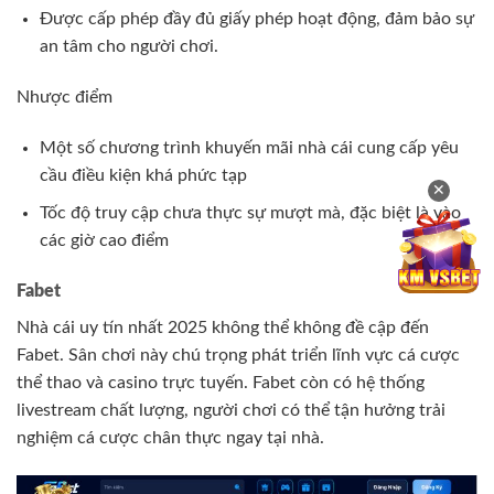
Được cấp phép đầy đủ giấy phép hoạt động, đảm bảo sự
an tâm cho người chơi.
Nhược điểm
Một số chương trình khuyến mãi nhà cái cung cấp yêu
cầu điều kiện khá phức tạp
✕
Tốc độ truy cập chưa thực sự mượt mà, đặc biệt là vào
các giờ cao điểm
Fabet
Nhà cái uy tín nhất 2025 không thể không đề cập đến
Fabet. Sân chơi này chú trọng phát triển lĩnh vực cá cược
thể thao và casino trực tuyến. Fabet còn có hệ thống
livestream chất lượng, người chơi có thể tận hưởng trải
nghiệm cá cược chân thực ngay tại nhà.