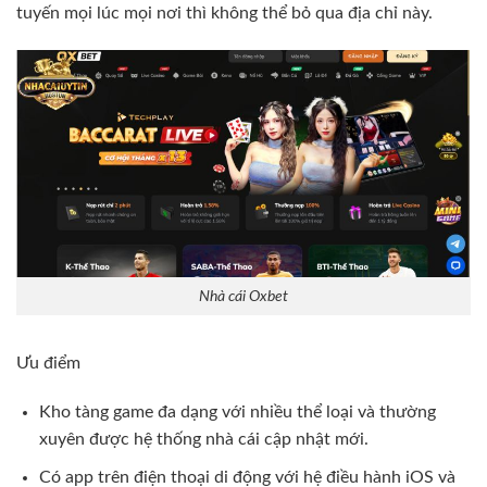
tuyến mọi lúc mọi nơi thì không thể bỏ qua địa chỉ này.
Nhà cái Oxbet
Ưu điểm
Kho tàng game đa dạng với nhiều thể loại và thường
xuyên được hệ thống nhà cái cập nhật mới.
Có app trên điện thoại di động với hệ điều hành iOS và