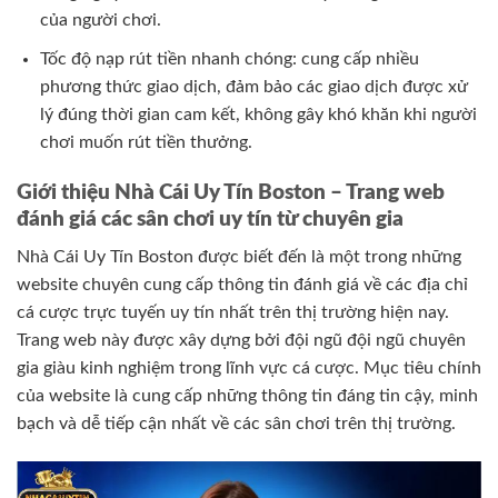
của người chơi.
Tốc độ nạp rút tiền nhanh chóng: cung cấp nhiều
phương thức giao dịch, đảm bảo các giao dịch được xử
lý đúng thời gian cam kết, không gây khó khăn khi người
chơi muốn rút tiền thưởng.
Giới thiệu Nhà Cái Uy Tín Boston – Trang web
đánh giá các sân chơi uy tín từ chuyên gia
Nhà Cái Uy Tín Boston được biết đến là một trong những
website chuyên cung cấp thông tin đánh giá về các địa chỉ
cá cược trực tuyến uy tín nhất trên thị trường hiện nay.
Trang web này được xây dựng bởi đội ngũ đội ngũ chuyên
gia giàu kinh nghiệm trong lĩnh vực cá cược. Mục tiêu chính
của website là cung cấp những thông tin đáng tin cậy, minh
bạch và dễ tiếp cận nhất về các sân chơi trên thị trường.