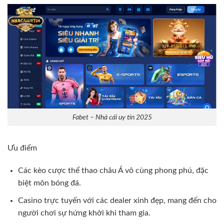
Fabet – Nhà cái uy tín 2025
Ưu điểm
Các kèo cược thể thao châu Á vô cùng phong phú, đặc
biệt môn bóng đá.
Casino trực tuyến với các dealer xinh đẹp, mang đến cho
người chơi sự hứng khởi khi tham gia.