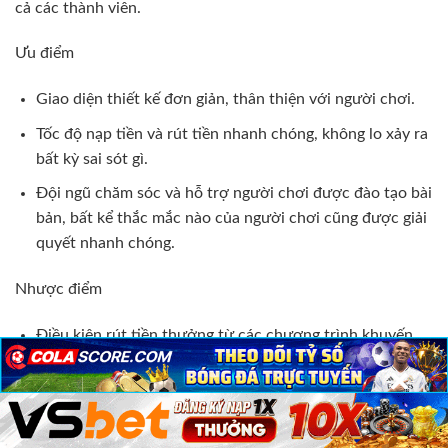
cả các thành viên.
Ưu điểm
Giao diện thiết kế đơn giản, thân thiện với người chơi.
Tốc độ nạp tiền và rút tiền nhanh chóng, không lo xảy ra
bất kỳ sai sót gì.
Đội ngũ chăm sóc và hỗ trợ người chơi được đào tạo bài
bản, bất kể thắc mắc nào của người chơi cũng được giải
quyết nhanh chóng.
Nhược điểm
Điều kiện rút tiền thưởng từ các chương trình khuyến
mãi còn khá khắt khe.
×
×
×
Tốc độ truy cập game đôi lúc còn giật lag, chưa được
✖️
mượt mà.