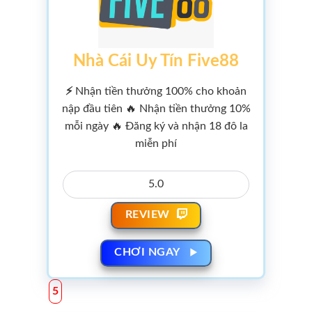
Nhà Cái Uy Tín Five88
⚡
Nhận tiền thưởng 100% cho khoản
nập đầu tiên 🔥 Nhận tiền thưởng 10%
mỗi ngày 🔥 Đăng ký và nhận 18 đô la
miễn phí
5.0
REVIEW
CHƠI NGAY