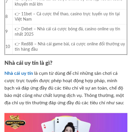
7
khuyến mãi lớn
👉 11bet – Cá cược thể thao, casino trực tuyến uy tín tại
8
Việt Nam
👉 Debet – Nhà cái cá cược bóng đá, casino online uy tín
9
nhất 2025
👉 Red88 – Nhà cái game bài, cá cược online đổi thưởng uy
10
tín hàng đầu
Nhà cái uy tín là gì?
Nhà cái uy tín
là cụm từ dùng để chỉ những sân chơi cá
cược trực tuyến được phép hoạt động hợp pháp, minh
bạch và đáp ứng đầy đủ các tiêu chí về sự an toàn, chế độ
bảo mật cũng như chất lượng dịch vụ. Thông thường, một
địa chỉ uy tín thường đáp ứng đầy đủ các tiêu chí như sau: