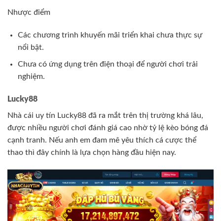
Nhược điểm
Các chương trình khuyến mãi triển khai chưa thực sự
nổi bật.
Chưa có ứng dụng trên điện thoại để người chơi trải
nghiệm.
Lucky88
Nhà cái uy tín Lucky88 đã ra mắt trên thị trường khá lâu,
được nhiều người chơi đánh giá cao nhờ tỷ lệ kèo bóng đá
cạnh tranh. Nếu anh em đam mê yêu thích cá cược thể
thao thì đây chính là lựa chọn hàng đầu hiện nay.