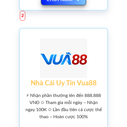
Nhà Cái Uy Tín Vua88
⚡ Nhận phần thưởng lên đến 888.888
VNĐ ✩ Tham gia mỗi ngày – Nhận
ngay 100K ✩ Lần đầu tiên cá cược thể
thao – Hoàn cược 100%