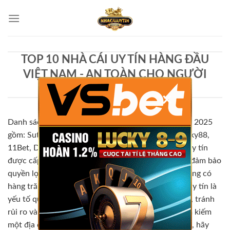
Bỏ
qua
nội
dung
TOP 10 NHÀ CÁI UY TÍN HÀNG ĐẦU
VIỆT NAM - AN TOÀN CHO NGƯỜI
CHƠI
×
Danh sách top 10
nhà cái uy tín
hàng đầu Việt Nam 2025
gồm: Sut88, Five88, Lucky88, Fabet, Sin88, Zbet, Sky88,
11Bet, Debet và Red88. Đây đều là những nhà cái uy tín
được cấp phép hoạt động hợp pháp, minh bạch và đảm bảo
quyền lợi người chơi tối đa. Trong bối cảnh thị trường có
hàng trăm sân chơi lớn nhỏ, việc lựa chọn nhà cái uy tín là
yếu tố quan trọng giúp bet thủ yên tâm trải nghiệm, tránh
rủi ro và tối ưu hiệu quả cá cược. Nếu bạn đang tìm kiếm
một địa chỉ an toàn, xanh chín và trả thưởng nhanh, hãy