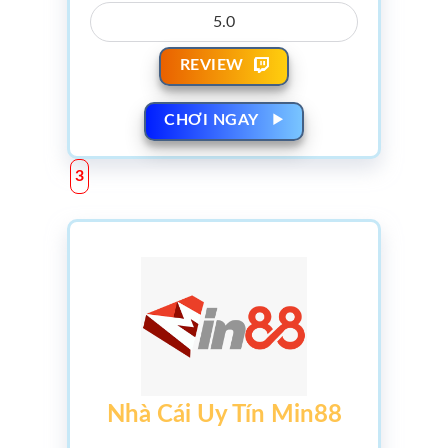
5.0
REVIEW
CHƠI NGAY
Nhà Cái Uy Tín Min88