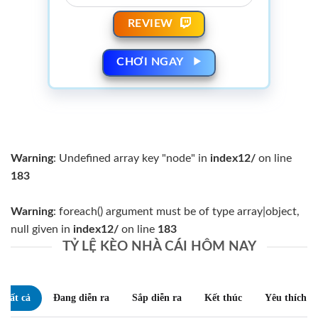
REVIEW
CHƠI NGAY
Warning
: Undefined array key "node" in
index12/
on line
183
Warning
: foreach() argument must be of type array|object,
null given in
index12/
on line
183
TỶ LỆ KÈO NHÀ CÁI HÔM NAY
Tất cả
Đang diễn ra
Sắp diễn ra
Kết thúc
Yêu thích
0