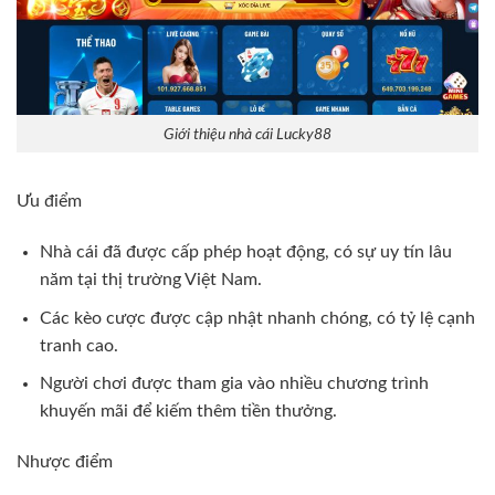
Giới thiệu nhà cái Lucky88
Ưu điểm
Nhà cái đã được cấp phép hoạt động, có sự uy tín lâu
năm tại thị trường Việt Nam.
Các kèo cược được cập nhật nhanh chóng, có tỷ lệ cạnh
tranh cao.
Người chơi được tham gia vào nhiều chương trình
khuyến mãi để kiếm thêm tiền thưởng.
Nhược điểm