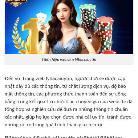
Giới thiệu website Nhacaiuytin
Đến với trang web Nhacaiuytin, người chơi sẽ được cập
nhật đầy đủ các thông tin, từ chất lượng dịch vụ, độ bảo
mật thông tin, các phương thức thanh toán đến sự công
bằng trong kết quả trò chơi. Các chuyên gia của website đã
tổng hợp và nghiên cứu để đưa ra những thông tin chuẩn
xác nhất, giúp họ lựa chọn được nhà cái uy tín, tránh được
những rủi ro trong quá trình tham gia cá cược.