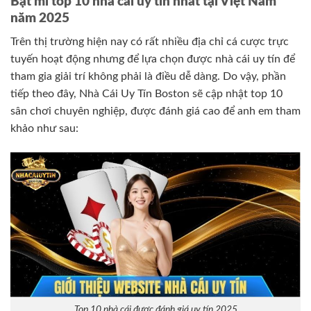
Bật mí top 10 nhà cái uy tín nhất tại Việt Nam
năm 2025
Trên thị trường hiện nay có rất nhiều địa chỉ cá cược trực
tuyến hoạt động nhưng để lựa chọn được nhà cái uy tín để
tham gia giải trí không phải là điều dễ dàng. Do vậy, phần
tiếp theo đây, Nhà Cái Uy Tín Boston sẽ cập nhật top 10
sân chơi chuyên nghiệp, được đánh giá cao để anh em tham
khảo như sau:
Top 10 nhà cái được đánh giá uy tín 2025