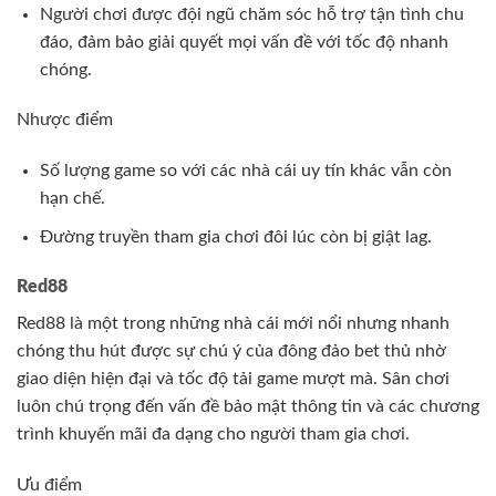
Người chơi được đội ngũ chăm sóc hỗ trợ tận tình chu
đáo, đảm bảo giải quyết mọi vấn đề với tốc độ nhanh
chóng.
Nhược điểm
Số lượng game so với các nhà cái uy tín khác vẫn còn
hạn chế.
Đường truyền tham gia chơi đôi lúc còn bị giật lag.
Red88
Red88 là một trong những nhà cái mới nổi nhưng nhanh
chóng thu hút được sự chú ý của đông đảo bet thủ nhờ
giao diện hiện đại và tốc độ tải game mượt mà. Sân chơi
luôn chú trọng đến vấn đề bảo mật thông tin và các chương
trình khuyến mãi đa dạng cho người tham gia chơi.
Ưu điểm