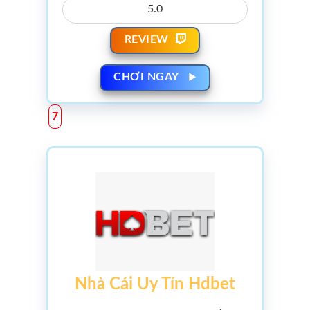
5.0
REVIEW
CHƠI NGAY
Nhà Cái Uy Tín Hdbet