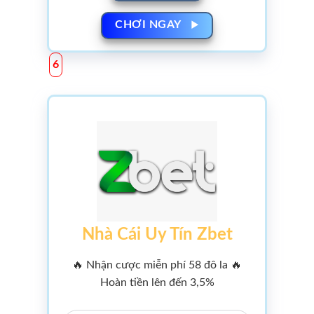
CHƠI NGAY
Nhà Cái Uy Tín Zbet
🔥 Nhận cược miễn phí 58 đô la 🔥
Hoàn tiền lên đến 3,5%