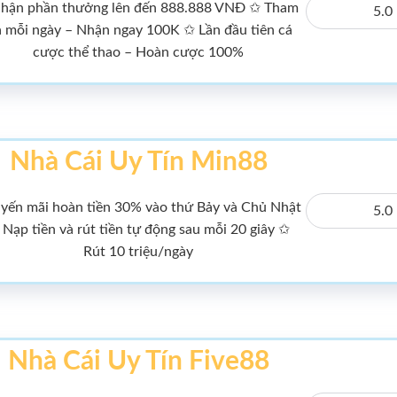
hận phần thưởng lên đến 888.888 VNĐ ✩ Tham
5.0
a mỗi ngày – Nhận ngay 100K ✩ Lần đầu tiên cá
cược thể thao – Hoàn cược 100%
Nhà Cái Uy Tín Min88
yến mãi hoàn tiền 30% vào thứ Bảy và Chủ Nhật
5.0
Nạp tiền và rút tiền tự động sau mỗi 20 giây ✩
Rút 10 triệu/ngày
Nhà Cái Uy Tín Five88