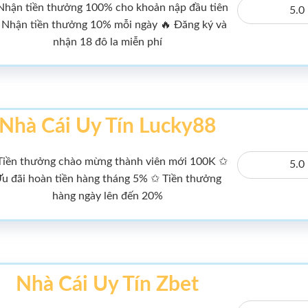
Nhận tiền thưởng 100% cho khoản nập đầu tiên
5.0
 Nhận tiền thưởng 10% mỗi ngày 🔥 Đăng ký và
nhận 18 đô la miễn phí
Nhà Cái Uy Tín Lucky88
Tiền thưởng chào mừng thành viên mới 100K ✩
5.0
u đãi hoàn tiền hàng tháng 5% ✩ Tiền thưởng
hàng ngày lên đến 20%
Nhà Cái Uy Tín Zbet