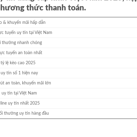
phương thức thanh toán.
kèo & khuyến mãi hấp dẫn
c tuyến uy tín tại Việt Nam
ổi thưởng nhanh chóng
rực tuyến an toàn nhất
 tỷ lệ kèo cao 2025
uy tín số 1 hiện nay
rút an toàn, khuyến mãi lớn
 uy tín tại Việt Nam
line uy tín nhất 2025
ổi thưởng uy tín hàng đầu