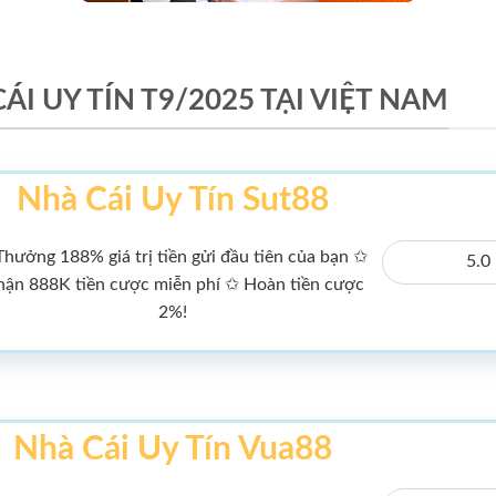
I UY TÍN T9/2025 TẠI VIỆT NAM
Nhà Cái Uy Tín Sut88
Thưởng 188% giá trị tiền gửi đầu tiên của bạn ✩
5.0
ận 888K tiền cược miễn phí ✩ Hoàn tiền cược
2%!
Nhà Cái Uy Tín Vua88