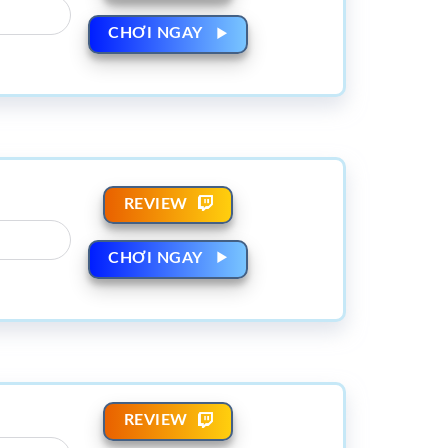
CHƠI NGAY
REVIEW
CHƠI NGAY
REVIEW