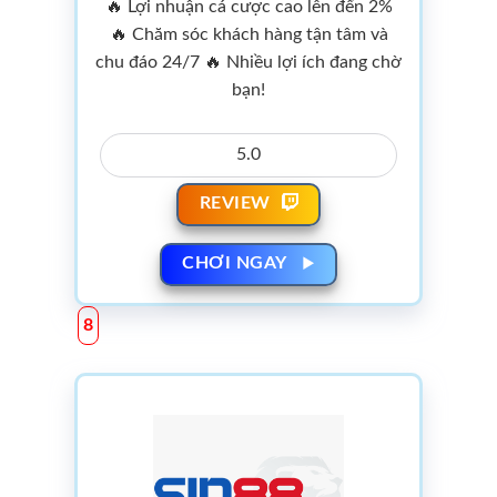
🔥 Lợi nhuận cá cược cao lên đến 2%
🔥 Chăm sóc khách hàng tận tâm và
chu đáo 24/7 🔥 Nhiều lợi ích đang chờ
bạn!
5.0
REVIEW
CHƠI NGAY