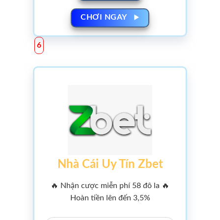
CHƠI NGAY
Nhà Cái Uy Tín Zbet
🔥 Nhận cược miễn phí 58 đô la 🔥
Hoàn tiền lên đến 3,5%