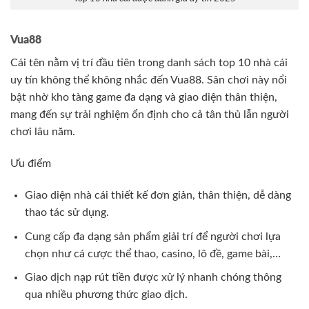
Vua88
Cái tên nằm vị trí đầu tiên trong danh sách top 10 nhà cái
uy tín không thể không nhắc đến Vua88. Sân chơi này nổi
bật nhờ kho tàng game đa dạng và giao diện thân thiện,
mang đến sự trải nghiệm ổn định cho cả tân thủ lẫn người
chơi lâu năm.
Ưu điểm
Giao diện nhà cái thiết kế đơn giản, thân thiện, dễ dàng
thao tác sử dụng.
Cung cấp đa dạng sản phẩm giải trí để người chơi lựa
chọn như cá cược thể thao, casino, lô đề, game bài,…
Giao dịch nạp rút tiền được xử lý nhanh chóng thông
qua nhiều phương thức giao dịch.