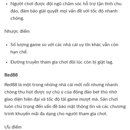
Người chơi được đội ngũ chăm sóc hỗ trợ tận tình chu
đáo, đảm bảo giải quyết mọi vấn đề với tốc độ nhanh
chóng.
Nhược điểm
Số lượng game so với các nhà cái uy tín khác vẫn còn
hạn chế.
Đường truyền tham gia chơi đôi lúc còn bị giật lag.
Red88
Red88 là một trong những nhà cái mới nổi nhưng nhanh
chóng thu hút được sự chú ý của đông đảo bet thủ nhờ
giao diện hiện đại và tốc độ tải game mượt mà. Sân chơi
luôn chú trọng đến vấn đề bảo mật thông tin và các chương
trình khuyến mãi đa dạng cho người tham gia chơi.
Ưu điểm