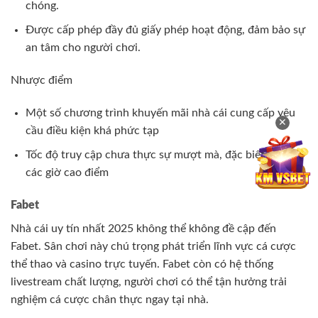
chóng.
Được cấp phép đầy đủ giấy phép hoạt động, đảm bảo sự
an tâm cho người chơi.
Nhược điểm
Một số chương trình khuyến mãi nhà cái cung cấp yêu
✕
cầu điều kiện khá phức tạp
Tốc độ truy cập chưa thực sự mượt mà, đặc biệt là vào
các giờ cao điểm
Fabet
Nhà cái uy tín nhất 2025 không thể không đề cập đến
Fabet. Sân chơi này chú trọng phát triển lĩnh vực cá cược
thể thao và casino trực tuyến. Fabet còn có hệ thống
livestream chất lượng, người chơi có thể tận hưởng trải
nghiệm cá cược chân thực ngay tại nhà.