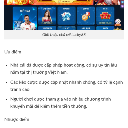
Giới thiệu nhà cái Lucky88
Ưu điểm
Nhà cái đã được cấp phép hoạt động, có sự uy tín lâu
năm tại thị trường Việt Nam.
Các kèo cược được cập nhật nhanh chóng, có tỷ lệ cạnh
tranh cao.
Người chơi được tham gia vào nhiều chương trình
khuyến mãi để kiếm thêm tiền thưởng.
Nhược điểm