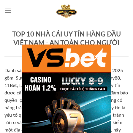
Bỏ
qua
nội
dung
TOP 10 NHÀ CÁI UY TÍN HÀNG ĐẦU
VIỆT NAM - AN TOÀN CHO NGƯỜI
CHƠI
×
Danh sách top 10
nhà cái uy tín
hàng đầu Việt Nam 2025
gồm: Sut88, Five88, Lucky88, Fabet, Sin88, Zbet, Sky88,
11Bet, Debet và Red88. Đây đều là những nhà cái uy tín
được cấp phép hoạt động hợp pháp, minh bạch và đảm bảo
quyền lợi người chơi tối đa. Trong bối cảnh thị trường có
hàng trăm sân chơi lớn nhỏ, việc lựa chọn nhà cái uy tín là
yếu tố quan trọng giúp bet thủ yên tâm trải nghiệm, tránh
rủi ro và tối ưu hiệu quả cá cược. Nếu bạn đang tìm kiếm
một địa chỉ an toàn, xanh chín và trả thưởng nhanh, hãy