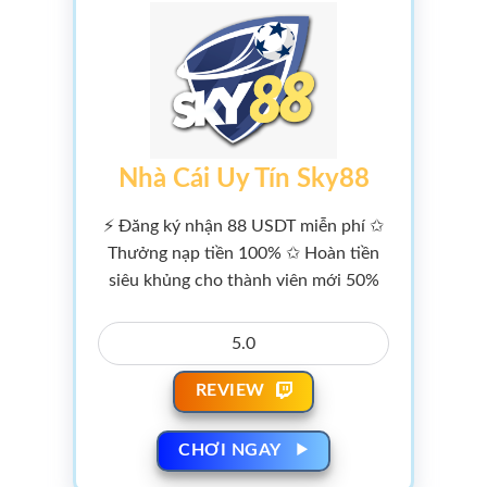
Nhà Cái Uy Tín Sky88
⚡ Đăng ký nhận 88 USDT miễn phí ✩
Thưởng nạp tiền 100% ✩ Hoàn tiền
siêu khủng cho thành viên mới 50%
5.0
REVIEW
CHƠI NGAY