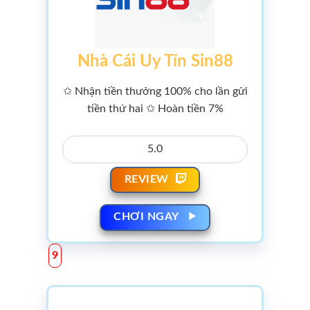
Nhà Cái Uy Tín Sin88
✩ Nhận tiền thưởng 100% cho lần gửi
tiền thứ hai ✩ Hoàn tiền 7%
5.0
REVIEW
CHƠI NGAY