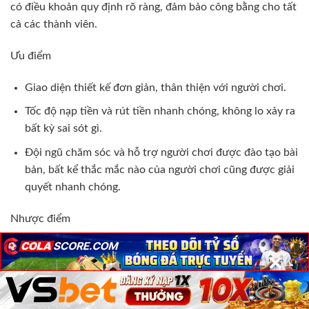
có điều khoản quy định rõ ràng, đảm bảo công bằng cho tất
cả các thành viên.
Ưu điểm
Giao diện thiết kế đơn giản, thân thiện với người chơi.
Tốc độ nạp tiền và rút tiền nhanh chóng, không lo xảy ra
bất kỳ sai sót gì.
Đội ngũ chăm sóc và hỗ trợ người chơi được đào tạo bài
bản, bất kể thắc mắc nào của người chơi cũng được giải
quyết nhanh chóng.
Nhược điểm
Điều kiện rút tiền thưởng từ các chương trình khuyến
×
×
×
mãi còn khá khắt khe.
✖️
Tốc độ truy cập game đôi lúc còn giật lag, chưa được
mượt mà.