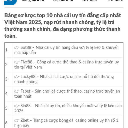
Bảng sơ lược top 10 nhà cái uy tín đẳng cấp nhất
Việt Nam 2025, nạp rút nhanh chóng, tỷ lệ trả
thưởng xanh chính, đa dạng phương thức thanh
toán.
👉 Sut88 – Nhà cái uy tín hàng đầu với tỷ lệ kèo & khuyến
1
mãi hấp dẫn
👉 Five88 – Cổng cá cược thể thao & casino trực tuyến uy
2
tín tại Việt Nam
👉 Lucky88 – Nhà cái cá cược online, nổ hũ đổi thưởng
3
nhanh chóng
👉 Fabet – Sân chơi cá cược thể thao, casino trực tuyến an
4
toàn nhất
👉 Sin88 – Nhà cái uy tín, nhiều khuyến mãi và tỷ lệ kèo cao
5
2025
👉 Zbet – Trang cá cược bóng đá, casino online uy tín số 1
6
hiện nay