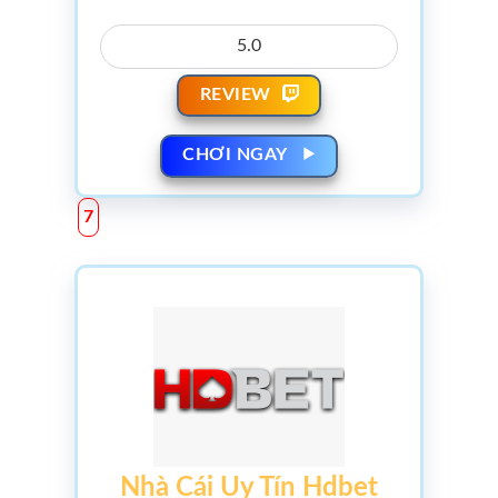
5.0
REVIEW
CHƠI NGAY
Nhà Cái Uy Tín Hdbet