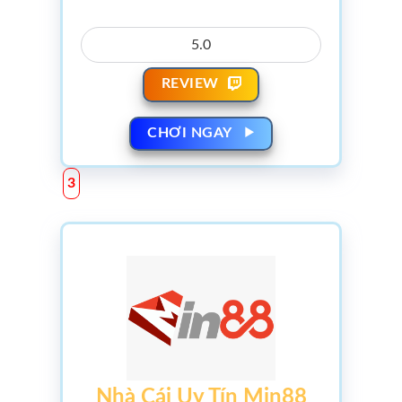
5.0
REVIEW
CHƠI NGAY
Nhà Cái Uy Tín Min88