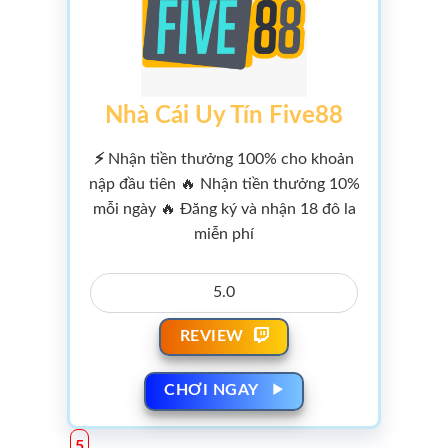
Nhà Cái Uy Tín Five88
⚡
Nhận tiền thưởng 100% cho khoản
nập đầu tiên 🔥 Nhận tiền thưởng 10%
mỗi ngày 🔥 Đăng ký và nhận 18 đô la
miễn phí
5.0
REVIEW
CHƠI NGAY