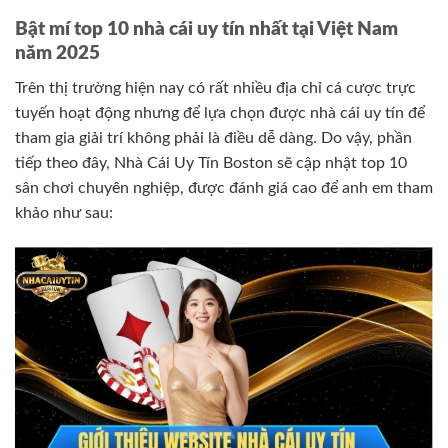
Bật mí top 10 nhà cái uy tín nhất tại Việt Nam
năm 2025
Trên thị trường hiện nay có rất nhiều địa chỉ cá cược trực
tuyến hoạt động nhưng để lựa chọn được nhà cái uy tín để
tham gia giải trí không phải là điều dễ dàng. Do vậy, phần
tiếp theo đây, Nhà Cái Uy Tín Boston sẽ cập nhật top 10
sân chơi chuyên nghiệp, được đánh giá cao để anh em tham
khảo như sau: