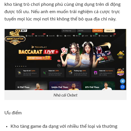
kho tàng trò chơi phong phú cùng ứng dụng trên di động
được tối ưu. Nếu anh em muốn trải nghiệm cá cược trực
tuyến mọi lúc mọi nơi thì không thể bỏ qua địa chỉ này.
Nhà cái Oxbet
Ưu điểm
Kho tàng game đa dạng với nhiều thể loại và thường