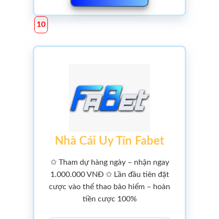
Nhà Cái Uy Tín Fabet
✩ Tham dự hàng ngày – nhận ngay
1.000.000 VNĐ ✩ Lần đầu tiên đặt
cược vào thể thao bảo hiểm – hoàn
tiền cược 100%