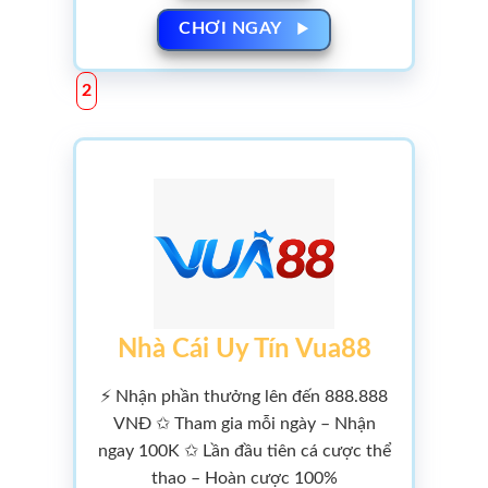
CHƠI NGAY
Nhà Cái Uy Tín Vua88
⚡ Nhận phần thưởng lên đến 888.888
VNĐ ✩ Tham gia mỗi ngày – Nhận
ngay 100K ✩ Lần đầu tiên cá cược thể
thao – Hoàn cược 100%