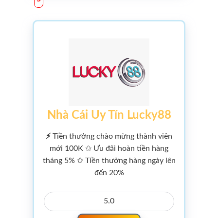
Nhà Cái Uy Tín Lucky88
⚡
Tiền thưởng chào mừng thành viên
mới 100K ✩ Ưu đãi hoàn tiền hàng
tháng 5% ✩ Tiền thưởng hàng ngày lên
đến 20%
5.0