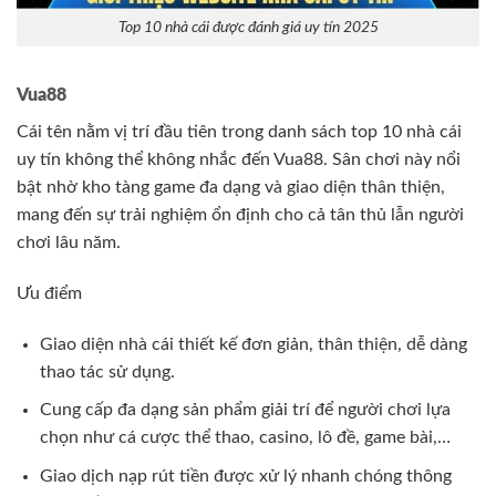
Top 10 nhà cái được đánh giá uy tín 2025
Vua88
Cái tên nằm vị trí đầu tiên trong danh sách top 10 nhà cái
uy tín không thể không nhắc đến Vua88. Sân chơi này nổi
bật nhờ kho tàng game đa dạng và giao diện thân thiện,
mang đến sự trải nghiệm ổn định cho cả tân thủ lẫn người
chơi lâu năm.
Ưu điểm
Giao diện nhà cái thiết kế đơn giản, thân thiện, dễ dàng
thao tác sử dụng.
Cung cấp đa dạng sản phẩm giải trí để người chơi lựa
chọn như cá cược thể thao, casino, lô đề, game bài,…
Giao dịch nạp rút tiền được xử lý nhanh chóng thông