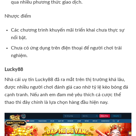
qua nhiều phương thức giao dịch.
Nhược điểm
Các chương trình khuyến mãi triển khai chưa thực sự
nổi bật.
Chưa có ứng dụng trên điện thoại để người chơi trải
nghiệm.
Lucky88
Nhà cái uy tín Lucky88 đã ra mắt trên thị trường khá lâu,
được nhiều người chơi đánh giá cao nhờ tỷ lệ kèo bóng đá
cạnh tranh. Nếu anh em đam mê yêu thích cá cược thể
thao thì đây chính là lựa chọn hàng đầu hiện nay.