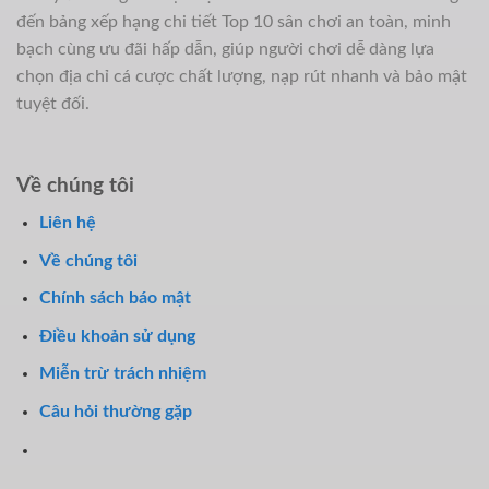
đến bảng xếp hạng chi tiết Top 10 sân chơi an toàn, minh
bạch cùng ưu đãi hấp dẫn, giúp người chơi dễ dàng lựa
chọn địa chỉ cá cược chất lượng, nạp rút nhanh và bảo mật
tuyệt đối.
Về chúng tôi
Liên hệ
Về chúng tôi
Chính sách báo mật
Điều khoản sử dụng
Miễn trừ trách nhiệm
Câu hỏi thường gặp