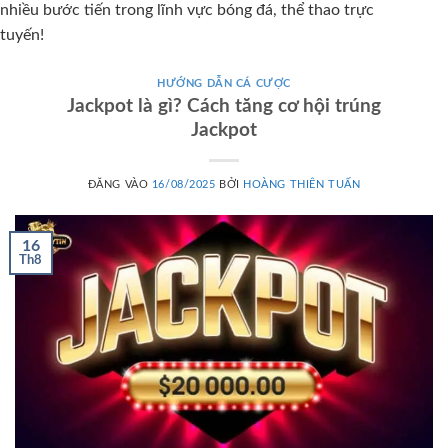
nhiều bước tiến trong lĩnh vực bóng đá, thể thao trực
tuyến!
HƯỚNG DẪN CÁ CƯỢC
Jackpot là gì? Cách tăng cơ hội trúng
Jackpot
ĐĂNG VÀO
16/08/2025
BỞI
HOÀNG THIÊN TUẤN
16
Th8