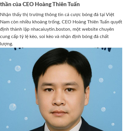
thần của CEO Hoàng Thiên Tuấn
Nhận thấy thị trường thông tin cá cược bóng đá tại Việt
Nam còn nhiều khoảng trống, CEO Hoàng Thiên Tuấn quyết
định thành lập nhacaiuytin.boston, một website chuyên
cung cấp tỷ lệ kèo, soi kèo và nhận định bóng đá chất
lượng.