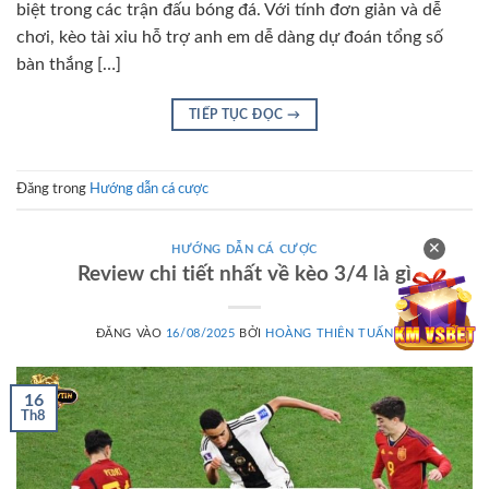
biệt trong các trận đấu bóng đá. Với tính đơn giản và dễ
chơi, kèo tài xỉu hỗ trợ anh em dễ dàng dự đoán tổng số
bàn thắng […]
TIẾP TỤC ĐỌC
→
Đăng trong
Hướng dẫn cá cược
✕
HƯỚNG DẪN CÁ CƯỢC
Review chi tiết nhất về kèo 3/4 là gì
ĐĂNG VÀO
16/08/2025
BỞI
HOÀNG THIÊN TUẤN
16
Th8