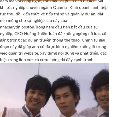
đam mê với công nghệ, thể thao và phân tích dữ liệu. Sau
khi tốt nghiệp chuyên ngành Quản trị Kinh doanh, anh tiếp
tục trau dồi kiến thức về tiếp thị số và quản lý dự án, đặt
nền móng cho sự nghiệp sau này của
nhacauytin.boston.
Trong năm đầu tiên bắt đầu của sự
nghiệp, CEO Hoàng Thiên Tuấn đã không ngừng nỗ lực, cố
gắng trong các dự án truyền thông thể thao. Chính từ giai
đoạn này đã giúp anh có được kinh nghiệm khổng lồ trong
việc quản trị website, xây dựng nội dung và phát triển, đặc
biệt trong lĩnh vực cá cược bóng đá đầy cạnh tranh.