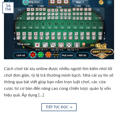
16
Th8
Cách chơi tài xỉu online được nhiều người tìm kiếm nhờ lối
chơi đơn giản, tỷ lệ trả thưởng minh bạch. Nhà cái uy tín sẽ
thông qua bài viết giúp bạn nắm trọn luật chơi, các cửa
cược từ cơ bản đến nâng cao cùng chiến lược quản lý vốn
hiệu quả. Áp dụng […]
TIẾP TỤC ĐỌC
→