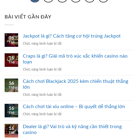
BÀI VIẾT GẦN ĐÂY
Jackpot là gì? Cách tăng cơ hội trúng Jackpot
16
Th8
Chức năng bình luận bị tắt
ở
Jackpot
là
Craps là gì? Giải mã trò xúc xắc khiến casino náo
16
gì?
loạn
Th8
Cách
Chức năng bình luận bị tắt
ở
tăng
Craps
cơ
là
hội
Cách chơi Blackjack 2025 kèm chiến thuật thắng
16
gì?
trúng
lớn
Th8
Giải
Jackpot
Chức năng bình luận bị tắt
ở
mã
Cách
trò
chơi
Cách chơi tài xỉu online – Bí quyết dễ thắng lớn
xúc
16
Blackjack
xắc
Th8
Chức năng bình luận bị tắt
ở
2025
khiến
Cách
kèm
casino
chơi
Dealer là gì? Vai trò và kỹ năng cần thiết trong
chiến
náo
16
tài
thuật
casino
loạn
Th8
xỉu
thắng