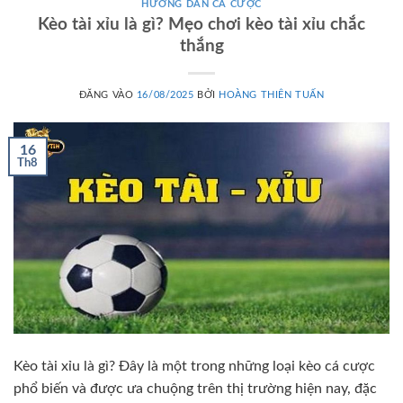
HƯỚNG DẪN CÁ CƯỢC
Kèo tài xỉu là gì? Mẹo chơi kèo tài xỉu chắc
thắng
ĐĂNG VÀO
16/08/2025
BỞI
HOÀNG THIÊN TUẤN
16
Th8
Kèo tài xỉu là gì? Đây là một trong những loại kèo cá cược
phổ biến và được ưa chuộng trên thị trường hiện nay, đặc