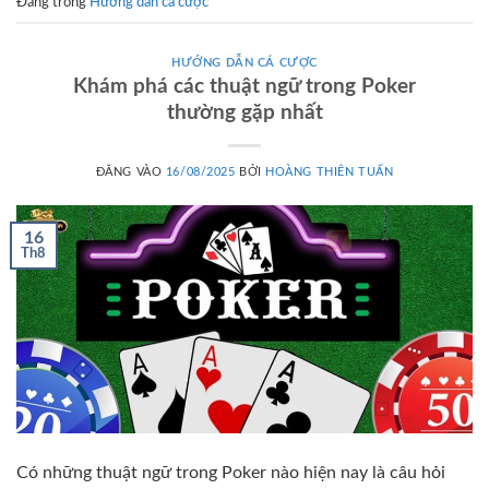
Đăng trong
Hướng dẫn cá cược
HƯỚNG DẪN CÁ CƯỢC
Khám phá các thuật ngữ trong Poker
thường gặp nhất
ĐĂNG VÀO
16/08/2025
BỞI
HOÀNG THIÊN TUẤN
16
Th8
Có những thuật ngữ trong Poker nào hiện nay là câu hỏi