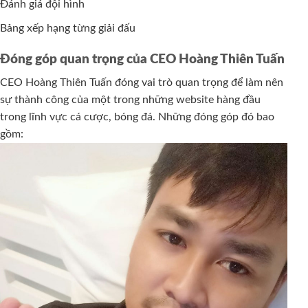
Đánh giá đội hình
Bảng xếp hạng từng giải đấu
Đóng góp quan trọng của CEO Hoàng Thiên Tuấn
CEO Hoàng Thiên Tuấn đóng vai trò quan trọng để làm nên
sự thành công của một trong những website hàng đầu
trong lĩnh vực cá cược, bóng đá. Những đóng góp đó bao
gồm: