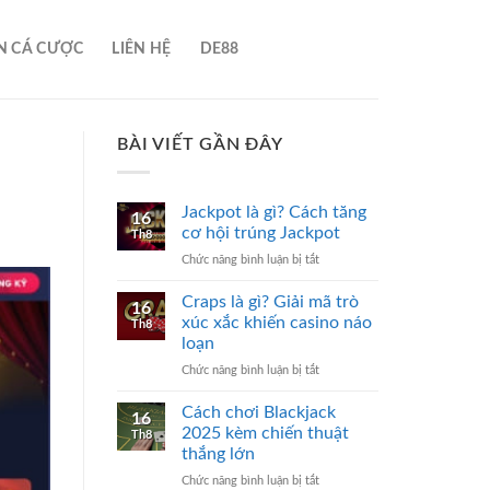
 CÁ CƯỢC
LIÊN HỆ
DE88
BÀI VIẾT GẦN ĐÂY
Jackpot là gì? Cách tăng
16
cơ hội trúng Jackpot
Th8
Chức năng bình luận bị tắt
ở
Jackpot
là
Craps là gì? Giải mã trò
16
gì?
xúc xắc khiến casino náo
Th8
Cách
loạn
tăng
Chức năng bình luận bị tắt
ở
cơ
Craps
hội
là
trúng
Cách chơi Blackjack
16
gì?
Jackpot
2025 kèm chiến thuật
Th8
Giải
thắng lớn
mã
Chức năng bình luận bị tắt
ở
trò