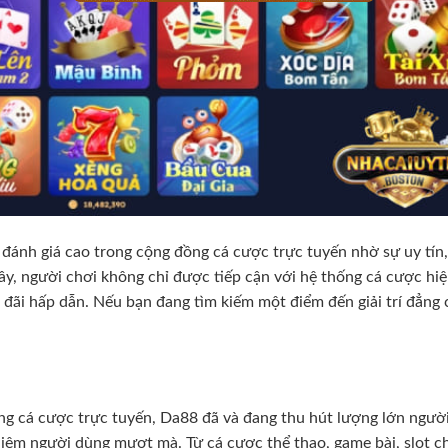
đánh giá cao trong cộng đồng cá cược trực tuyến nhờ sự uy tín,
đây, người chơi không chỉ được tiếp cận với hệ thống cá cược hiệ
đãi hấp dẫn. Nếu bạn đang tìm kiếm một điểm đến giải trí đẳng 
ờng cá cược trực tuyến, Da88 đã và đang thu hút lượng lớn ngườ
iệm người dùng mượt mà. Từ cá cược thể thao, game bài, slot c