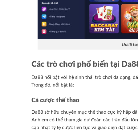
Da88 hiệ
Các trò chơi phổ biến tại Da8
Da88 nổi bật với hệ sinh thái trò chơi đa dạng, đ
Trong đó, nổi bật là:
Cá cược thể thao
Da88 sở hữu chuyên mục thể thao cực kỳ hấp dẫn
Anh em có thể tham gia dự đoán các trận đấu lớn 
cập nhật tỷ lệ cược liên tục và giao diện đặt cược