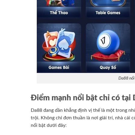
Da88 nổi 
Điểm mạnh nổi bật chỉ có tại
Da88 đang dần khẳng định vị thế là một trong nh
trội. Không chỉ đơn thuần là nơi giải trí, nhà cá
nổi bật dưới đây: