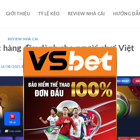
GIỚI THIỆU
TỶ LỆ KÈO
REVIEW NHÀ CÁI
HƯỚNG DẪN
REVIEW NHÀ CÁI
 hàng đầu dành cho người chơi Việt
×
O
16/08/2025
BỞI
HOÀNG THIÊN TUẤN