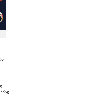
độ.
ng…
 thống