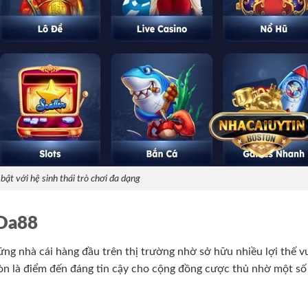
bật với hệ sinh thái trò chơi đa dạng
 Da88
ững nhà cái hàng đầu trên thị trường nhờ sở hữu nhiều lợi thế v
i còn là điểm đến đáng tin cậy cho cộng đồng cược thủ nhờ một s