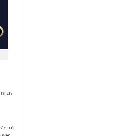
 thích
các trò
huyên