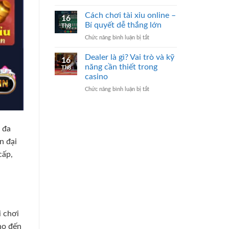
Cách
xúc
chơi
xắc
Cách chơi tài xỉu online –
16
Blackjack
khiến
Bí quyết dễ thắng lớn
Th8
2025
casino
Chức năng bình luận bị tắt
ở
kèm
náo
Cách
chiến
loạn
chơi
Dealer là gì? Vai trò và kỹ
thuật
16
tài
thắng
năng cần thiết trong
Th8
xỉu
lớn
casino
online
Chức năng bình luận bị tắt
ở
–
Dealer
Bí
là
quyết
gì?
dễ
Vai
thắng
 đa
trò
lớn
n đại
và
kỹ
cấp,
năng
cần
thiết
trong
casino
i chơi
ho đến