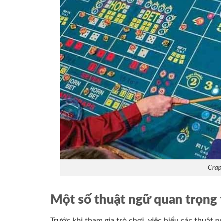
Crap
Một số thuật ngữ quan trọng 
Trước khi tham gia trò chơi, việc hiểu các thuật