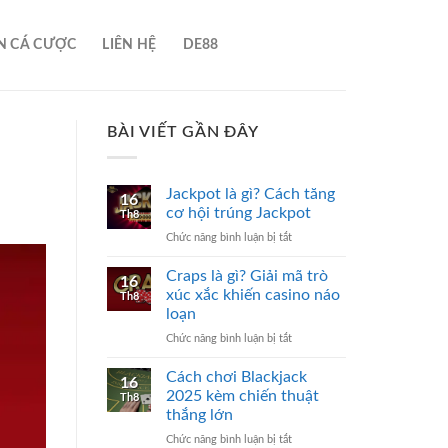
 CÁ CƯỢC
LIÊN HỆ
DE88
BÀI VIẾT GẦN ĐÂY
Jackpot là gì? Cách tăng
16
cơ hội trúng Jackpot
Th8
Chức năng bình luận bị tắt
ở
Jackpot
là
Craps là gì? Giải mã trò
16
gì?
xúc xắc khiến casino náo
Th8
Cách
loạn
tăng
Chức năng bình luận bị tắt
ở
cơ
Craps
hội
là
trúng
Cách chơi Blackjack
16
gì?
Jackpot
2025 kèm chiến thuật
Th8
Giải
thắng lớn
mã
Chức năng bình luận bị tắt
ở
trò