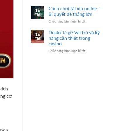
Cách
xúc
chơi
xắc
Cách chơi tài xỉu online –
16
Blackjack
khiến
Bí quyết dễ thắng lớn
Th8
2025
casino
Chức năng bình luận bị tắt
ở
kèm
náo
Cách
chiến
loạn
chơi
Dealer là gì? Vai trò và kỹ
thuật
16
tài
thắng
năng cần thiết trong
Th8
xỉu
lớn
casino
online
Chức năng bình luận bị tắt
ở
–
Dealer
Bí
là
quyết
gì?
dễ
Vai
thắng
trò
lớn
và
kỹ
kịch
năng
ăng cơ
cần
thiết
trong
casino
tính.