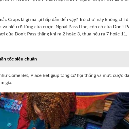
ắc Craps là gì mà lại hấp dẫn đến vậy? Trò chơi này không chỉ 
 và hiểu rõ từng cửa cược. Ngoài Pass Line, còn có cửa Don’t P
ơi cửa Don’t Pass thắng khi ra 2 hoặc 3, thua nếu ra 7 hoặc 11,
thần tốc siêu chuẩn
 như Come Bet, Place Bet giúp tăng cơ hội thắng và mức cược đa
am gia.