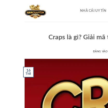
Bỏ
qua
NHÀ CÁI UY TÍN
nội
dung
Craps là gì? Giải mã
ĐĂNG VÀ
16
Th8