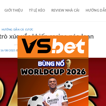
GIỚI THIỆU
TỶ LỆ KÈO
REVIEW NHÀ CÁI
HƯỚNG DẪN
HƯỚNG DẪN CÁ CƯỢC
 trò xúc xắc khiến casino náo loạn
×
O
16/08/2025
BỞI
HOÀNG THIÊN TUẤN