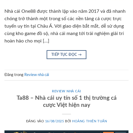
Nhà cái One88 được thành lập vào năm 2017 và đã nhanh
chóng trở thành một trong số các nền tảng cá cược trực
tuyến uy tín tại Châu Á. Với giao diện bắt mắt, dễ sử dụng
cùng kho game đồ sộ, nhà cái mang tới trải nghiệm giải trí
hoàn hảo cho mọi […]
TIẾP TỤC ĐỌC
→
Đăng trong
Review nhà cái
REVIEW NHÀ CÁI
Ta88 – Nhà cái uy tín số 1 thị trường cá
cược Việt hiện nay
ĐĂNG VÀO
16/08/2025
BỞI
HOÀNG THIÊN TUẤN