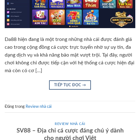
Da88 hiện đang là một trong những nhà cái được đánh giá
cao trong cộng đồng cá cược trực tuyến nhờ sự uy tín, đa
dạng dịch vụ và khả năng bảo mật vượt trội. Tại đây, người
chơi không chỉ được tiếp cận với hệ thống cá cược hiện đại
mà còn có cơ […]
TIẾP TỤC ĐỌC
→
Đăng trong
Review nhà cái
REVIEW NHÀ CÁI
SV88 – Địa chỉ cá cược đáng chú ý dành
cho người chơi Việt