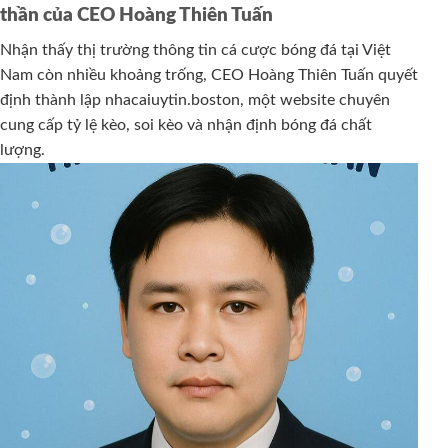
thần của CEO Hoàng Thiên Tuấn
Nhận thấy thị trường thông tin cá cược bóng đá tại Việt
Nam còn nhiều khoảng trống, CEO Hoàng Thiên Tuấn quyết
định thành lập nhacaiuytin.boston, một website chuyên
cung cấp tỷ lệ kèo, soi kèo và nhận định bóng đá chất
lượng.