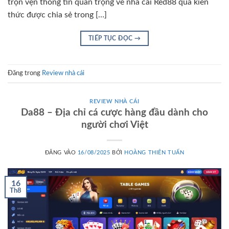
trọn vẹn thông tin quan trọng về nhà cái Red88 qua kiến
thức được chia sẻ trong […]
TIẾP TỤC ĐỌC
→
Đăng trong
Review nhà cái
REVIEW NHÀ CÁI
Da88 – Địa chỉ cá cược hàng đầu dành cho
người chơi Việt
ĐĂNG VÀO
16/08/2025
BỞI
HOÀNG THIÊN TUẤN
16
Th8