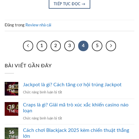
TIẾP TỤC ĐỌC
→
Đăng trong
Review nhà cái
1
2
3
4
5
BÀI VIẾT GẦN ĐÂY
Jackpot là gì? Cách tăng cơ hội trúng Jackpot
16
Th8
Chức năng bình luận bị tắt
ở
Jackpot
là
Craps là gì? Giải mã trò xúc xắc khiến casino náo
16
gì?
loạn
Th8
Cách
Chức năng bình luận bị tắt
ở
tăng
Craps
cơ
là
hội
Cách chơi Blackjack 2025 kèm chiến thuật thắng
16
gì?
trúng
lớn
Th8