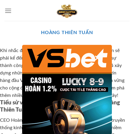
Bỏ
qua
nội
dung
HOÀNG THIÊN TUẤN
Khi nhắc đến website
Nhà cái uy tín
Boston chắc chắn sẽ
×
phải kể đến
CEO Hoàng Thiên Tuấn
, người đứng sau sự
thành công của trang. Với tầm nhìn chiến lược, anh đã xây
dựng những nền tảng thông tin thể thao, cá cược uy tín
hàng đầu Việt Nam, đồng thời tạo ra những giá trị bền vững
cho cộng đồng người chơi. Hãy cùng chúng tôi đi khám phá
thêm nhiều thông tin về Hoàng Thiên Tuấn ngay sau đây!
Tiểu sử và hành trình sự nghiệp của CEO Hoàng
Thiên Tuấn
CEO Hoàng Thiên Tuấn sinh ra trong một gia đình có truyền
thống kinh doanh. Ngay từ khi còn trẻ, anh đã bộc lộ niềm