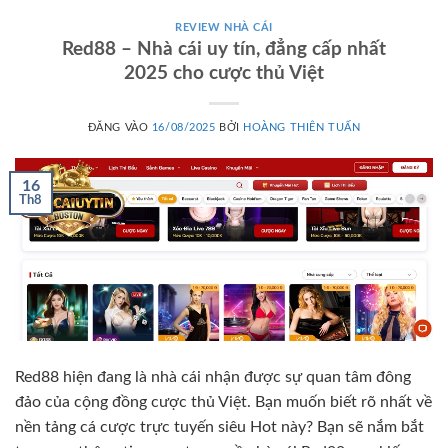
REVIEW NHÀ CÁI
Red88 – Nhà cái uy tín, đẳng cấp nhất
2025 cho cược thủ Việt
ĐĂNG VÀO
16/08/2025
BỞI
HOÀNG THIÊN TUẤN
16
Th8
Red88 hiện đang là nhà cái nhận được sự quan tâm đông
đảo của cộng đồng cược thủ Việt. Bạn muốn biết rõ nhất về
nền tảng cá cược trực tuyến siêu Hot này? Bạn sẽ nắm bắt