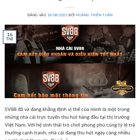
ĐĂNG VÀO
16/08/2025
BỞI
HOÀNG THIÊN TUẤN
16
Th8
SV88 đã và đang khẳng định vị thế của mình là một trong
những nhà cái trực tuyến thu hút hàng đầu tại thị trường
Việt Nam. Với hệ sinh thái trò chơi phong phú cùng tỷ lệ trả
thưởng cạnh tranh, nhà cái đang thu hút ngày càng nhiều