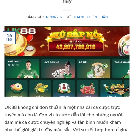
nay
ĐĂNG VÀO
16/08/2025
BỞI
HOÀNG THIÊN TUẤN
16
Th8
UK88 không chỉ đơn thuần là một nhà cái cá cược trực
tuyến mà còn là đơn vị cá cược dẫn lối cho những người
đam mê cá cược chuyên nghiệp và tân binh muốn khám
phá thế giới giải trí đầy màu sắc. Với sự kết hợp tinh tế giữa