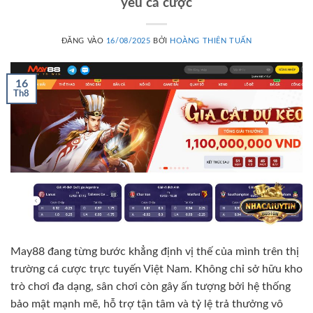
yêu cá cược
ĐĂNG VÀO
16/08/2025
BỞI
HOÀNG THIÊN TUẤN
16
Th8
May88 đang từng bước khẳng định vị thế của mình trên thị
trường cá cược trực tuyến Việt Nam. Không chỉ sở hữu kho
trò chơi đa dạng, sân chơi còn gây ấn tượng bởi hệ thống
bảo mật mạnh mẽ, hỗ trợ tận tâm và tỷ lệ trả thưởng vô