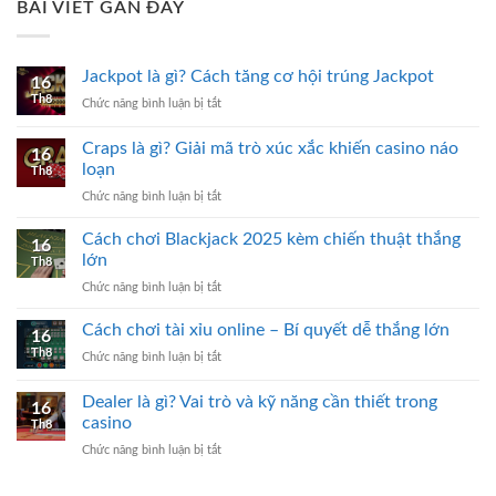
BÀI VIẾT GẦN ĐÂY
Jackpot là gì? Cách tăng cơ hội trúng Jackpot
16
Th8
Chức năng bình luận bị tắt
ở
Jackpot
là
Craps là gì? Giải mã trò xúc xắc khiến casino náo
16
gì?
loạn
Th8
Cách
Chức năng bình luận bị tắt
ở
tăng
Craps
cơ
là
hội
Cách chơi Blackjack 2025 kèm chiến thuật thắng
16
gì?
trúng
lớn
Th8
Giải
Jackpot
Chức năng bình luận bị tắt
ở
mã
Cách
trò
chơi
Cách chơi tài xỉu online – Bí quyết dễ thắng lớn
xúc
16
Blackjack
xắc
Th8
Chức năng bình luận bị tắt
ở
2025
khiến
Cách
kèm
casino
chơi
Dealer là gì? Vai trò và kỹ năng cần thiết trong
chiến
náo
16
tài
thuật
casino
loạn
Th8
xỉu
thắng
Chức năng bình luận bị tắt
ở
online
lớn
Dealer
–
là
Bí