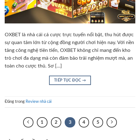
OXBET là nhà cái cá cược trực tuyến nổi bật, thu hút được
sự quan tâm lớn từ cộng đồng người chơi hiện nay. Với nền
tảng công nghệ tiên tiến, OXBET không chỉ mang đến kho
trò chơi đa dạng mà còn đảm bảo trải nghiệm mượt mà, an
toàn cho cược thủ. Sơ […]
TIẾP TỤC ĐỌC
→
Đăng trong
Review nhà cái
1
2
3
4
5