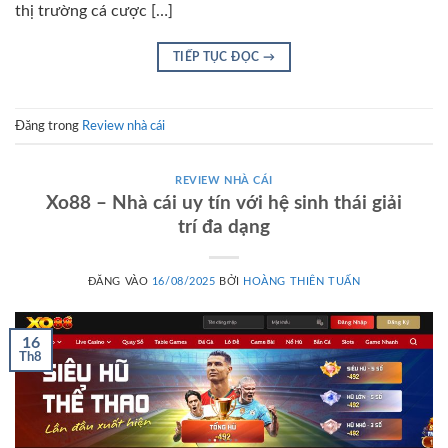
thị trường cá cược […]
TIẾP TỤC ĐỌC
→
Đăng trong
Review nhà cái
REVIEW NHÀ CÁI
Xo88 – Nhà cái uy tín với hệ sinh thái giải
trí đa dạng
ĐĂNG VÀO
16/08/2025
BỞI
HOÀNG THIÊN TUẤN
16
Th8