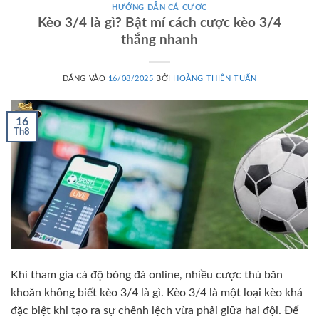
HƯỚNG DẪN CÁ CƯỢC
Kèo 3/4 là gì? Bật mí cách cược kèo 3/4
thắng nhanh
ĐĂNG VÀO
16/08/2025
BỞI
HOÀNG THIÊN TUẤN
16
Th8
Khi tham gia cá độ bóng đá online, nhiều cược thủ băn
khoăn không biết kèo 3/4 là gì. Kèo 3/4 là một loại kèo khá
đặc biệt khi tạo ra sự chênh lệch vừa phải giữa hai đội. Để