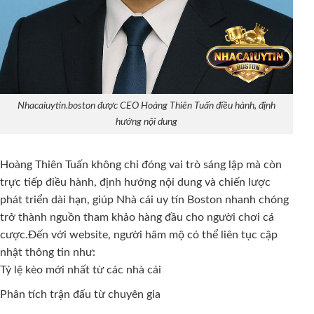
Nhacaiuytin.boston được CEO Hoàng Thiên Tuấn điều hành, định
hướng nội dung
Hoàng Thiên Tuấn không chỉ đóng vai trò sáng lập mà còn
trực tiếp điều hành, định hướng nội dung và chiến lược
phát triển dài hạn, giúp Nhà cái uy tín Boston nhanh chóng
trở thành nguồn tham khảo hàng đầu cho người chơi cá
cược.
Đến với website, người hâm mộ có thể liên tục cập
nhật thông tin như:
Tỷ lệ kèo mới nhất từ các nhà cái
Phân tích trận đấu từ chuyên gia