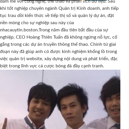
đam mê với công nghệ, thể thao và phân tích dữ liệu. Sau
khi tốt nghiệp chuyên ngành Quản trị Kinh doanh, anh tiếp
tục trau dồi kiến thức về tiếp thị số và quản lý dự án, đặt
nền móng cho sự nghiệp sau này của
nhacauytin.boston.
Trong năm đầu tiên bắt đầu của sự
nghiệp, CEO Hoàng Thiên Tuấn đã không ngừng nỗ lực, cố
gắng trong các dự án truyền thông thể thao. Chính từ giai
đoạn này đã giúp anh có được kinh nghiệm khổng lồ trong
việc quản trị website, xây dựng nội dung và phát triển, đặc
biệt trong lĩnh vực cá cược bóng đá đầy cạnh tranh.