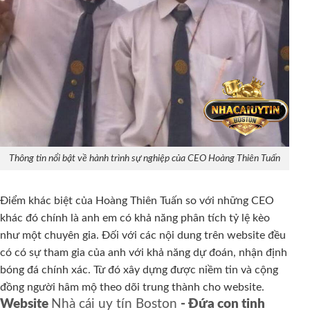
Thông tin nổi bật về hành trình sự nghiệp của CEO Hoàng Thiên Tuấn
Điểm khác biệt của Hoàng Thiên Tuấn so với những CEO
khác đó chính là anh em có khả năng phân tích tỷ lệ kèo
như một chuyên gia. Đối với các nội dung trên website đều
có có sự tham gia của anh với khả năng dự đoán, nhận định
bóng đá chính xác. Từ đó xây dựng được niềm tin và cộng
đồng người hâm mộ theo dõi trung thành cho website.
Website
Nhà cái uy tín Boston
- Đứa con tinh