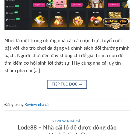
Nbet là một trong những nhà cái cá cược trực tuyến nổi
bật với kho trò chơi đa dạng và chính sách đổi thưởng minh
bạch. Người chơi đến đây không chỉ để giải trí mà còn để
tìm kiếm cơ hội sinh lời thật sự. Hãy cùng nhà cái uy tín
khám phá chi […]
TIẾP TỤC ĐỌC
→
Đăng trong
Review nhà cái
REVIEW NHÀ CÁI
Lode88 – Nhà cái lô đề được đông đảo