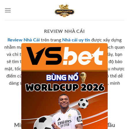
Bỏ
qua
nội
dung
REVIEW NHÀ CÁI
Review Nhà Cái
trên trang
Nhà cái uy tín
được xây dựng
nhằm mang đến cho người chơi những đánh giá khách quan
×
và chi tiết nhất về các nhà cái uy tín hiện nay. Tại đây, bạn
sẽ tìm thấy thông tin về giấy phép hoạt động, mức độ bảo
mật, tốc độ nạp rút, chất lượng dịch vụ cũng như ưu nhược
điểm của từng thương hiệu. Nhờ đó, người chơi có thể dễ
dàng so sánh và lựa chọn địa chỉ cá cược an toàn, minh
bạch và phù hợp với nhu cầu của mình.
REVIEW NHÀ CÁI
Min88 – Nhà cái cá cược uy tín hàng đầu