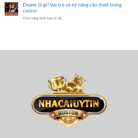
casino
chơi
Dealer là gì? Vai trò và kỹ năng cần thiết trong
chiến
náo
16
tài
thuật
casino
loạn
Th8
xỉu
thắng
Chức năng bình luận bị tắt
ở
online
lớn
Dealer
–
là
Bí
gì?
quyết
Vai
dễ
trò
thắng
và
lớn
kỹ
năng
cần
thiết
trong
casino